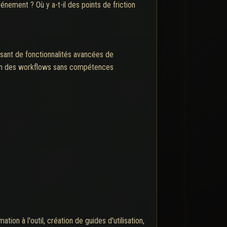
nement ? Où y a-t-il des points de friction
sant de fonctionnalités avancées de
ation des workflows sans compétences
n à l'outil, création de guides d'utilisation,