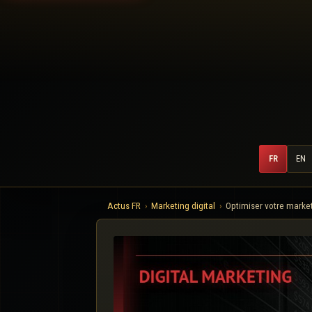
FR
EN
Actus FR
Marketing digital
Optimiser votre marke