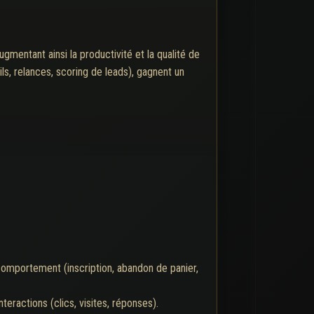
mentant ainsi la productivité et la qualité de
ls, relances, scoring de leads), gagnent un
omportement (inscription, abandon de panier,
eractions (clics, visites, réponses).