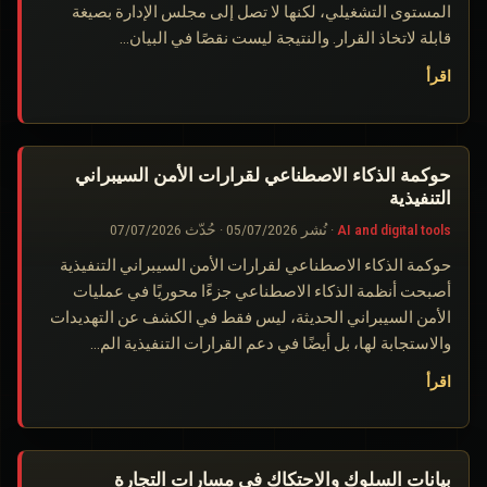
المستوى التشغيلي، لكنها لا تصل إلى مجلس الإدارة بصيغة
قابلة لاتخاذ القرار. والنتيجة ليست نقصًا في البيان…
اقرأ
حوكمة الذكاء الاصطناعي لقرارات الأمن السيبراني
التنفيذية
AI and digital tools
·
نُشر
05/07/2026
·
حُدّث
07/07/2026
حوكمة الذكاء الاصطناعي لقرارات الأمن السيبراني التنفيذية
أصبحت أنظمة الذكاء الاصطناعي جزءًا محوريًا في عمليات
الأمن السيبراني الحديثة، ليس فقط في الكشف عن التهديدات
والاستجابة لها، بل أيضًا في دعم القرارات التنفيذية الم…
اقرأ
بيانات السلوك والاحتكاك في مسارات التجارة