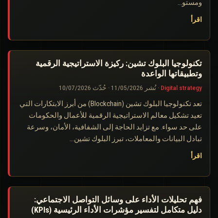
ومستو…
اقرأ
تكنولوجيا البلوك تشين: ركيزة الاستراتيجية الرقمية
وتطبيقاتها الواعدة
Digital strategy
·
نُشر
11/05/2026
·
حُدّث
10/07/2026
تعد تكنولوجيا البلوك تشين (Blockchain) من أبرز الابتكارات التي
تعيد تشكيل معالم الاستراتيجية الرقمية للأعمال والحكومات
على حد سواء. مع تزايد الحاجة إلى الشفافية، الأمان، وسرعة
تبادل البيانات والمعاملات، تبرز البلوك تشين…
اقرأ
فهم تحليلات الأداء على وسائل التواصل الاجتماعي:
دليل متكامل لتفسير مؤشرات الأداء الرئيسية (KPIs)