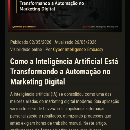
Publicado
02/05/2026
·
Atualizado
26/05/2026
·
Visibilidade online
·
Por
Cyber Intelligence Embassy
Como a Inteligência Artificial Está
Transformando a Automação no
Marketing Digital
A inteligência artificial (IA) se consolidou como uma das
maiores aliadas do marketing digital moderno. Sua aplicação
vai muito além de buzzwords: impulsiona automação,
personalização e resultados, otimizando processos que
antes exigiam horas de trabalho manual. Neste artigo,