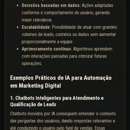
Decisões baseadas em dados:
Ações adaptadas
conforme o comportamento do usuário, gerando
maior relevância.
Escalabilidade:
Possibilidade de atuar com grandes
volumes de leads, contatos ou dados sem aumentar
proporcionalmente a equipe.
Aprimoramento contínuo:
Algoritmos aprendem
com interações passadas para otimizar futuras
operações.
Exemplos Práticos de IA para Automação
em Marketing Digital
1. Chatbots Inteligentes para Atendimento e
Qualificação de Leads
Chatbots movidos por IA conseguem entender o contexto
das perguntas dos usuários, dando respostas relevantes e
até conduzindo o usuário pelo funil de vendas. Essas