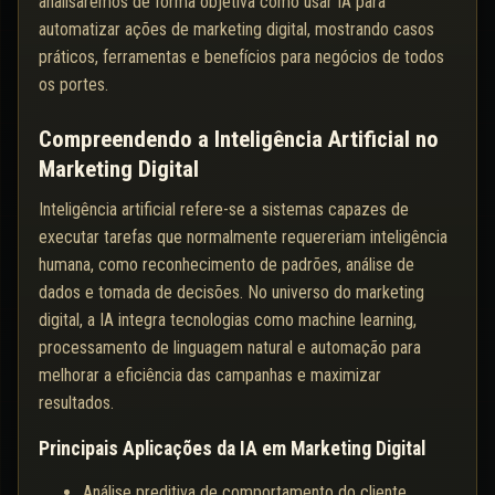
analisaremos de forma objetiva como usar IA para
automatizar ações de marketing digital, mostrando casos
práticos, ferramentas e benefícios para negócios de todos
os portes.
Compreendendo a Inteligência Artificial no
Marketing Digital
Inteligência artificial refere-se a sistemas capazes de
executar tarefas que normalmente requereriam inteligência
humana, como reconhecimento de padrões, análise de
dados e tomada de decisões. No universo do marketing
digital, a IA integra tecnologias como machine learning,
processamento de linguagem natural e automação para
melhorar a eficiência das campanhas e maximizar
resultados.
Principais Aplicações da IA em Marketing Digital
Análise preditiva de comportamento do cliente