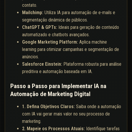
contato.
Mailchimp:
Utiliza IA para automação de e-mails e
segmentação dinâmica de públicos.
ChatGPT & GPTs:
Ideais para geração de conteúdo
automatizado e chatbots avançados.
Google Marketing Platform:
Aplica machine
learning para otimizar campanhas e segmentação de
anúncios.
Salesforce Einstein:
Plataforma robusta para análise
preditiva e automação baseada em IA.
Passo a Passo para Implementar IA na
Automação de Marketing Digital
1. Defina Objetivos Claros:
Saiba onde a automação
com IA vai gerar mais valor no seu processo de
marketing.
2. Mapeie os Processos Atuais:
Identifique tarefas