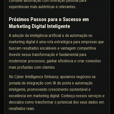
combine automação com interação pessoal para
experiências mais autênticas e relevantes.
Próximos Passos para o Sucesso em
Marketing Digital Inteligente
A adoção da inteligência artificial e da automação no
marketing digital é uma rota estratégica para empresas que
buscam resultados escaláveis e vantagem competitiva.
Investir nessa transformação é fundamental para
modernizar processos, ganhar eficiência e criar conexões
mais profundas com clientes.
No Cyber Intelligence Embassy, apoiamos negócios na
jornada de integração com IA de ponta e automação
inteligente, promovendo crescimento sustentável e
excelência em marketing digital. Conheça nossos serviços e
descubra como transformar o potencial dos seus dados em
resultados reais.