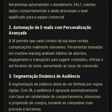
ferramentas automatizam o atendimento 24x7, coletam
dados comportamentais e ainda direcionam o lead
qualificado para a equipe comercial.
2. Automação de E-mails com Personalização
Avançada
A IA permite que cada contato da sua base receba
comunicações realmente relevantes. Ferramentas baseadas
em machine learning analisam hábitos de abertura,
engajamento e transações para sugerir conteúdos, ofertas e
até horários de envio, aumentando as taxas de conversão.
3. Segmentação Dinâmica de Audiência
A segmentação de públicos deixa de ser limitada por regras
rígidas. Com IA, a audiência é agrupada automaticamente
com base em similaridade de comportamentos, interesses
e propensão de compra, tornando as campanhas mais
precisas e lucrativas.