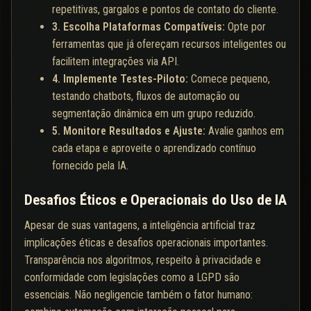
repetitivas, gargalos e pontos de contato do cliente.
3. Escolha Plataformas Compatíveis:
Opte por
ferramentas que já ofereçam recursos inteligentes ou
facilitem integrações via API.
4. Implemente Testes-Piloto:
Comece pequeno,
testando chatbots, fluxos de automação ou
segmentação dinâmica em um grupo reduzido.
5. Monitore Resultados e Ajuste:
Avalie ganhos em
cada etapa e aproveite o aprendizado contínuo
fornecido pela IA.
Desafios Éticos e Operacionais do Uso de IA
Apesar de suas vantagens, a inteligência artificial traz
implicações éticas e desafios operacionais importantes.
Transparência nos algoritmos, respeito à privacidade e
conformidade com legislações como a LGPD são
essenciais. Não negligencie também o fator humano: