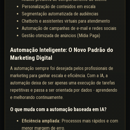
Personalização de conteúdos em escala
Segmentação automatizada de audiências
Chatbots e assistentes virtuais para atendimento
Automação de campanhas de e-mail e redes sociais
Gestão otimizada de anúncios (Mídia Paga)
Automação Inteligente: O Novo Padrão do
Marketing Digital
A automação sempre foi desejada pelos profissionais de
marketing para ganhar escala e eficiência. Com a IA, a
automação deixa de ser apenas uma execução de tarefas
repetitivas e passa a ser orientada por dados - aprendendo
e melhorando continuamente.
O que muda com a automação baseada em IA?
Eficiência ampliada:
Processos mais rápidos e com
menor margem de erro.