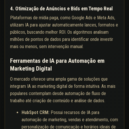
4. Otimização de Anúncios e Bids em Tempo Real
Plataformas de mídia paga, como Google Ads e Meta Ads,
utilizam IA para ajustar automaticamente lances, formatos e
públicos, buscando melhor ROI. Os algoritmos analisam
milhões de pontos de dados para identificar onde investir
mais ou menos, sem intervenção manual.
Ferramentas de IA para Automação em
Marketing Digital
O mercado oferece uma ampla gama de soluções que
integram IA ao marketing digital de forma intuitiva. As mais
populares contemplam desde automação de fluxo de
trabalho até criação de conteúdo e análise de dados.
HubSpot CRM:
Possui recursos de IA para
automação de marketing, vendas e atendimento, com
personalização de comunicação e horários ideais de