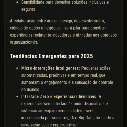
Sensibilidade para desenhar soluções inclusivas e
seguras
A colaboração entre áreas - design, desenvolvimento,
ciência de dados e negócios - será pilar para construir
experiências realmente inovadoras e alinhadas aos objetivos
organizacionais.
Tendências Emergentes para 2025
Micro-interações Inteligentes:
Pequenas ações
automatizadas, preditivas e em tempo real, que
aumentam o engajamento e a sensação de controle
do usuário.
Interface Zero e Experiências Invisíveis:
A
experiência "sem interface" - onde dispositivos e
sistemas antecipam necessidades - será
impulsionada por sensores, IA e Big Data, tornando a
navegação quase imperceptível.