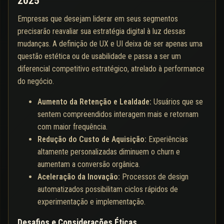
2025
Empresas que desejam liderar em seus segmentos
precisarão reavaliar sua estratégia digital à luz dessas
mudanças. A definição de UX e UI deixa de ser apenas uma
questão estética ou de usabilidade e passa a ser um
diferencial competitivo estratégico, atrelado à performance
do negócio.
Aumento da Retenção e Lealdade:
Usuários que se
sentem compreendidos interagem mais e retornam
com maior frequência.
Redução do Custo de Aquisição:
Experiências
altamente personalizadas diminuem o churn e
aumentam a conversão orgânica.
Aceleração da Inovação:
Processos de design
automatizados possibilitam ciclos rápidos de
experimentação e implementação.
Desafios e Considerações Éticas