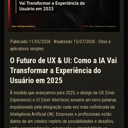
Publicado
11/05/2026
·
Atualizado
15/07/2026
·
Sites e
aplicativos simples
O Futuro de UX & UI: Como a IA Vai
Transformar a Experiência do
Usuário em 2025
À medida que avançamos para 2025, o design de UX (User
Experience) e UI (User Interface) assume um novo patamar,
impulsionado pela integração cada vez mais sofisticada da
Inteligência Artificial (IA). Empresas e profissionais estão
diante de um cenário repleto de possibilidades e desafios,