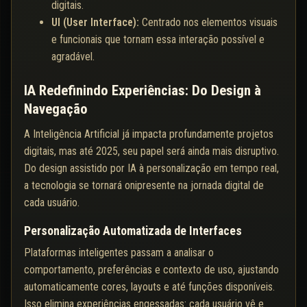
digitais.
UI (User Interface):
Centrado nos elementos visuais
e funcionais que tornam essa interação possível e
agradável.
IA Redefinindo Experiências: Do Design à
Navegação
A Inteligência Artificial já impacta profundamente projetos
digitais, mas até 2025, seu papel será ainda mais disruptivo.
Do design assistido por IA à personalização em tempo real,
a tecnologia se tornará onipresente na jornada digital de
cada usuário.
Personalização Automatizada de Interfaces
Plataformas inteligentes passam a analisar o
comportamento, preferências e contexto de uso, ajustando
automaticamente cores, layouts e até funções disponíveis.
Isso elimina experiências engessadas: cada usuário vê e