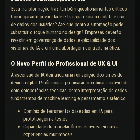
Essa transformação traz também questionamentos críticos.
Como garantir privacidade e transparência na coleta e uso
de dados dos usuários? Até que ponto a automação pode
substituir o toque humano no design? Empresas deverão
investir em governança de dados, explicabilidade dos
sistemas de IA e em uma abordagem centrada na ética.
O Novo Perfil do Profissional de UX & UI
A ascensão da IA demanda uma reinvenção dos times de
design digital. Profissionais precisarão combinar criatividade
com competências técnicas, como interpretação de dados,
fundamentos de machine learning e pensamento sistêmico.
Domínio de ferramentas baseadas em IA para
prototipagem e testes
Capacidade de modelar fluxos conversacionais e
experiências multimodais