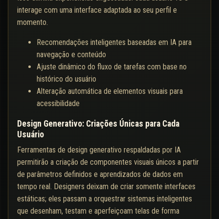
interage com uma interface adaptada ao seu perfil e
momento.
Recomendações inteligentes baseadas em IA para
navegação e conteúdo
Ajuste dinâmico do fluxo de tarefas com base no
histórico do usuário
Alteração automática de elementos visuais para
acessibilidade
Design Generativo: Criações Únicas para Cada
Usuário
Ferramentas de design generativo respaldadas por IA
permitirão a criação de componentes visuais únicos a partir
de parâmetros definidos e aprendizados de dados em
tempo real. Designers deixam de criar somente interfaces
estáticas; eles passam a orquestrar sistemas inteligentes
que desenham, testam e aperfeiçoam telas de forma