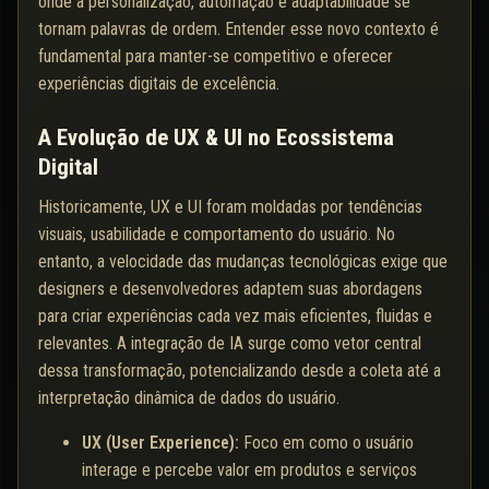
onde a personalização, automação e adaptabilidade se
tornam palavras de ordem. Entender esse novo contexto é
fundamental para manter-se competitivo e oferecer
experiências digitais de excelência.
A Evolução de UX & UI no Ecossistema
Digital
Historicamente, UX e UI foram moldadas por tendências
visuais, usabilidade e comportamento do usuário. No
entanto, a velocidade das mudanças tecnológicas exige que
designers e desenvolvedores adaptem suas abordagens
para criar experiências cada vez mais eficientes, fluidas e
relevantes. A integração de IA surge como vetor central
dessa transformação, potencializando desde a coleta até a
interpretação dinâmica de dados do usuário.
UX (User Experience):
Foco em como o usuário
interage e percebe valor em produtos e serviços