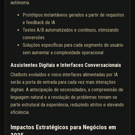
autônoma.
Protótipos instantâneos gerados a partir de requisitos
e feedback de IA
Testes A/B automatizados e contínuos, otimizando
conversões
Soluções específicas para cada segmento de usuário
sem aumentar a complexidade operacional
Assistentes Digitais e Interfaces Conversacionais
Chatbots evoluídos e voice interfaces alimentadas por IA
serão a porta de entrada para cada vez mais interações
digitais. A antecipação de necessidades, a compreensão de
linguagem natural e a resolução de problemas tornam-se
parte estrutural da experiência, reduzindo atritos e elevando
eficiência.
Impactos Estratégicos para Negócios em