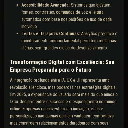
Acessibilidade Avançada:
Sistemas que ajustam
fontes, contrastes, comandos de voz e leitura
automática com base nos padrões de uso de cada
indivíduo.
Testes e Iterações Contínuas:
Analytics preditivo e
monitoramento comportamental permitem melhorias
diárias, sem grandes ciclos de desenvolvimento.
Transformação Digital com Excelência: Sua
Empresa Preparada para o Futuro
A integração profunda entre IA, UX e UI representa uma
revolução silenciosa, mas poderosa nas estratégias digitais.
Em 2025, a experiência do usuário será mais do que nunca o
fator decisivo entre o sucesso e o esquecimento no mundo
online. Empresas que investem em inovação, ética e
personalização não apenas ganham vantagem competitiva,
mas constroem relacionamentos duradouros com seus