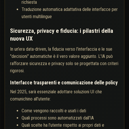
richiesta
Traduzione automatica adattativa delle interfacce per
utenti multilingue
Sicurezza, privacy e fiducia: i pilastri della
nuova UX
In un'era data-driven, la fiducia verso l'interfaccia e le sue
"decisioni" automatiche è il vero valore aggiunto. L'IA può
rafforzare sicurezza e privacy solo se progettata con criteri
rigorosi.
Interfacce trasparenti e comunicazione delle policy
Nel 2025, sarà essenziale adottare soluzioni UI che
comunichino all'utente:
Come vengono raccolti e usati i dati
Quali processi sono automatizzati dall'IA
Quali scelte ha l'utente rispetto ai propri dati e