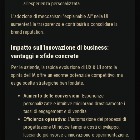
all'esperienza personalizzata
L'adozione di meccanismi "explainable AI" nella UI
aumenterà la trasparenza e contribuirà a consolidare la
brand reputation.
Impatto sull'innovazione di business:
vantaggi e sfide concrete
Per le aziende, la rapida evoluzione di UX & UI sotto la
spinta dell'IA offre un enorme potenziale competitivo, ma
esige scelte strategiche ben fondate.
Aumento delle conversioni:
Esperienze
personalizzate e intuitive migliorano drasticamente i
tassi di engagement e di vendita.
Efficienza operativa:
L'automazione dei processi di
progettazione UI riduce tempi e costi di sviluppo,
lasciando più risorse a innovazione e sperimentazione.