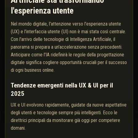
Artificiale sta trasformando
l'esperienza utente
Nel mondo digitale, l'attenzione verso l'esperienza utente
(UX) e l'interfaccia utente (UI) non è mai stata così centrale.
Con l'arrivo delle tecnologie di Intelligenza Artificiale, il
panorama si prepara a un'accelerazione senza precedenti.
Anticipare come l'IA ridefinirà le regole della progettazione
digitale significa cogliere opportunità cruciali per il successo
di ogni business online.
Tendenze emergenti nella UX & UI per il
2025
UX e UI evolvono rapidamente, guidate da nuove aspettative
degli utenti e tecnologie sempre più intelligenti. Ecco le
direttrici principali da monitorare già oggi per competere
domani.