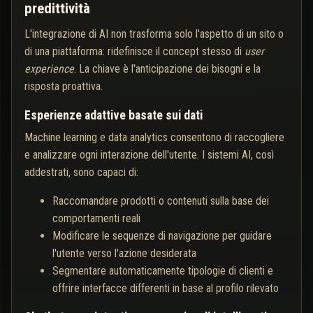
predittività
L'integrazione di AI non trasforma solo l'aspetto di un sito o
di una piattaforma: ridefinisce il concept stesso di
user
experience
. La chiave è l'anticipazione dei bisogni e la
risposta proattiva.
Esperienze adattive basate sui dati
Machine learning e data analytics consentono di raccogliere
e analizzare ogni interazione dell'utente. I sistemi AI, così
addestrati, sono capaci di:
Raccomandare prodotti o contenuti sulla base dei
comportamenti reali
Modificare le sequenze di navigazione per guidare
l'utente verso l'azione desiderata
Segmentare automaticamente tipologie di clienti e
offrire interfacce differenti in base al profilo rilevato