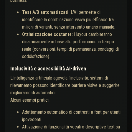
business.
Test A/B automatizzati:
L'AI permette di
identificare la combinazione visiva più efficace tra
milioni di varianti, senza intervento umano manuale.
Ottimizzazione costante:
I layout cambieranno
dinamicamente in base alle performance in tempo
reale (conversioni, tempi di permanenza, sondaggi di
soddisfazione).
Inclusività e accessibilità AI-driven
L'intelligenza artificiale agevola l'inclusività: sistemi di
rilevamento possono identificare barriere visive e suggerire
miglioramenti automatici.
Alcuni esempi pratici:
Adattamento automatico di contrasti e font per utenti
ipovedenti
Attivazione di funzionalità vocali o descriptive text su