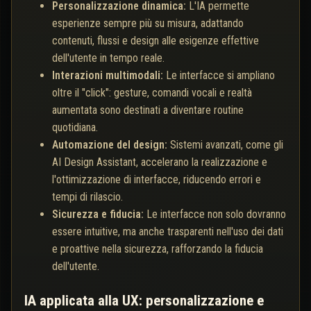
Personalizzazione dinamica:
L'IA permette
esperienze sempre più su misura, adattando
contenuti, flussi e design alle esigenze effettive
dell'utente in tempo reale.
Interazioni multimodali:
Le interfacce si ampliano
oltre il "click": gesture, comandi vocali e realtà
aumentata sono destinati a diventare routine
quotidiana.
Automazione del design:
Sistemi avanzati, come gli
AI Design Assistant, accelerano la realizzazione e
l'ottimizzazione di interfacce, riducendo errori e
tempi di rilascio.
Sicurezza e fiducia:
Le interfacce non solo dovranno
essere intuitive, ma anche trasparenti nell'uso dei dati
e proattive nella sicurezza, rafforzando la fiducia
dell'utente.
IA applicata alla UX: personalizzazione e