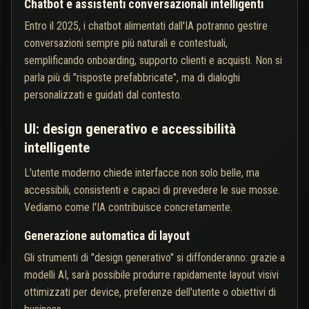
Chatbot e assistenti conversazionali intelligenti
Entro il 2025, i chatbot alimentati dall'IA potranno gestire
conversazioni sempre più naturali e contestuali,
semplificando onboarding, supporto clienti e acquisti. Non si
parla più di "risposte prefabbricate", ma di dialoghi
personalizzati e guidati dal contesto.
UI: design generativo e accessibilità
intelligente
L'utente moderno chiede interfacce non solo belle, ma
accessibili, consistenti e capaci di prevedere le sue mosse.
Vediamo come l'IA contribuisce concretamente.
Generazione automatica di layout
Gli strumenti di "design generativo" si diffonderanno: grazie a
modelli AI, sarà possibile produrre rapidamente layout visivi
ottimizzati per device, preferenze dell'utente o obiettivi di