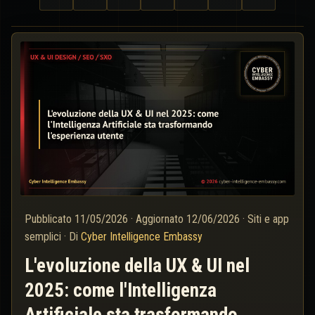
Pubblicato
11/05/2026
·
Aggiornato
12/06/2026
·
Siti e app
semplici
·
Di
Cyber Intelligence Embassy
L'evoluzione della UX & UI nel
2025: come l'Intelligenza