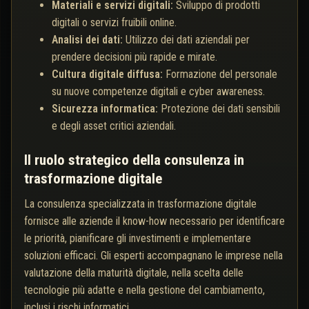
Materiali e servizi digitali:
Sviluppo di prodotti
digitali o servizi fruibili online.
Analisi dei dati:
Utilizzo dei dati aziendali per
prendere decisioni più rapide e mirate.
Cultura digitale diffusa:
Formazione del personale
su nuove competenze digitali e cyber awareness.
Sicurezza informatica:
Protezione dei dati sensibili
e degli asset critici aziendali.
Il ruolo strategico della consulenza in
trasformazione digitale
La consulenza specializzata in trasformazione digitale
fornisce alle aziende il know-how necessario per identificare
le priorità, pianificare gli investimenti e implementare
soluzioni efficaci. Gli esperti accompagnano le imprese nella
valutazione della maturità digitale, nella scelta delle
tecnologie più adatte e nella gestione del cambiamento,
inclusi i rischi informatici.