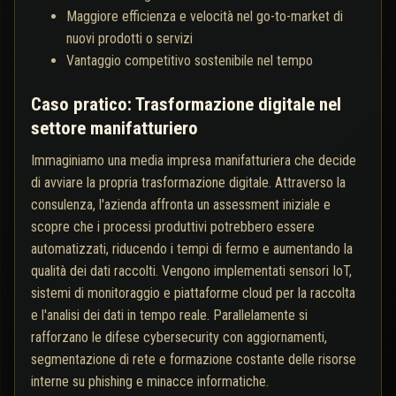
Maggiore efficienza e velocità nel go-to-market di
nuovi prodotti o servizi
Vantaggio competitivo sostenibile nel tempo
Caso pratico: Trasformazione digitale nel
settore manifatturiero
Immaginiamo una media impresa manifatturiera che decide
di avviare la propria trasformazione digitale. Attraverso la
consulenza, l'azienda affronta un assessment iniziale e
scopre che i processi produttivi potrebbero essere
automatizzati, riducendo i tempi di fermo e aumentando la
qualità dei dati raccolti. Vengono implementati sensori IoT,
sistemi di monitoraggio e piattaforme cloud per la raccolta
e l'analisi dei dati in tempo reale. Parallelamente si
rafforzano le difese cybersecurity con aggiornamenti,
segmentazione di rete e formazione costante delle risorse
interne su phishing e minacce informatiche.