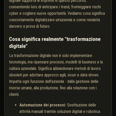
digitale supporta le imprese in questo percorso,
consentendo loro di anticipare i trend, fronteggiare rischi
cyber e cogliere nuove opportunità. Vediamo cosa significa
concretamente digitalizzare un'azienda e come renderla
davvero a prova di futuro.
Cosa significa realmente "trasformazione
digitale"
La trasformazione digitale non è solo implementare
tecnologia, ma ripensare processi, modelli di business e la
cultura aziendale. Significa abbandonare metodi di lavoro
obsoleti per adottare approcci agili, sicuri e data-driven.
Impatta ogni funzione dell'azienda - dalla gestione delle
risorse umane, alla produzione, fino alla relazione con i
clienti.
Automazione dei processi:
Sostituzione delle
attività manuali tramite soluzioni digitali e robotica.