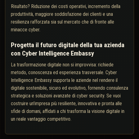
Risultato? Riduzione dei costi operativi, incremento della
produttività, maggiore soddisfazione dei clienti e una
resilienza rafforzata sia sul mercato che di fronte alle
minacce cyber.
Progetta il futuro digitale della tua azienda
con Cyber Intelligence Embassy
La trasformazione digitale non si improvvisa: richiede
metodo, conoscenza ed esperienza trasversale. Cyber
Intelligence Embassy supporta le aziende nel rendere il
digitale sostenibile, sicuro ed evolutivo, fornendo consulenza
strategica e soluzioni avanzate di cyber security. Se vuoi
costruire un'impresa più resiliente, innovativa e pronta alle
sfide di domani, affidati a chi trasforma la visione digitale in
un reale vantaggio competitivo.