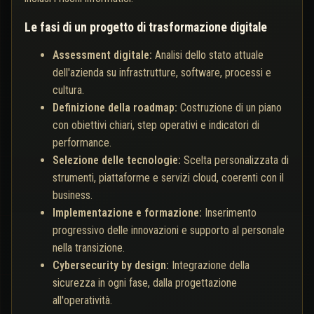
Le fasi di un progetto di trasformazione digitale
Assessment digitale:
Analisi dello stato attuale
dell'azienda su infrastrutture, software, processi e
cultura.
Definizione della roadmap:
Costruzione di un piano
con obiettivi chiari, step operativi e indicatori di
performance.
Selezione delle tecnologie:
Scelta personalizzata di
strumenti, piattaforme e servizi cloud, coerenti con il
business.
Implementazione e formazione:
Inserimento
progressivo delle innovazioni e supporto al personale
nella transizione.
Cybersecurity by design:
Integrazione della
sicurezza in ogni fase, dalla progettazione
all'operatività.