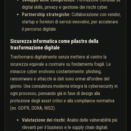
digital skills, privacy e gestione dei rischi cyber.
Partnership strategiche:
Collaborazione con vendor,
startup e fornitori di servizi innovativi, per accelerare
il percorso digitale.
Sicurezza informatica come pilastro della
trasformazione digitale
Trasformarsi digitalmente senza mettere al centro la
sicurezza equivale a costruire su fondamenta fragili. Le
minacce cyber evolvono costantemente: phishing,
ransomware e attacchi ai dati sono ormai all'ordine del
giorno. Una consulenza moderna integra la cybersecurity in
ogni processo, pensando già in fase di design alla
protezione degli asset critici e alla compliance normativa
(es. GDPR, DORA, NIS2).
Valutazione dei rischi:
Analisi delle vulnerabilità più
rilevanti per il business e le supply chain digitali.