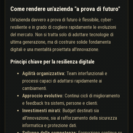
Come rendere un'azienda "a prova di futuro"
Un'azienda davvero a prova di futuro è flessibile, cyber-
resiliente e in grado di cogliere rapidamente le evoluzioni
del mercato. Non si tratta solo di adottare tecnologie di
ultima generazione, ma di costruire solide fondamenta
digitali e una mentalità proiettata all'innovazione.
Principi chiave per la resilienza digitale
Agilità organizzativa:
Team interfunzionali e
processi capaci di adattarsi rapidamente ai
cambiamenti.
Approccio evolutivo:
Continui cicli di miglioramento
e feedback tra sistemi, persone e clienti.
Investimenti mirati:
Budget destinati sia
all'innovazione, sia al rafforzamento della sicurezza
informatica e protezione dati.
Sviluppo delle competenze:
Formazione continua su