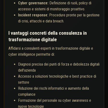
Cyber governance:
Definizione di ruoli, policy di
accesso e sistemi di monitoraggio proattivo.
Incident response:
Procedure pronte per la gestione
di crisi, attacchi e data breach.
I vantaggi concreti della consulenza in
trasformazione digitale
Affidarsi a consulenti esperti in trasformazione digitale e
cyber intelligence permette di:
Diagnosi precisa dei punti di forza e debolezza digitali
dell'azienda
Accesso a soluzioni tecnologiche e best practice di
settore
Riduzione dei rischi informatici e aumento della
compliance
Formazione del personale su cyber awareness e
nuove tecnologie