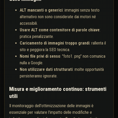
ALT mancanti o generici
: immagini senza testo
alternativo non sono considerate dai motori né
accessibili.
Usare ALT come contenitore di parole chiave
:
pratica penalizzante.
Caricamento di immagini troppo grandi
: rallenta il
sito e peggiora la SEO tecnica.
Nomi file privi di senso
: "foto1. png" non comunica
nulla a Google.
Non utilizzare dati strutturati
: molte opportunità
persisteranno ignorate.
Misura e miglioramento continuo: strumenti
utili
Il monitoraggio dell'ottimizzazione delle immagini è
essenziale per valutare l'impatto delle modifiche e