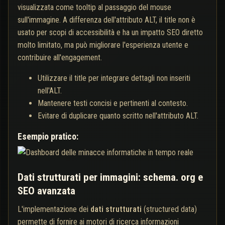
visualizzata come tooltip al passaggio del mouse
sull'immagine. A differenza dell'attributo ALT, il title non è
usato per scopi di accessibilità e ha un impatto SEO diretto
molto limitato, ma può migliorare l'esperienza utente e
contribuire all'engagement.
Utilizzare il title per integrare dettagli non inseriti
nell'ALT.
Mantenere testi concisi e pertinenti al contesto.
Evitare di duplicare quanto scritto nell'attributo ALT.
Esempio pratico:
Dati strutturati per immagini: schema. org e
SEO avanzata
L'implementazione dei
dati strutturati
(structured data)
permette di fornire ai motori di ricerca informazioni