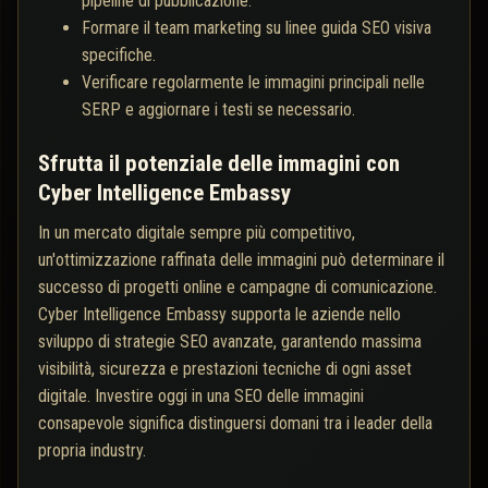
pipeline di pubblicazione.
Formare il team marketing su linee guida SEO visiva
specifiche.
Verificare regolarmente le immagini principali nelle
SERP e aggiornare i testi se necessario.
Sfrutta il potenziale delle immagini con
Cyber Intelligence Embassy
In un mercato digitale sempre più competitivo,
un'ottimizzazione raffinata delle immagini può determinare il
successo di progetti online e campagne di comunicazione.
Cyber Intelligence Embassy supporta le aziende nello
sviluppo di strategie SEO avanzate, garantendo massima
visibilità, sicurezza e prestazioni tecniche di ogni asset
digitale. Investire oggi in una SEO delle immagini
consapevole significa distinguersi domani tra i leader della
propria industry.