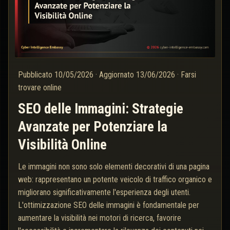
Pubblicato
10/05/2026
·
Aggiornato
13/06/2026
·
Farsi
trovare online
SEO delle Immagini: Strategie
Avanzate per Potenziare la
Visibilità Online
Le immagini non sono solo elementi decorativi di una pagina
web: rappresentano un potente veicolo di traffico organico e
migliorano significativamente l'esperienza degli utenti.
L'ottimizzazione SEO delle immagini è fondamentale per
aumentare la visibilità nei motori di ricerca, favorire