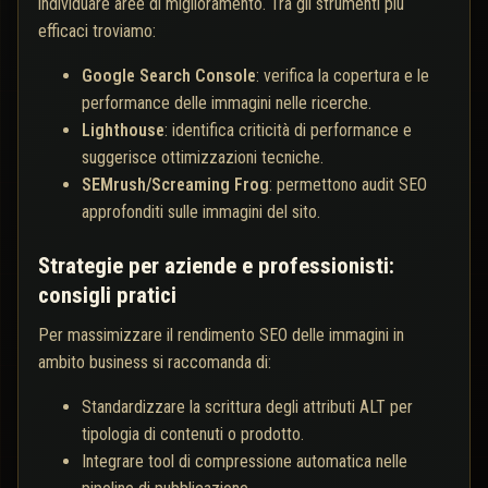
individuare aree di miglioramento. Tra gli strumenti più
efficaci troviamo:
Google Search Console
: verifica la copertura e le
performance delle immagini nelle ricerche.
Lighthouse
: identifica criticità di performance e
suggerisce ottimizzazioni tecniche.
SEMrush/Screaming Frog
: permettono audit SEO
approfonditi sulle immagini del sito.
Strategie per aziende e professionisti:
consigli pratici
Per massimizzare il rendimento SEO delle immagini in
ambito business si raccomanda di:
Standardizzare la scrittura degli attributi ALT per
tipologia di contenuti o prodotto.
Integrare tool di compressione automatica nelle