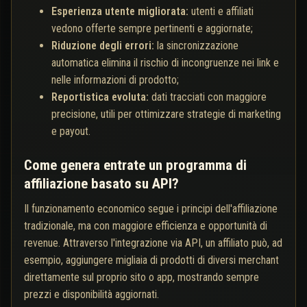
Esperienza utente migliorata:
utenti e affiliati
vedono offerte sempre pertinenti e aggiornate;
Riduzione degli errori:
la sincronizzazione
automatica elimina il rischio di incongruenze nei link e
nelle informazioni di prodotto;
Reportistica evoluta:
dati tracciati con maggiore
precisione, utili per ottimizzare strategie di marketing
e payout.
Come genera entrate un programma di
affiliazione basato su API?
Il funzionamento economico segue i principi dell'affiliazione
tradizionale, ma con maggiore efficienza e opportunità di
revenue. Attraverso l'integrazione via API, un affiliato può, ad
esempio, aggiungere migliaia di prodotti di diversi merchant
direttamente sul proprio sito o app, mostrando sempre
prezzi e disponibilità aggiornati.