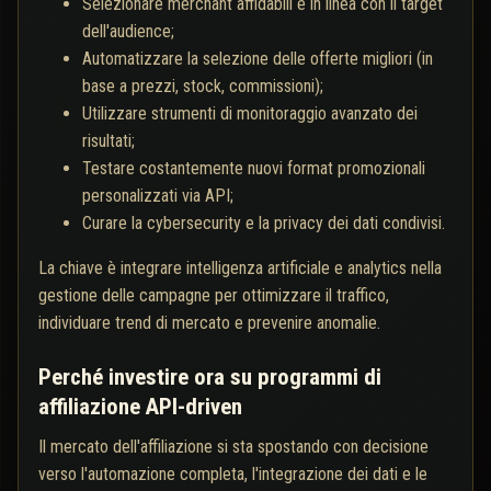
Selezionare merchant affidabili e in linea con il target
dell'audience;
Automatizzare la selezione delle offerte migliori (in
base a prezzi, stock, commissioni);
Utilizzare strumenti di monitoraggio avanzato dei
risultati;
Testare costantemente nuovi format promozionali
personalizzati via API;
Curare la cybersecurity e la privacy dei dati condivisi.
La chiave è integrare intelligenza artificiale e analytics nella
gestione delle campagne per ottimizzare il traffico,
individuare trend di mercato e prevenire anomalie.
Perché investire ora su programmi di
affiliazione API-driven
Il mercato dell'affiliazione si sta spostando con decisione
verso l'automazione completa, l'integrazione dei dati e le