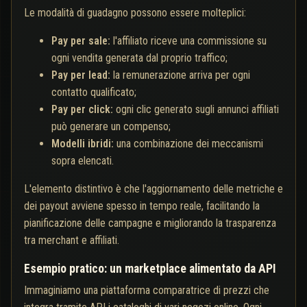
Le modalità di guadagno possono essere molteplici:
Pay per sale:
l'affiliato riceve una commissione su
ogni vendita generata dal proprio traffico;
Pay per lead:
la remunerazione arriva per ogni
contatto qualificato;
Pay per click:
ogni clic generato sugli annunci affiliati
può generare un compenso;
Modelli ibridi:
una combinazione dei meccanismi
sopra elencati.
L'elemento distintivo è che l'aggiornamento delle metriche e
dei payout avviene spesso in tempo reale, facilitando la
pianificazione delle campagne e migliorando la trasparenza
tra merchant e affiliati.
Esempio pratico: un marketplace alimentato da API
Immaginiamo una piattaforma comparatrice di prezzi che