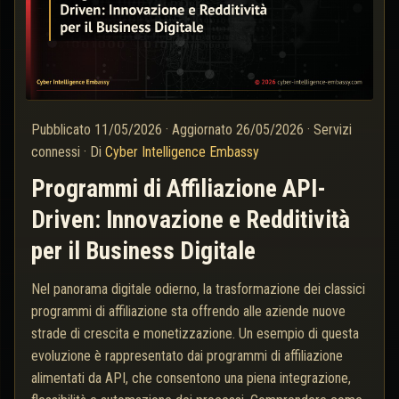
Pubblicato
11/05/2026
·
Aggiornato
26/05/2026
·
Servizi
connessi
·
Di
Cyber Intelligence Embassy
Programmi di Affiliazione API-
Driven: Innovazione e Redditività
per il Business Digitale
Nel panorama digitale odierno, la trasformazione dei classici
programmi di affiliazione sta offrendo alle aziende nuove
strade di crescita e monetizzazione. Un esempio di questa
evoluzione è rappresentato dai programmi di affiliazione
alimentati da API, che consentono una piena integrazione,