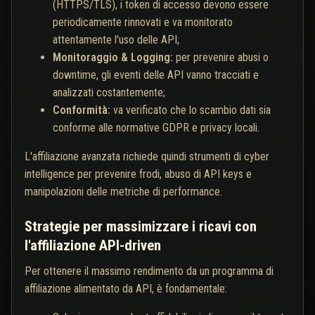
(HTTPS/TLS), i token di accesso devono essere
periodicamente rinnovati e va monitorato
attentamente l'uso delle API;
Monitoraggio & Logging:
per prevenire abusi o
downtime, gli eventi delle API vanno tracciati e
analizzati costantemente;
Conformità:
va verificato che lo scambio dati sia
conforme alle normative GDPR e privacy locali.
L'affiliazione avanzata richiede quindi strumenti di cyber
intelligence per prevenire frodi, abuso di API keys e
manipolazioni delle metriche di performance.
Strategie per massimizzare i ricavi con
l'affiliazione API-driven
Per ottenere il massimo rendimento da un programma di
affiliazione alimentato da API, è fondamentale: