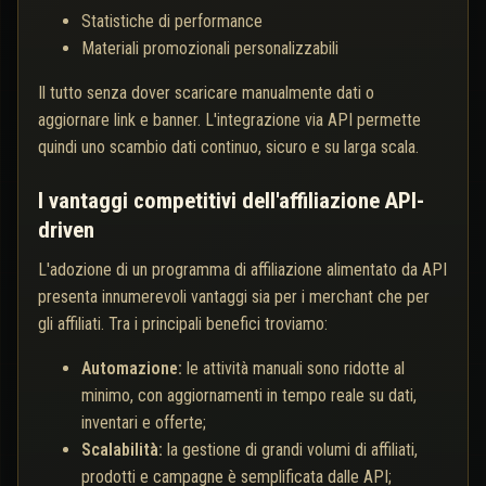
Statistiche di performance
Materiali promozionali personalizzabili
Il tutto senza dover scaricare manualmente dati o
aggiornare link e banner. L'integrazione via API permette
quindi uno scambio dati continuo, sicuro e su larga scala.
I vantaggi competitivi dell'affiliazione API-
driven
L'adozione di un programma di affiliazione alimentato da API
presenta innumerevoli vantaggi sia per i merchant che per
gli affiliati. Tra i principali benefici troviamo:
Automazione:
le attività manuali sono ridotte al
minimo, con aggiornamenti in tempo reale su dati,
inventari e offerte;
Scalabilità:
la gestione di grandi volumi di affiliati,
prodotti e campagne è semplificata dalle API;