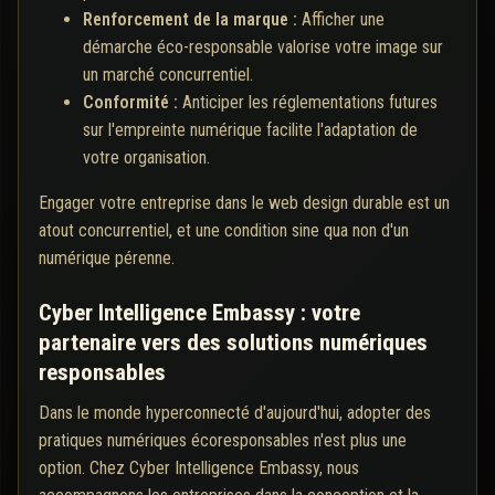
Renforcement de la marque :
Afficher une
démarche éco-responsable valorise votre image sur
un marché concurrentiel.
Conformité :
Anticiper les réglementations futures
sur l'empreinte numérique facilite l'adaptation de
votre organisation.
Engager votre entreprise dans le web design durable est un
atout concurrentiel, et une condition sine qua non d'un
numérique pérenne.
Cyber Intelligence Embassy : votre
partenaire vers des solutions numériques
responsables
Dans le monde hyperconnecté d'aujourd'hui, adopter des
pratiques numériques écoresponsables n'est plus une
option. Chez Cyber Intelligence Embassy, nous