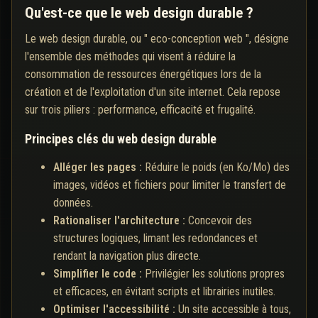
Qu'est-ce que le web design durable ?
Le web design durable, ou " eco-conception web ", désigne
l'ensemble des méthodes qui visent à réduire la
consommation de ressources énergétiques lors de la
création et de l'exploitation d'un site internet. Cela repose
sur trois piliers : performance, efficacité et frugalité.
Principes clés du web design durable
Alléger les pages :
Réduire le poids (en Ko/Mo) des
images, vidéos et fichiers pour limiter le transfert de
données.
Rationaliser l'architecture :
Concevoir des
structures logiques, limant les redondances et
rendant la navigation plus directe.
Simplifier le code :
Privilégier les solutions propres
et efficaces, en évitant scripts et librairies inutiles.
Optimiser l'accessibilité :
Un site accessible à tous,