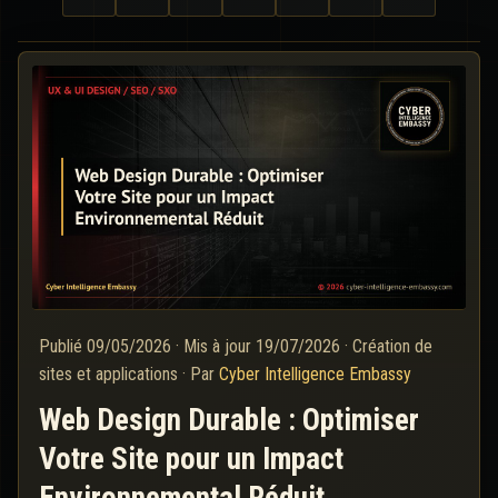
Publié
09/05/2026
·
Mis à jour
19/07/2026
·
Création de
sites et applications
·
Par
Cyber Intelligence Embassy
Web Design Durable : Optimiser
Votre Site pour un Impact