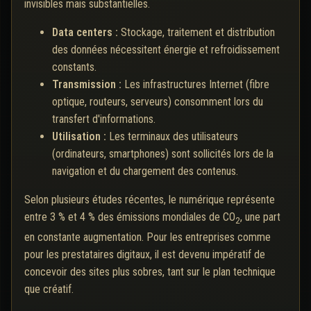
invisibles mais substantielles.
Data centers :
Stockage, traitement et distribution
des données nécessitent énergie et refroidissement
constants.
Transmission :
Les infrastructures Internet (fibre
optique, routeurs, serveurs) consomment lors du
transfert d'informations.
Utilisation :
Les terminaux des utilisateurs
(ordinateurs, smartphones) sont sollicités lors de la
navigation et du chargement des contenus.
Selon plusieurs études récentes, le numérique représente
entre 3 % et 4 % des émissions mondiales de CO
, une part
2
en constante augmentation. Pour les entreprises comme
pour les prestataires digitaux, il est devenu impératif de
concevoir des sites plus sobres, tant sur le plan technique
que créatif.