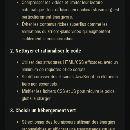
Compresser les vidéos et limiter leur lecture
automatique : leur diffusion en continu (streaming) est
particulièrement énergivore.
Éviter les contenus riches superflus comme les
animations ou arrière-plans vidéo qui augmentent
inutilement la consommation.
2. Nettoyer et rationaliser le code
Utiliser des structures HTML/CSS efficaces, avec un
minimum de requêtes et de scripts.
Se débarrasser des librairies JavaScript ou éléments
tiers non essentiels.
Minifier les fichiers CSS et JS pour réduire le poids
global à charger.
3. Choisir un hébergement vert
Sélectionner des fournisseurs utilisant des énergies
renouvelables et affichant une transparence sur leur