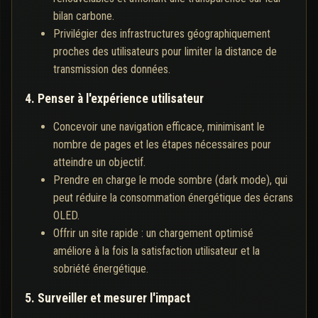
bilan carbone.
Privilégier des infrastructures géographiquement
proches des utilisateurs pour limiter la distance de
transmission des données.
4. Penser à l'expérience utilisateur
Concevoir une navigation efficace, minimisant le
nombre de pages et les étapes nécessaires pour
atteindre un objectif.
Prendre en charge le mode sombre (dark mode), qui
peut réduire la consommation énergétique des écrans
OLED.
Offrir un site rapide : un chargement optimisé
améliore à la fois la satisfaction utilisateur et la
sobriété énergétique.
5. Surveiller et mesurer l'impact