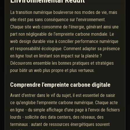
Environnemental Réduit
La transition numérique bouleverse nos modes de vie, mais
elle n'est pas sans conséquence sur l'environnement.
Chaque site web consomme de l'énergie, générant ainsi une
part non négligeable de l'empreinte carbone mondiale. Le
web design durable vise à concilier performance numérique
et responsabilité écologique. Comment adapter sa présence
en ligne tout en limitant son impact sur la planète ?
Découvrons ensemble les bonnes pratiques et stratégies
pour bâtir un web plus propre et plus vertueux.
Comprendre l'empreinte carbone digitale
Avant d'entrer dans le vif du sujet, il est essentiel de saisir
ce qu'englobe l'empreinte carbone numérique. Chaque acte
en ligne - du simple affichage d'une page à l'envoi de fichiers
lourds - sollicite des data centers, des réseaux, des
terminaux : autant de ressources énergétiques souvent