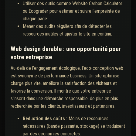
Utiliser des outils comme Website Carbon Calculator
ou Ecograder pour estimer et suivre l'empreinte de
chaque page.
Mener des audits réguliers afin de détecter les
ressources inutiles et ajuster le site en continu.
Web design durable : une opportunité pour
votre entreprise
Au-delà de l'engagement écologique, l'eco-conception web
est synonyme de performance business. Un site optimisé
charge plus vite, améliore la satisfaction des visiteurs et
favorise la conversion. Il montre que votre entreprise
s'inscrit dans une démarche responsable, de plus en plus
recherchée par les clients, investisseurs et partenaires.
Réduction des coûts :
Moins de ressources
nécessaires (bande passante, stockage) se traduisent
par des économies concrètes.