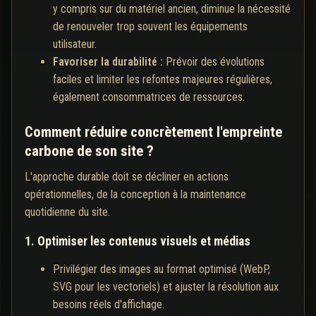
y compris sur du matériel ancien, diminue la nécessité
de renouveler trop souvent les équipements
utilisateur.
Favoriser la durabilité :
Prévoir des évolutions
faciles et limiter les refontes majeures régulières,
également consommatrices de ressources.
Comment réduire concrètement l'empreinte
carbone de son site ?
L'approche durable doit se décliner en actions
opérationnelles, de la conception à la maintenance
quotidienne du site.
1. Optimiser les contenus visuels et médias
Privilégier des images au format optimisé (WebP,
SVG pour les vectoriels) et ajuster la résolution aux
besoins réels d'affichage.