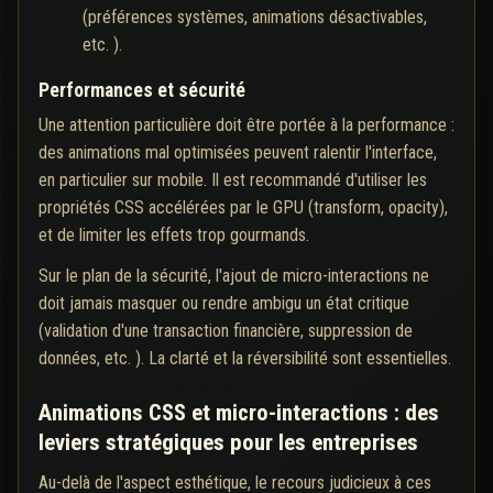
(préférences systèmes, animations désactivables,
etc. ).
Performances et sécurité
Une attention particulière doit être portée à la performance :
des animations mal optimisées peuvent ralentir l'interface,
en particulier sur mobile. Il est recommandé d'utiliser les
propriétés CSS accélérées par le GPU (transform, opacity),
et de limiter les effets trop gourmands.
Sur le plan de la sécurité, l'ajout de micro-interactions ne
doit jamais masquer ou rendre ambigu un état critique
(validation d'une transaction financière, suppression de
données, etc. ). La clarté et la réversibilité sont essentielles.
Animations CSS et micro-interactions : des
leviers stratégiques pour les entreprises
Au-delà de l'aspect esthétique, le recours judicieux à ces