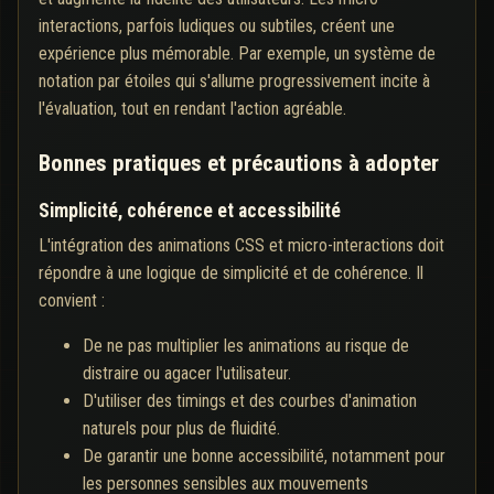
interactions, parfois ludiques ou subtiles, créent une
expérience plus mémorable. Par exemple, un système de
notation par étoiles qui s'allume progressivement incite à
l'évaluation, tout en rendant l'action agréable.
Bonnes pratiques et précautions à adopter
Simplicité, cohérence et accessibilité
L'intégration des animations CSS et micro-interactions doit
répondre à une logique de simplicité et de cohérence. Il
convient :
De ne pas multiplier les animations au risque de
distraire ou agacer l'utilisateur.
D'utiliser des timings et des courbes d'animation
naturels pour plus de fluidité.
De garantir une bonne accessibilité, notamment pour
les personnes sensibles aux mouvements