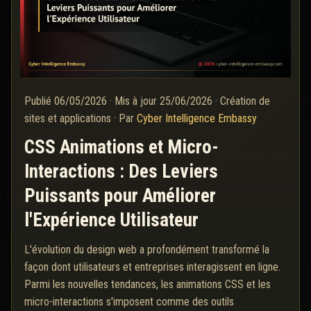
Publié
06/05/2026
·
Mis à jour
25/06/2026
·
Création de
sites et applications
·
Par
Cyber Intelligence Embassy
CSS Animations et Micro-
Interactions : Des Leviers
Puissants pour Améliorer
l'Expérience Utilisateur
L'évolution du design web a profondément transformé la
façon dont utilisateurs et entreprises interagissent en ligne.
Parmi les nouvelles tendances, les animations CSS et les
micro-interactions s'imposent comme des outils