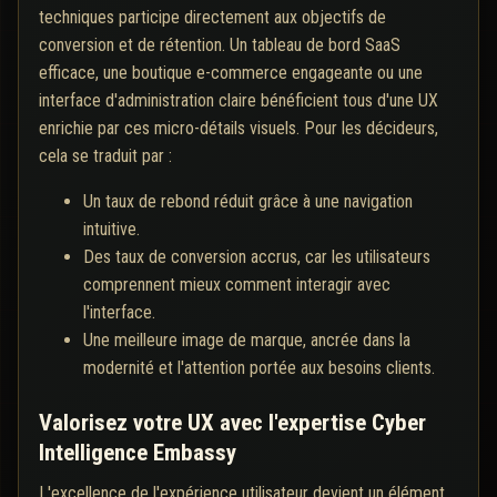
techniques participe directement aux objectifs de
conversion et de rétention. Un tableau de bord SaaS
efficace, une boutique e-commerce engageante ou une
interface d'administration claire bénéficient tous d'une UX
enrichie par ces micro-détails visuels. Pour les décideurs,
cela se traduit par :
Un taux de rebond réduit grâce à une navigation
intuitive.
Des taux de conversion accrus, car les utilisateurs
comprennent mieux comment interagir avec
l'interface.
Une meilleure image de marque, ancrée dans la
modernité et l'attention portée aux besoins clients.
Valorisez votre UX avec l'expertise Cyber
Intelligence Embassy
L'excellence de l'expérience utilisateur devient un élément