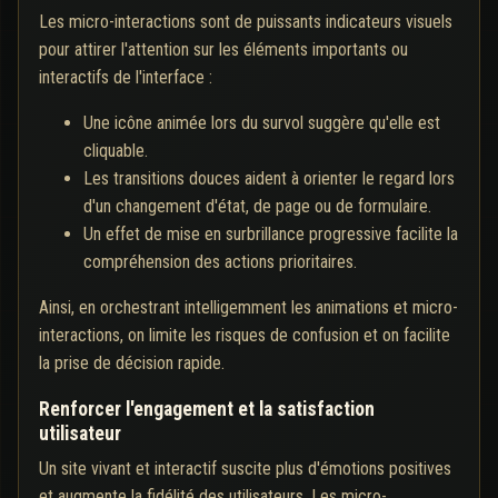
Les micro-interactions sont de puissants indicateurs visuels
pour attirer l'attention sur les éléments importants ou
interactifs de l'interface :
Une icône animée lors du survol suggère qu'elle est
cliquable.
Les transitions douces aident à orienter le regard lors
d'un changement d'état, de page ou de formulaire.
Un effet de mise en surbrillance progressive facilite la
compréhension des actions prioritaires.
Ainsi, en orchestrant intelligemment les animations et micro-
interactions, on limite les risques de confusion et on facilite
la prise de décision rapide.
Renforcer l'engagement et la satisfaction
utilisateur
Un site vivant et interactif suscite plus d'émotions positives
et augmente la fidélité des utilisateurs. Les micro-