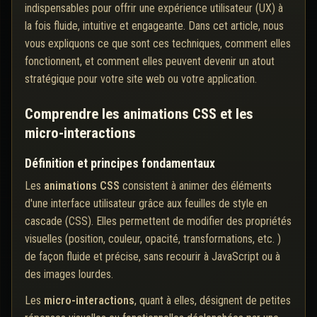
indispensables pour offrir une expérience utilisateur (UX) à
la fois fluide, intuitive et engageante. Dans cet article, nous
vous expliquons ce que sont ces techniques, comment elles
fonctionnent, et comment elles peuvent devenir un atout
stratégique pour votre site web ou votre application.
Comprendre les animations CSS et les
micro-interactions
Définition et principes fondamentaux
Les
animations CSS
consistent à animer des éléments
d'une interface utilisateur grâce aux feuilles de style en
cascade (CSS). Elles permettent de modifier des propriétés
visuelles (position, couleur, opacité, transformations, etc. )
de façon fluide et précise, sans recourir à JavaScript ou à
des images lourdes.
Les
micro-interactions
, quant à elles, désignent de petites