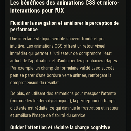
Les bénéfices des animations CSS et micro-
interactions pour l'UX
Fluidifier la navigation et améliorer la perception de
performance
Une interface statique semble souvent froide et peu
intuitive. Les animations CSS offrent un retour visuel
immédiat qui permet à l'utilisateur de comprendre l'état
actuel de l'application, et d'anticiper les prochaines étapes.
Par exemple, un champ de formulaire validé avec succès
peut se parer d'une bordure verte animée, renforçant la
compréhension du résultat.
De plus, en utilisant des animations pour masquer l'attente
(comme les loaders dynamiques), la perception du temps
d'attente est réduite, ce qui diminue la frustration utilisateur
et améliore l'image de fiabilité du service.
Guider l'attention et réduire la charge cognitive