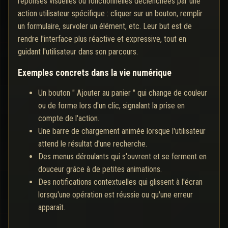
réponses visuelles ou fonctionnelles déclenchées par une
action utilisateur spécifique : cliquer sur un bouton, remplir
un formulaire, survoler un élément, etc. Leur but est de
rendre l'interface plus réactive et expressive, tout en
guidant l'utilisateur dans son parcours.
Exemples concrets dans la vie numérique
Un bouton " Ajouter au panier " qui change de couleur
ou de forme lors d'un clic, signalant la prise en
compte de l'action.
Une barre de chargement animée lorsque l'utilisateur
attend le résultat d'une recherche.
Des menus déroulants qui s'ouvrent et se ferment en
douceur grâce à de petites animations.
Des notifications contextuelles qui glissent à l'écran
lorsqu'une opération est réussie ou qu'une erreur
apparaît.