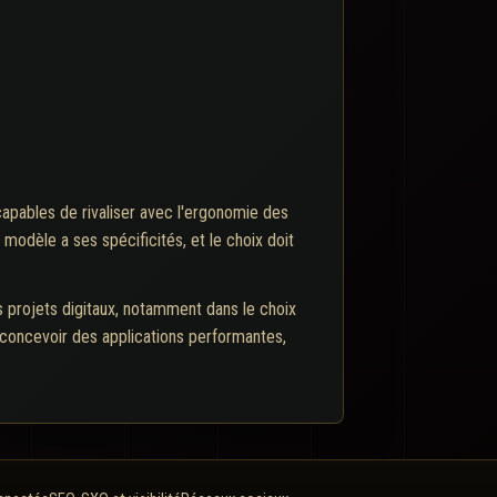
capables de rivaliser avec l'ergonomie des
 modèle a ses spécificités, et le choix doit
s projets digitaux, notamment dans le choix
r concevoir des applications performantes,