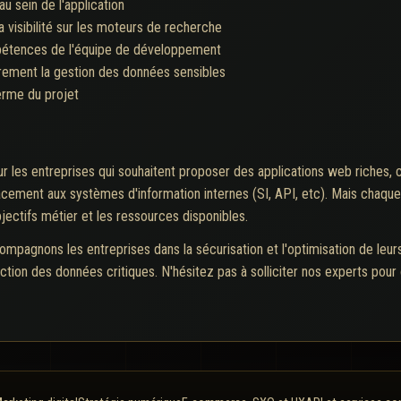
au sein de l'application
la visibilité sur les moteurs de recherche
pétences de l'équipe de développement
ièrement la gestion des données sensibles
terme du projet
r les entreprises qui souhaitent proposer des applications web riches, 
cacement aux systèmes d'information internes (SI, API, etc). Mais chaque
bjectifs métier et les ressources disponibles.
ompagnons les entreprises dans la sécurisation et l'optimisation de leur
ction des données critiques. N'hésitez pas à solliciter nos experts pou