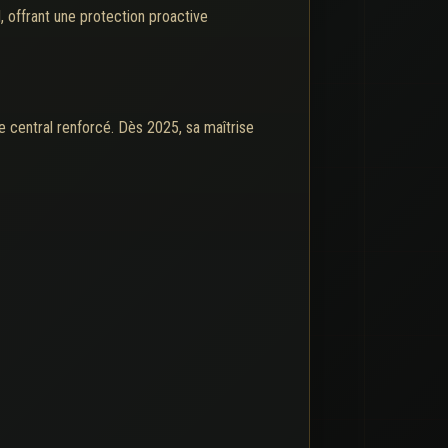
 offrant une protection proactive
le central renforcé. Dès 2025, sa maîtrise