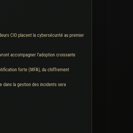
ideurs CIO placent la cybersécurité au premier
vront accompagner l'adoption croissante
ification forte (MFA), du chiffrement
e dans la gestion des incidents sera