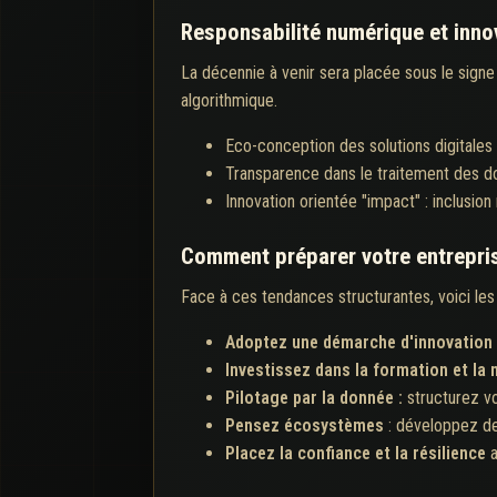
Responsabilité numérique et innov
La décennie à venir sera placée sous le signe 
algorithmique.
Eco-conception des solutions digitales 
Transparence dans le traitement des don
Innovation orientée "impact" : inclusion n
Comment préparer votre entrepri
Face à ces tendances structurantes, voici les 
Adoptez une démarche d'innovation
Investissez dans la formation et l
Pilotage par la donnée :
structurez vo
Pensez écosystèmes
: développez des
Placez la confiance et la résilience
a