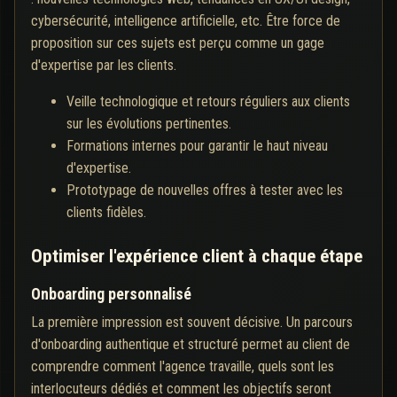
cybersécurité, intelligence artificielle, etc. Être force de
proposition sur ces sujets est perçu comme un gage
d'expertise par les clients.
Veille technologique et retours réguliers aux clients
sur les évolutions pertinentes.
Formations internes pour garantir le haut niveau
d'expertise.
Prototypage de nouvelles offres à tester avec les
clients fidèles.
Optimiser l'expérience client à chaque étape
Onboarding personnalisé
La première impression est souvent décisive. Un parcours
d'onboarding authentique et structuré permet au client de
comprendre comment l'agence travaille, quels sont les
interlocuteurs dédiés et comment les objectifs seront