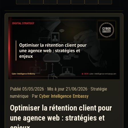
Publié
05/05/2026
·
Mis à jour
21/06/2026
·
Stratégie
numérique
·
Par
Cyber Intelligence Embassy
Optimiser la rétention client pour
une agence web : stratégies et