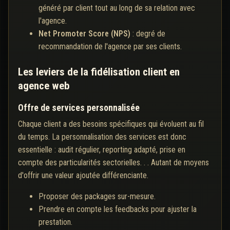
généré par client tout au long de sa relation avec
l'agence.
Net Promoter Score (NPS)
: degré de
recommandation de l'agence par ses clients.
Les leviers de la fidélisation client en
agence web
Offre de services personnalisée
Chaque client a des besoins spécifiques qui évoluent au fil
du temps. La personnalisation des services est donc
essentielle : audit régulier, reporting adapté, prise en
compte des particularités sectorielles. . . Autant de moyens
d'offrir une valeur ajoutée différenciante.
Proposer des packages sur-mesure.
Prendre en compte les feedbacks pour ajuster la
prestation.