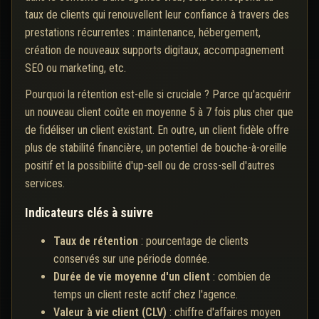
taux de clients qui renouvellent leur confiance à travers des
prestations récurrentes : maintenance, hébergement,
création de nouveaux supports digitaux, accompagnement
SEO ou marketing, etc.
Pourquoi la rétention est-elle si cruciale ? Parce qu'acquérir
un nouveau client coûte en moyenne 5 à 7 fois plus cher que
de fidéliser un client existant. En outre, un client fidèle offre
plus de stabilité financière, un potentiel de bouche-à-oreille
positif et la possibilité d'up-sell ou de cross-sell d'autres
services.
Indicateurs clés à suivre
Taux de rétention
: pourcentage de clients
conservés sur une période donnée.
Durée de vie moyenne d'un client
: combien de
temps un client reste actif chez l'agence.
Valeur à vie client (CLV)
: chiffre d'affaires moyen