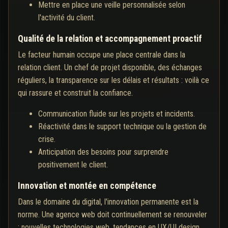
Mettre en place une veille personnalisée selon
l'activité du client.
Qualité de la relation et accompagnement proactif
Le facteur humain occupe une place centrale dans la
relation client. Un chef de projet disponible, des échanges
réguliers, la transparence sur les délais et résultats : voilà ce
qui rassure et construit la confiance.
Communication fluide sur les projets et incidents.
Réactivité dans le support technique ou la gestion de
crise.
Anticipation des besoins pour surprendre
positivement le client.
Innovation et montée en compétence
Dans le domaine du digital, l'innovation permanente est la
norme. Une agence web doit continuellement se renouveler
: nouvelles technologies web, tendances en UX/UI design,