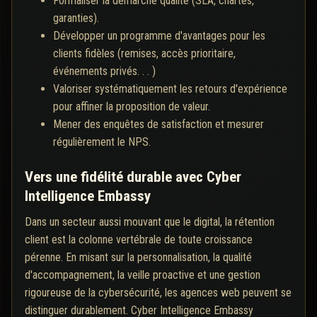
Formaliser la démarche qualité (SLA, chartes,
garanties).
Développer un programme d'avantages pour les
clients fidèles (remises, accès prioritaire,
événements privés. . . )
Valoriser systématiquement les retours d'expérience
pour affiner la proposition de valeur.
Mener des enquêtes de satisfaction et mesurer
régulièrement le NPS.
Vers une fidélité durable avec Cyber
Intelligence Embassy
Dans un secteur aussi mouvant que le digital, la rétention
client est la colonne vertébrale de toute croissance
pérenne. En misant sur la personnalisation, la qualité
d'accompagnement, la veille proactive et une gestion
rigoureuse de la cybersécurité, les agences web peuvent se
distinguer durablement. Cyber Intelligence Embassy