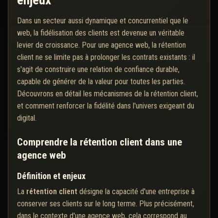
enjeux
Dans un secteur aussi dynamique et concurrentiel que le
web, la fidélisation des clients est devenue un véritable
levier de croissance. Pour une agence web, la rétention
client ne se limite pas à prolonger les contrats existants : il
s'agit de construire une relation de confiance durable,
capable de générer de la valeur pour toutes les parties.
Découvrons en détail les mécanismes de la rétention client,
et comment renforcer la fidélité dans l'univers exigeant du
digital.
Comprendre la rétention client dans une
agence web
Définition et enjeux
La
rétention client
désigne la capacité d'une entreprise à
conserver ses clients sur le long terme. Plus précisément,
dans le contexte d'une agence web, cela correspond au