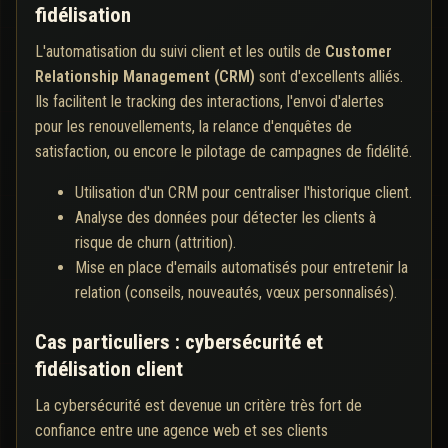
fidélisation
L'automatisation du suivi client et les outils de
Customer
Relationship Management (CRM)
sont d'excellents alliés.
Ils facilitent le tracking des interactions, l'envoi d'alertes
pour les renouvellements, la relance d'enquêtes de
satisfaction, ou encore le pilotage de campagnes de fidélité.
Utilisation d'un CRM pour centraliser l'historique client.
Analyse des données pour détecter les clients à
risque de churn (attrition).
Mise en place d'emails automatisés pour entretenir la
relation (conseils, nouveautés, vœux personnalisés).
Cas particuliers : cybersécurité et
fidélisation client
La cybersécurité est devenue un critère très fort de
confiance entre une agence web et ses clients