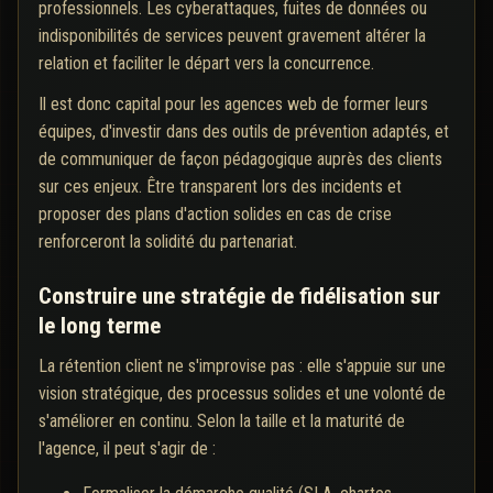
professionnels. Les cyberattaques, fuites de données ou
indisponibilités de services peuvent gravement altérer la
relation et faciliter le départ vers la concurrence.
Il est donc capital pour les agences web de former leurs
équipes, d'investir dans des outils de prévention adaptés, et
de communiquer de façon pédagogique auprès des clients
sur ces enjeux. Être transparent lors des incidents et
proposer des plans d'action solides en cas de crise
renforceront la solidité du partenariat.
Construire une stratégie de fidélisation sur
le long terme
La rétention client ne s'improvise pas : elle s'appuie sur une
vision stratégique, des processus solides et une volonté de
s'améliorer en continu. Selon la taille et la maturité de
l'agence, il peut s'agir de :