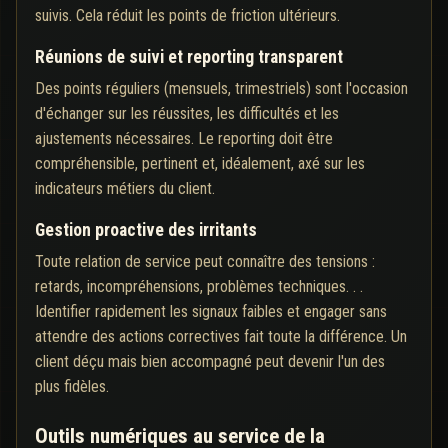
suivis. Cela réduit les points de friction ultérieurs.
Réunions de suivi et reporting transparent
Des points réguliers (mensuels, trimestriels) sont l'occasion
d'échanger sur les réussites, les difficultés et les
ajustements nécessaires. Le reporting doit être
compréhensible, pertinent et, idéalement, axé sur les
indicateurs métiers du client.
Gestion proactive des irritants
Toute relation de service peut connaître des tensions :
retards, incompréhensions, problèmes techniques. . .
Identifier rapidement les signaux faibles et engager sans
attendre des actions correctives fait toute la différence. Un
client déçu mais bien accompagné peut devenir l'un des
plus fidèles.
Outils numériques au service de la