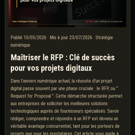
Publié
10/05/2026
·
Mis à jour
23/07/2026
·
Stratégie
numérique
Maîtriser le RFP : Clé de succès
pour vos projets digitaux
Dans l'univers numérique actuel, la réussite d'un projet
digital passe souvent par une phase cruciale : le RFP, ou "
Request for Proposal ". Cette démarche structurée permet
aux entreprises de solliciter les meilleures solutions
technologiques auprès de fournisseurs spécialisés. Savoir
rédiger, comprendre et répondre à un RFP est devenu un
véritable avantage concurrentiel, tant pour les porteurs de
projets que pour les prestataires. Cet article vous guide à