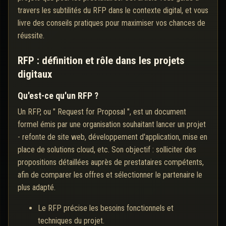
travers les subtilités du RFP dans le contexte digital, et vous
livre des conseils pratiques pour maximiser vos chances de
réussite.
RFP : définition et rôle dans les projets
digitaux
Qu'est-ce qu'un RFP ?
Un RFP, ou " Request for Proposal ", est un document
formel émis par une organisation souhaitant lancer un projet
- refonte de site web, développement d'application, mise en
place de solutions cloud, etc. Son objectif : solliciter des
propositions détaillées auprès de prestataires compétents,
afin de comparer les offres et sélectionner le partenaire le
plus adapté.
Le RFP précise les besoins fonctionnels et
techniques du projet.