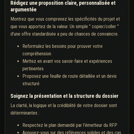
Rédigez une proposition claire, personnalisée et
argumentée
Montrez que vous comprenez les spécificités du projet et
que vous apportez de la valeur. Un simple " copier/coller "
d'une offre standardisée a peu de chances de convaincre.
Reformulez les besoins pour prouver votre
compréhension
Mettez en avant vos savoir-faire et expériences
pertinentes
Proposez une feuille de route détaillée et un devis
structuré
Soignez la présentation et la structure du dossier
La clarté, la logique et la crédibilité de votre dossier sont
déterminantes :
Respectez le plan demandé par l'émetteur du RFP
Appuyez-vous sur des références solides et des cas