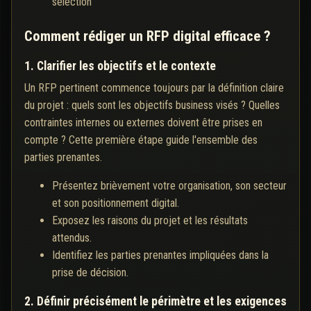
sélection
Comment rédiger un RFP digital efficace ?
1. Clarifier les objectifs et le contexte
Un RFP pertinent commence toujours par la définition claire
du projet : quels sont les objectifs business visés ? Quelles
contraintes internes ou externes doivent être prises en
compte ? Cette première étape guide l'ensemble des
parties prenantes.
Présentez brièvement votre organisation, son secteur
et son positionnement digital.
Exposez les raisons du projet et les résultats
attendus.
Identifiez les parties prenantes impliquées dans la
prise de décision.
2. Définir précisément le périmètre et les exigences