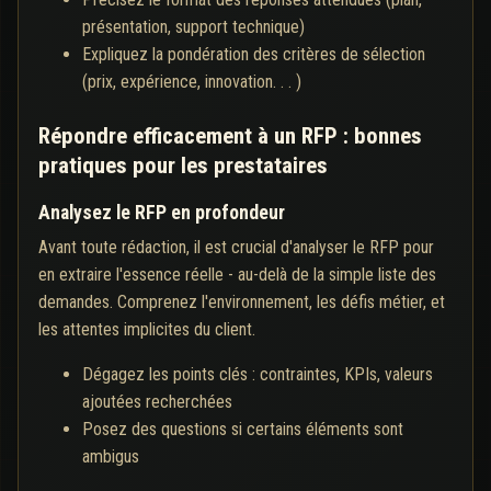
présentation, support technique)
Expliquez la pondération des critères de sélection
(prix, expérience, innovation. . . )
Répondre efficacement à un RFP : bonnes
pratiques pour les prestataires
Analysez le RFP en profondeur
Avant toute rédaction, il est crucial d'analyser le RFP pour
en extraire l'essence réelle - au-delà de la simple liste des
demandes. Comprenez l'environnement, les défis métier, et
les attentes implicites du client.
Dégagez les points clés : contraintes, KPIs, valeurs
ajoutées recherchées
Posez des questions si certains éléments sont
ambigus