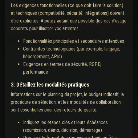
Les exigences fonctionnelles (ce que doit faire la solution)
et techniques (compatibilité, sécurité, intégrations) doivent
être explicites. Ajoutez autant que possible des cas d'usage
concrets pour illustrer vos attentes.
Fonctionnalités principales et secondaires attendues
Contraintes technologiques (par exemple, langage,
hébergement, APIs)
Exigences en termes de sécurité, RGPD,
performance
3. Détaillez les modalités pratiques
Informations sur le planning du projet, le budget indicatif, la
procédure de sélection, et les modalités de collaboration
sont essentielles pour des retours de qualité.
Indiquez les étapes clés et leurs échéances
(soumission, démo, décision, démarrage)
Précisez le format des réponses attendues (plan,