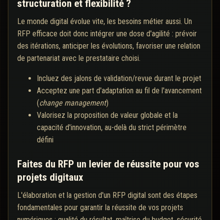
structuration et flexibilité ?
Le monde digital évolue vite, les besoins métier aussi. Un
RFP efficace doit donc intégrer une dose d'agilité : prévoir
des itérations, anticiper les évolutions, favoriser une relation
de partenariat avec le prestataire choisi.
Incluez des jalons de validation/revue durant le projet
Acceptez une part d'adaptation au fil de l'avancement
(
change management
)
Valorisez la proposition de valeur globale et la
capacité d'innovation, au-delà du strict périmètre
défini
Faites du RFP un levier de réussite pour vos
projets digitaux
L'élaboration et la gestion d'un RFP digital sont des étapes
fondamentales pour garantir la réussite de vos projets
numériques : qualité du résultat, maîtrise du budget, sécurité