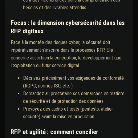
besoins et des livrables attendus.
Focus : la dimension cybersécurité dans les
RFP digitaux
Face à la montée des risques cyber, la sécurité doit
impérativement s'inscrire dans le processus RFP. Elle
concerne aussi bien la conception, le développement que
l'exploitation du futur service digital.
Décrivez précisément vos exigences de conformité
(RGPD, normes ISO, etc. )
Demandez au prestataire ses démarches en matière
de sécurité et de protection des données
Prévoyez des audits et tests (pentests, atelier
sécurité) avant la mise en production
RFP et agilité : comment concilier