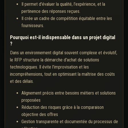
Il permet d'évaluer la qualité, l'expérience, et la
pertinence des réponses reçues.
Il crée un cadre de compétition équitable entre les
fournisseurs.
Pourquoi est-il indispensable dans un projet digital
?
Dans un environnement digital souvent complexe et évolutif,
le RFP structure la démarche d'achat de solutions
technologiques. Il évite l'improvisation et les
incompréhensions, tout en optimisant la maîtrise des coûts
et des délais.
Alignement précis entre besoins métiers et solutions
proposées
Réduction des risques grâce à la comparaison
objective des offres
Gestion transparente et documentée du processus de