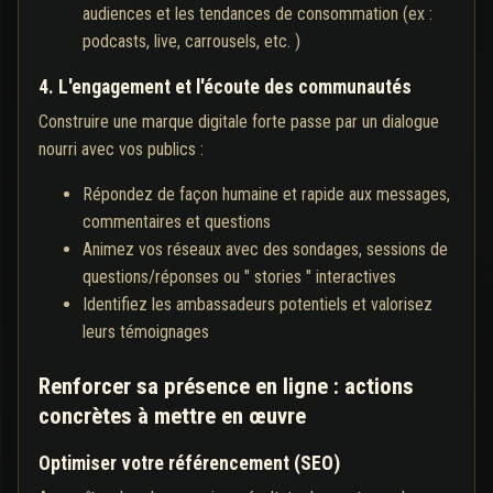
audiences et les tendances de consommation (ex :
podcasts, live, carrousels, etc. )
4. L'engagement et l'écoute des communautés
Construire une marque digitale forte passe par un dialogue
nourri avec vos publics :
Répondez de façon humaine et rapide aux messages,
commentaires et questions
Animez vos réseaux avec des sondages, sessions de
questions/réponses ou " stories " interactives
Identifiez les ambassadeurs potentiels et valorisez
leurs témoignages
Renforcer sa présence en ligne : actions
concrètes à mettre en œuvre
Optimiser votre référencement (SEO)