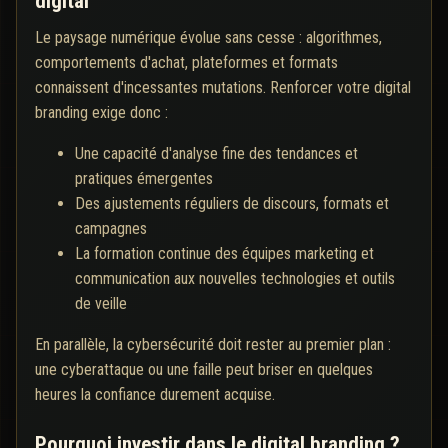
digital
Le paysage numérique évolue sans cesse : algorithmes,
comportements d'achat, plateformes et formats
connaissent d'incessantes mutations. Renforcer votre digital
branding exige donc :
Une capacité d'analyse fine des tendances et
pratiques émergentes
Des ajustements réguliers de discours, formats et
campagnes
La formation continue des équipes marketing et
communication aux nouvelles technologies et outils
de veille
En parallèle, la cybersécurité doit rester au premier plan :
une cyberattaque ou une faille peut briser en quelques
heures la confiance durement acquise.
Pourquoi investir dans le digital branding ?