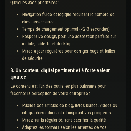
Quelques axes prioritaires :
Navigation fluide et logique réduisant le nombre de
clics nécessaires
Temps de chargement optimal (<2-3 secondes)
Responsive design, pour une adaptation parfaite sur
mobile, tablette et desktop
Mises à jour régulières pour corriger bugs et failles
de sécurité
3. Un contenu digital pertinent et à forte valeur
ajoutée
Le contenu est l'un des outils les plus puissants pour
façonner la perception de votre entreprise :
Publiez des articles de blog, livres blancs, vidéos ou
infographies éduquant et inspirant vos prospects
Misez sur la régularité, sans sacrifier la qualité
Adaptez les formats selon les attentes de vos