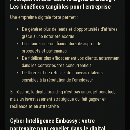
Les bénéfices tangibles pour l'entreprise
Une empreinte digitale forte permet :
De générer plus de leads et d'opportunités d'affaires
grâce à une notoriété accrue
D'instaurer une confiance durable auprès de
prospects et partenaires
De fidéliser plus efficacement vos clients, notamment
dans les contextes très concurrentiels
D'attirer - et de retenir - de nouveaux talents
sensibles à la réputation de l'employeur
En résumé, le digital branding n'est pas un projet ponctuel,
mais un investissement stratégique qui fait gagner en
résilience et en attractivité.
Cyber Intelligence Embassy : votre
partenaire pour exceller dans le digital