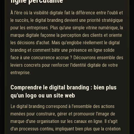
ligne percutante
À l'ère où la visibilité digitale fait la différence entre l'oubli et
le succès, le digital branding devient une priorité stratégique
pour les entreprises. Plus qu'une simple vitrine numérique, la
marque digitale façonne la perception des clients et oriente
les décisions d'achat. Mais qu'englobe réellement le digital
branding et comment bâtir une présence en ligne solide
face à une concurrence accrue ? Découvrons ensemble des
leviers concrets pour renforcer l'identité digitale de votre
entreprise.
Comprendre le digital branding : bien plus
qu'un logo ou un site web
Le digital branding correspond à l'ensemble des actions
menées pour construire, gérer et promouvoir l'image de
marque d'une organisation sur les canaux en ligne. Il s'agit
d'un processus continu, impliquant bien plus que la création