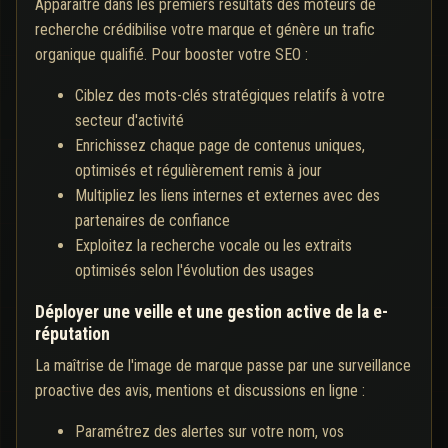
Apparaître dans les premiers résultats des moteurs de
recherche crédibilise votre marque et génère un trafic
organique qualifié. Pour booster votre SEO :
Ciblez des mots-clés stratégiques relatifs à votre
secteur d'activité
Enrichissez chaque page de contenus uniques,
optimisés et régulièrement remis à jour
Multipliez les liens internes et externes avec des
partenaires de confiance
Exploitez la recherche vocale ou les extraits
optimisés selon l'évolution des usages
Déployer une veille et une gestion active de la e-
réputation
La maîtrise de l'image de marque passe par une surveillance
proactive des avis, mentions et discussions en ligne :
Paramétrez des alertes sur votre nom, vos