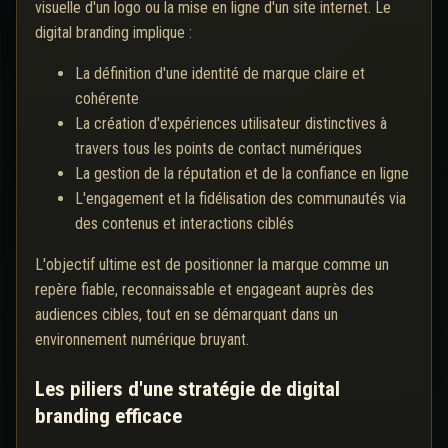
visuelle d'un logo ou la mise en ligne d'un site internet. Le
digital branding implique :
La définition d'une identité de marque claire et
cohérente
La création d'expériences utilisateur distinctives à
travers tous les points de contact numériques
La gestion de la réputation et de la confiance en ligne
L'engagement et la fidélisation des communautés via
des contenus et interactions ciblés
L'objectif ultime est de positionner la marque comme un
repère fiable, reconnaissable et engageant auprès des
audiences cibles, tout en se démarquant dans un
environnement numérique bruyant.
Les piliers d'une stratégie de digital
branding efficace