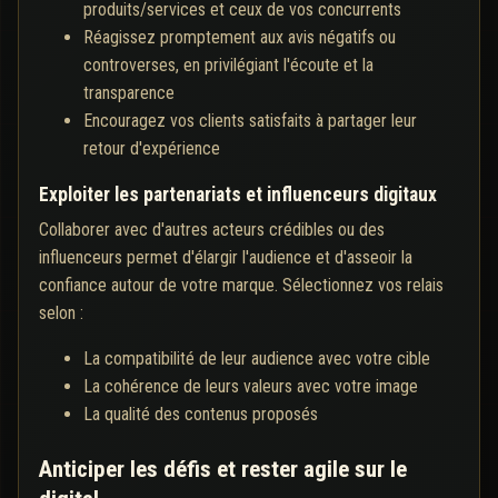
produits/services et ceux de vos concurrents
Réagissez promptement aux avis négatifs ou
controverses, en privilégiant l'écoute et la
transparence
Encouragez vos clients satisfaits à partager leur
retour d'expérience
Exploiter les partenariats et influenceurs digitaux
Collaborer avec d'autres acteurs crédibles ou des
influenceurs permet d'élargir l'audience et d'asseoir la
confiance autour de votre marque. Sélectionnez vos relais
selon :
La compatibilité de leur audience avec votre cible
La cohérence de leurs valeurs avec votre image
La qualité des contenus proposés
Anticiper les défis et rester agile sur le