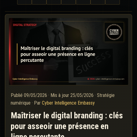
Publié
09/05/2026
·
Mis à jour
25/05/2026
·
Stratégie
numérique
·
Par
Cyber Intelligence Embassy
Maîtriser le digital branding : clés
pour asseoir une présence en