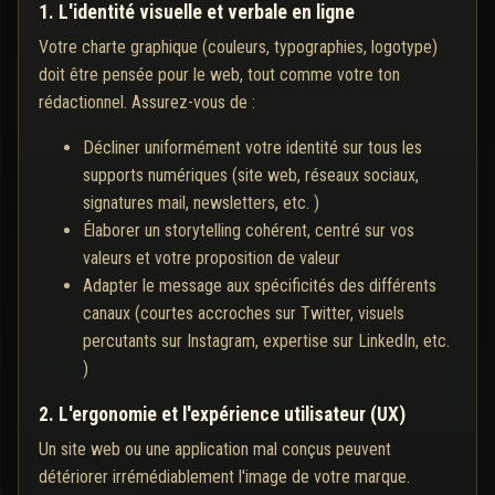
1. L'identité visuelle et verbale en ligne
Votre charte graphique (couleurs, typographies, logotype)
doit être pensée pour le web, tout comme votre ton
rédactionnel. Assurez-vous de :
Décliner uniformément votre identité sur tous les
supports numériques (site web, réseaux sociaux,
signatures mail, newsletters, etc. )
Élaborer un storytelling cohérent, centré sur vos
valeurs et votre proposition de valeur
Adapter le message aux spécificités des différents
canaux (courtes accroches sur Twitter, visuels
percutants sur Instagram, expertise sur LinkedIn, etc.
)
2. L'ergonomie et l'expérience utilisateur (UX)
Un site web ou une application mal conçus peuvent
détériorer irrémédiablement l'image de votre marque.