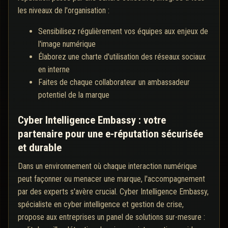
les niveaux de l'organisation :
Sensibilisez régulièrement vos équipes aux enjeux de
l'image numérique
Élaborez une charte d'utilisation des réseaux sociaux
en interne
Faites de chaque collaborateur un ambassadeur
potentiel de la marque
Cyber Intelligence Embassy : votre
partenaire pour une e-réputation sécurisée
et durable
Dans un environnement où chaque interaction numérique
peut façonner ou menacer une marque, l'accompagnement
par des experts s'avère crucial. Cyber Intelligence Embassy,
spécialiste en cyber intelligence et gestion de crise,
propose aux entreprises un panel de solutions sur-mesure :