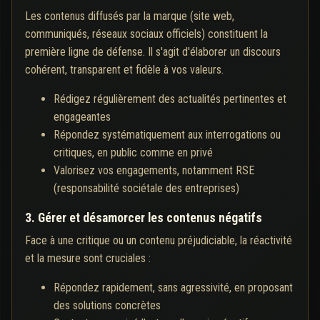
Les contenus diffusés par la marque (site web,
communiqués, réseaux sociaux officiels) constituent la
première ligne de défense. Il s'agit d'élaborer un discours
cohérent, transparent et fidèle à vos valeurs.
Rédigez régulièrement des actualités pertinentes et
engageantes
Répondez systématiquement aux interrogations ou
critiques, en public comme en privé
Valorisez vos engagements, notamment RSE
(responsabilité sociétale des entreprises)
3. Gérer et désamorcer les contenus négatifs
Face à une critique ou un contenu préjudiciable, la réactivité
et la mesure sont cruciales :
Répondez rapidement, sans agressivité, en proposant
des solutions concrètes