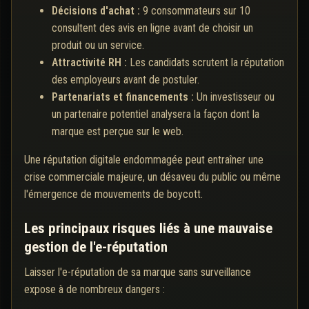
Décisions d'achat :
9 consommateurs sur 10
consultent des avis en ligne avant de choisir un
produit ou un service.
Attractivité RH :
Les candidats scrutent la réputation
des employeurs avant de postuler.
Partenariats et financements :
Un investisseur ou
un partenaire potentiel analysera la façon dont la
marque est perçue sur le web.
Une réputation digitale endommagée peut entraîner une
crise commerciale majeure, un désaveu du public ou même
l'émergence de mouvements de boycott.
Les principaux risques liés à une mauvaise
gestion de l'e-réputation
Laisser l'e-réputation de sa marque sans surveillance
expose à de nombreux dangers :