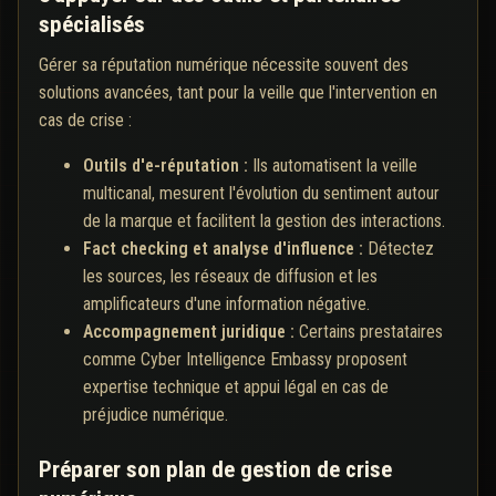
spécialisés
Gérer sa réputation numérique nécessite souvent des
solutions avancées, tant pour la veille que l'intervention en
cas de crise :
Outils d'e-réputation :
Ils automatisent la veille
multicanal, mesurent l'évolution du sentiment autour
de la marque et facilitent la gestion des interactions.
Fact checking et analyse d'influence :
Détectez
les sources, les réseaux de diffusion et les
amplificateurs d'une information négative.
Accompagnement juridique :
Certains prestataires
comme Cyber Intelligence Embassy proposent
expertise technique et appui légal en cas de
préjudice numérique.
Préparer son plan de gestion de crise