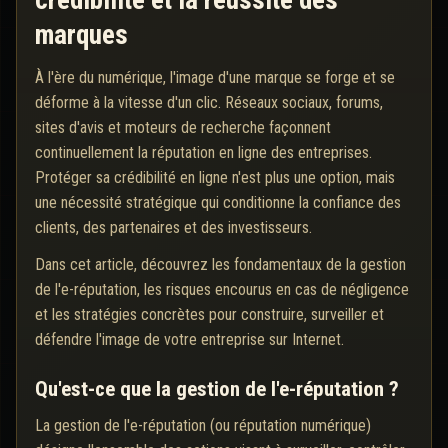
crédibilité et la réussite des
marques
À l'ère du numérique, l'image d'une marque se forge et se
déforme à la vitesse d'un clic. Réseaux sociaux, forums,
sites d'avis et moteurs de recherche façonnent
continuellement la réputation en ligne des entreprises.
Protéger sa crédibilité en ligne n'est plus une option, mais
une nécessité stratégique qui conditionne la confiance des
clients, des partenaires et des investisseurs.
Dans cet article, découvrez les fondamentaux de la gestion
de l'e-réputation, les risques encourus en cas de négligence
et les stratégies concrètes pour construire, surveiller et
défendre l'image de votre entreprise sur Internet.
Qu'est-ce que la gestion de l'e-réputation ?
La gestion de l'e-réputation (ou réputation numérique)