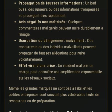
Propagation de fausses informations :
Un bad
buzz, des rumeurs ou des informations trompeuses
se propagent très rapidement.
Avis négatifs non maîtrisés :
Quelques
commentaires mal gérés peuvent nuire durablement à
l'image.
Usurpation ou dénigrement malveillant :
Des
concurrents ou des individus malveillants peuvent
propager de fausses allégations pour nuire
volontairement.
Effet viral d'une crise :
Un incident mal pris en
charge peut connaître une amplification exponentielle
sur les réseaux sociaux.
Même les grandes marques ne sont pas à l'abri et les
petites entreprises sont souvent plus vulnérables faute de
ressources ou de préparation.