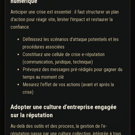
numérique
Anticiper une crise est essentiel : il faut structurer un plan
d'action pour réagir vite, limiter l'impact et restaurer la
confiance.
Définissez les scénarios d'attaque potentiels et les
procédures associées
Constituez une cellule de crise e-réputation
(communication, juridique, technique)
Prévoyez des messages pré-rédigés pour gagner du
temps au moment clé
Mesurez l'effet de vos actions (avant et après la
crise)
Adopter une culture d'entreprise engagée
sur la réputation
Au-delà des outils et des process, la gestion de l'e-
réputation passe par une culture collective, intégrée à tous