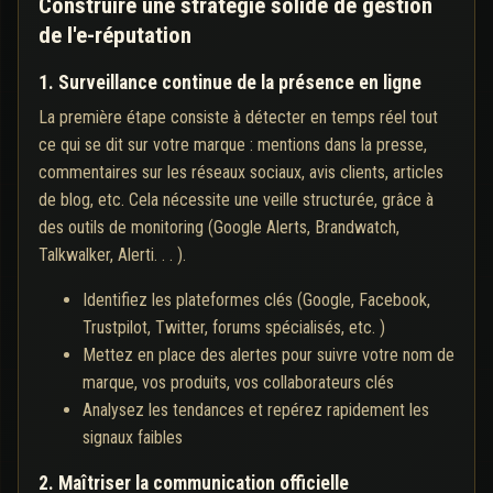
Construire une stratégie solide de gestion
de l'e-réputation
1. Surveillance continue de la présence en ligne
La première étape consiste à détecter en temps réel tout
ce qui se dit sur votre marque : mentions dans la presse,
commentaires sur les réseaux sociaux, avis clients, articles
de blog, etc. Cela nécessite une veille structurée, grâce à
des outils de monitoring (Google Alerts, Brandwatch,
Talkwalker, Alerti. . . ).
Identifiez les plateformes clés (Google, Facebook,
Trustpilot, Twitter, forums spécialisés, etc. )
Mettez en place des alertes pour suivre votre nom de
marque, vos produits, vos collaborateurs clés
Analysez les tendances et repérez rapidement les
signaux faibles
2. Maîtriser la communication officielle