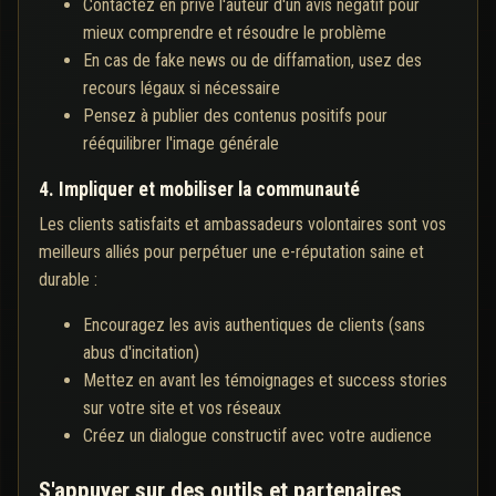
Contactez en privé l'auteur d'un avis négatif pour
mieux comprendre et résoudre le problème
En cas de fake news ou de diffamation, usez des
recours légaux si nécessaire
Pensez à publier des contenus positifs pour
rééquilibrer l'image générale
4. Impliquer et mobiliser la communauté
Les clients satisfaits et ambassadeurs volontaires sont vos
meilleurs alliés pour perpétuer une e-réputation saine et
durable :
Encouragez les avis authentiques de clients (sans
abus d'incitation)
Mettez en avant les témoignages et success stories
sur votre site et vos réseaux
Créez un dialogue constructif avec votre audience
S'appuyer sur des outils et partenaires