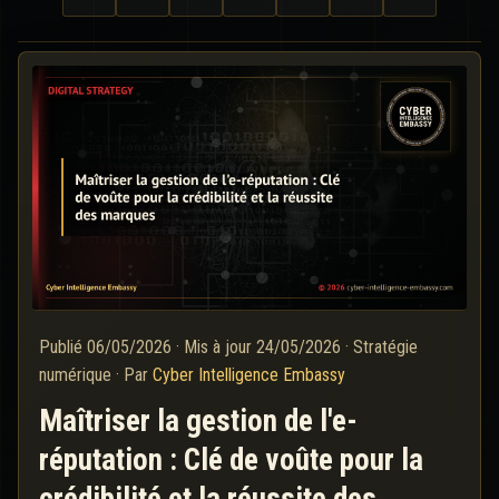
Publié
06/05/2026
·
Mis à jour
24/05/2026
·
Stratégie
numérique
·
Par
Cyber Intelligence Embassy
Maîtriser la gestion de l'e-
réputation : Clé de voûte pour la