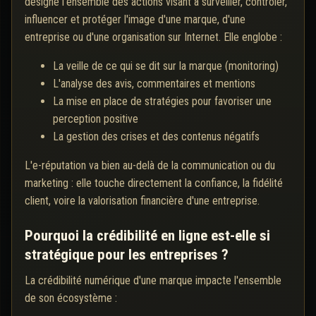
désigne l'ensemble des actions visant à surveiller, contrôler,
influencer et protéger l'image d'une marque, d'une
entreprise ou d'une organisation sur Internet. Elle englobe :
La veille de ce qui se dit sur la marque (monitoring)
L'analyse des avis, commentaires et mentions
La mise en place de stratégies pour favoriser une
perception positive
La gestion des crises et des contenus négatifs
L'e-réputation va bien au-delà de la communication ou du
marketing : elle touche directement la confiance, la fidélité
client, voire la valorisation financière d'une entreprise.
Pourquoi la crédibilité en ligne est-elle si
stratégique pour les entreprises ?
La crédibilité numérique d'une marque impacte l'ensemble
de son écosystème :