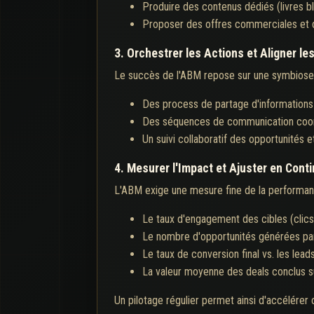
Produire des contenus dédiés (livres b
Proposer des offres commerciales et
3. Orchestrer les Actions et Aligner le
Le succès de l'ABM repose sur une symbiose e
Des process de partage d'informations 
Des séquences de communication coordo
Un suivi collaboratif des opportunités 
4. Mesurer l'Impact et Ajuster en Cont
L'ABM exige une mesure fine de la performance
Le taux d'engagement des cibles (clics,
Le nombre d'opportunités générées pa
Le taux de conversion final vs. les leads
La valeur moyenne des deals conclus s
Un pilotage régulier permet ainsi d'accélérer