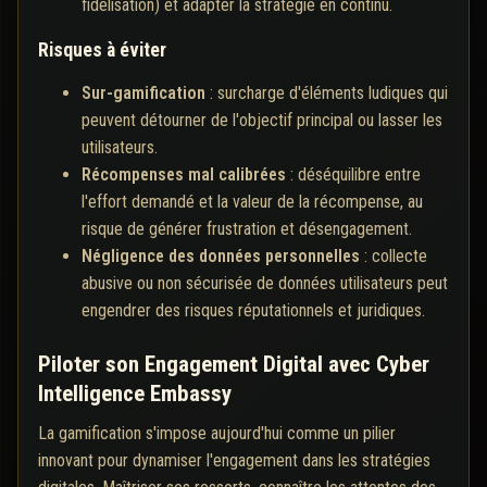
fidélisation) et adapter la stratégie en continu.
Risques à éviter
Sur-gamification
: surcharge d'éléments ludiques qui
peuvent détourner de l'objectif principal ou lasser les
utilisateurs.
Récompenses mal calibrées
: déséquilibre entre
l'effort demandé et la valeur de la récompense, au
risque de générer frustration et désengagement.
Négligence des données personnelles
: collecte
abusive ou non sécurisée de données utilisateurs peut
engendrer des risques réputationnels et juridiques.
Piloter son Engagement Digital avec Cyber
Intelligence Embassy
La gamification s'impose aujourd'hui comme un pilier
innovant pour dynamiser l'engagement dans les stratégies