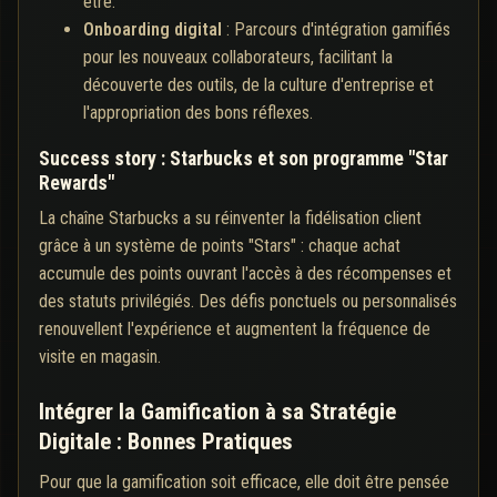
être.
Onboarding digital
: Parcours d'intégration gamifiés
pour les nouveaux collaborateurs, facilitant la
découverte des outils, de la culture d'entreprise et
l'appropriation des bons réflexes.
Success story : Starbucks et son programme "Star
Rewards"
La chaîne Starbucks a su réinventer la fidélisation client
grâce à un système de points "Stars" : chaque achat
accumule des points ouvrant l'accès à des récompenses et
des statuts privilégiés. Des défis ponctuels ou personnalisés
renouvellent l'expérience et augmentent la fréquence de
visite en magasin.
Intégrer la Gamification à sa Stratégie
Digitale : Bonnes Pratiques
Pour que la gamification soit efficace, elle doit être pensée