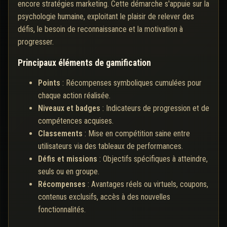
encore stratégies marketing. Cette démarche s'appuie sur la
psychologie humaine, exploitant le plaisir de relever des
défis, le besoin de reconnaissance et la motivation à
progresser.
Principaux éléments de gamification
Points
: Récompenses symboliques cumulées pour
chaque action réalisée.
Niveaux et badges
: Indicateurs de progression et de
compétences acquises.
Classements
: Mise en compétition saine entre
utilisateurs via des tableaux de performances.
Défis et missions
: Objectifs spécifiques à atteindre,
seuls ou en groupe.
Récompenses
: Avantages réels ou virtuels, coupons,
contenus exclusifs, accès à des nouvelles
fonctionnalités.