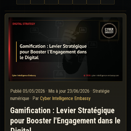
Publié
05/05/2026
·
Mis à jour
23/06/2026
·
Stratégie
numérique
·
Par
Cyber Intelligence Embassy
Gamification : Levier Stratégique
pour Booster l'Engagement dans le