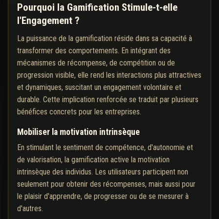
Pourquoi la Gamification Stimule-t-elle
l'Engagement ?
La puissance de la gamification réside dans sa capacité à
transformer des comportements. En intégrant des
mécanismes de récompense, de compétition ou de
progression visible, elle rend les interactions plus attractives
et dynamiques, suscitant un engagement volontaire et
durable. Cette implication renforcée se traduit par plusieurs
bénéfices concrets pour les entreprises.
Mobiliser la motivation intrinsèque
En stimulant le sentiment de compétence, d'autonomie et
de valorisation, la gamification active la motivation
intrinsèque des individus. Les utilisateurs participent non
seulement pour obtenir des récompenses, mais aussi pour
le plaisir d'apprendre, de progresser ou de se mesurer à
d'autres.