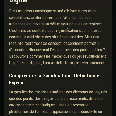
Digital
Dans un univers numérique saturé d'informations et de
sollicitations, capter et maintenir l'attention de ses
audiences est devenu un défi majeur pour les entreprises.
C'est dans ce contexte que la gamification s'est imposée
comme un outil phare des stratégies digitales. Mais que
recouvre réellement ce concept, et comment permet-il
d'accroître efficacement l'engagement des publics cibles ?
Découvrons comment les mécaniques du jeu révolutionnent
l'expérience digitale, bien au-delà du simple divertissement.
Comprendre la Gamification : Définition et
Enjeux
La gamification consiste à intégrer des éléments de jeu, tels
que des points, des badges ou des classements, dans des
environnements non ludiques : sites e-commerce,
plateformes de formation, applications de productivité ou