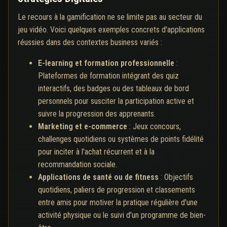
Le recours à la gamification ne se limite pas au secteur du
jeu vidéo. Voici quelques exemples concrets d'applications
réussies dans des contextes business variés :
E-learning et formation professionnelle
:
Plateformes de formation intégrant des quiz
interactifs, des badges ou des tableaux de bord
personnels pour susciter la participation active et
suivre la progression des apprenants.
Marketing et e-commerce
: Jeux concours,
challenges quotidiens ou systèmes de points fidélité
pour inciter à l'achat récurrent et à la
recommandation sociale.
Applications de santé ou de fitness
: Objectifs
quotidiens, paliers de progression et classements
entre amis pour motiver la pratique régulière d'une
activité physique ou le suivi d'un programme de bien-