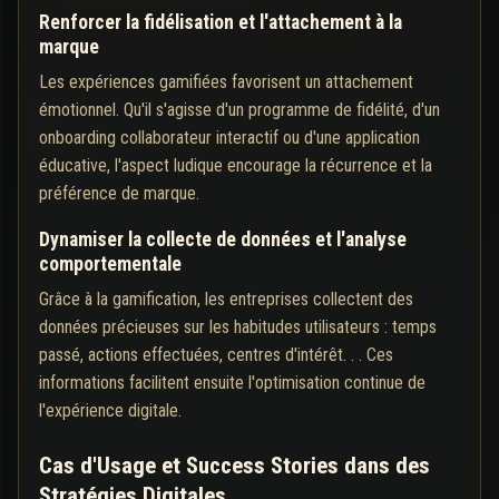
Renforcer la fidélisation et l'attachement à la
marque
Les expériences gamifiées favorisent un attachement
émotionnel. Qu'il s'agisse d'un programme de fidélité, d'un
onboarding collaborateur interactif ou d'une application
éducative, l'aspect ludique encourage la récurrence et la
préférence de marque.
Dynamiser la collecte de données et l'analyse
comportementale
Grâce à la gamification, les entreprises collectent des
données précieuses sur les habitudes utilisateurs : temps
passé, actions effectuées, centres d'intérêt. . . Ces
informations facilitent ensuite l'optimisation continue de
l'expérience digitale.
Cas d'Usage et Success Stories dans des
Stratégies Digitales