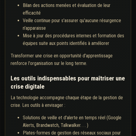
Bilan des actions menées et évaluation de leur
efficacité
Veille continue pour s'assurer qu'aucune résurgence
n'apparaisse
Mise à jour des procédures internes et formation des
équipes suite aux points identifiés à améliorer
Transformer une crise en opportunité d'apprentissage
renforce l'organisation sur le long terme.
Les outils indispensables pour maîtriser une
crise digitale
La technologie accompagne chaque étape de la gestion de
crise. Les outils à envisager :
Solutions de veille et d'alerte en temps réel (Google
Alerts, Brandwatch, Talkwalker. . . )
Plates-formes de gestion des réseaux sociaux pour