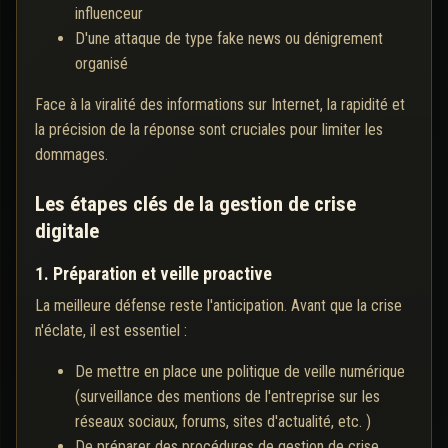
influenceur
D'une attaque de type fake news ou dénigrement
organisé
Face à la viralité des informations sur Internet, la rapidité et
la précision de la réponse sont cruciales pour limiter les
dommages.
Les étapes clés de la gestion de crise
digitale
1. Préparation et veille proactive
La meilleure défense reste l'anticipation. Avant que la crise
n'éclate, il est essentiel :
De mettre en place une politique de veille numérique
(surveillance des mentions de l'entreprise sur les
réseaux sociaux, forums, sites d'actualité, etc. )
De préparer des procédures de gestion de crise