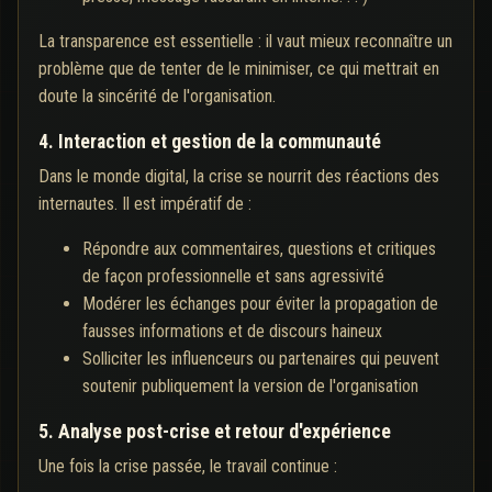
La transparence est essentielle : il vaut mieux reconnaître un
problème que de tenter de le minimiser, ce qui mettrait en
doute la sincérité de l'organisation.
4. Interaction et gestion de la communauté
Dans le monde digital, la crise se nourrit des réactions des
internautes. Il est impératif de :
Répondre aux commentaires, questions et critiques
de façon professionnelle et sans agressivité
Modérer les échanges pour éviter la propagation de
fausses informations et de discours haineux
Solliciter les influenceurs ou partenaires qui peuvent
soutenir publiquement la version de l'organisation
5. Analyse post-crise et retour d'expérience
Une fois la crise passée, le travail continue :