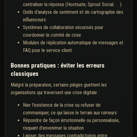
centraliser la réponse (Hootsuite, Sprout Social. . . )
Outils d'analyse de sentiment et de cartographie des
influenceurs
Systèmes de collaboration sécurisés pour
coordonner le comité de crise
Modules de réplication automatique de messages et
FAQ pour le service client
Bonnes pratiques : éviter les erreurs
classiques
Malgré la préparation, certains pièges guettent les
organisations qui traversent une crise digitale :
Nier l'existence de la crise ou refuser de
communiquer, ce qui laisse le terrain aux rumeurs
Répondre de façon émotionnelle ou personnalisée,
risquant d'envenimer la situation
Laisser des messages contradictoires entre