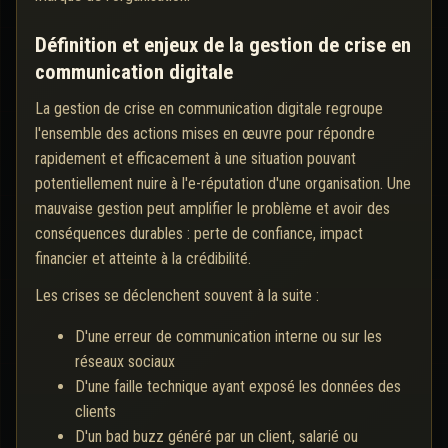
Définition et enjeux de la gestion de crise en
communication digitale
La gestion de crise en communication digitale regroupe
l'ensemble des actions mises en œuvre pour répondre
rapidement et efficacement à une situation pouvant
potentiellement nuire à l'e-réputation d'une organisation. Une
mauvaise gestion peut amplifier le problème et avoir des
conséquences durables : perte de confiance, impact
financier et atteinte à la crédibilité.
Les crises se déclenchent souvent à la suite :
D'une erreur de communication interne ou sur les
réseaux sociaux
D'une faille technique ayant exposé les données des
clients
D'un bad buzz généré par un client, salarié ou