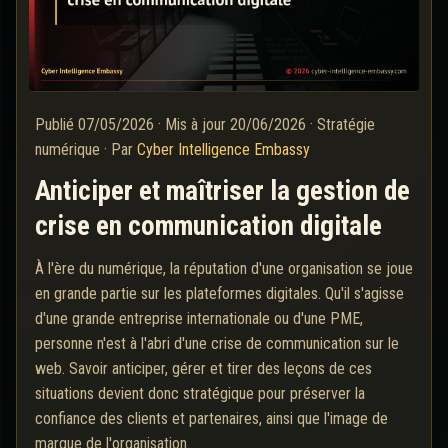
Publié
07/05/2026
·
Mis à jour
20/06/2026
·
Stratégie
numérique
·
Par
Cyber Intelligence Embassy
Anticiper et maîtriser la gestion de
crise en communication digitale
À l'ère du numérique, la réputation d'une organisation se joue
en grande partie sur les plateformes digitales. Qu'il s'agisse
d'une grande entreprise internationale ou d'une PME,
personne n'est à l'abri d'une crise de communication sur le
web. Savoir anticiper, gérer et tirer des leçons de ces
situations devient donc stratégique pour préserver la
confiance des clients et partenaires, ainsi que l'image de
marque de l'organisation.