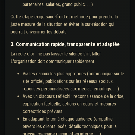
partenaires, salariés, grand public. . . )
Cette étape exige sang-froid et méthode pour prendre la
juste mesure de la situation et éviter la sur-réaction qui
pourrait envenimer les débats.
3. Communication rapide, transparente et adaptée
La règle d'or : ne pas laisser le silence s'installer.
L'organisation doit communiquer rapidement :
Via les canaux les plus appropriés (communiqué sur le
site officiel, publications sur les réseaux sociaux,
réponses personnalisées aux médias, emailings. . . )
Avec un discours réfléchi : reconnaissance de la crise,
explication factuelle, actions en cours et mesures
correctrices prévues
En adaptant le ton à chaque audience (empathie
envers les clients lésés, détails techniques pour la
presse, message rassurant en interne. . . )