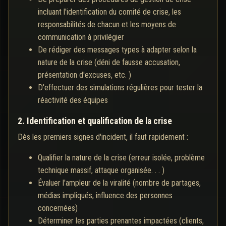
incluant l'identification du comité de crise, les
responsabilités de chacun et les moyens de
communication à privilégier
De rédiger des messages types à adapter selon la
nature de la crise (déni de fausse accusation,
présentation d'excuses, etc. )
D'effectuer des simulations régulières pour tester la
réactivité des équipes
2. Identification et qualification de la crise
Dès les premiers signes d'incident, il faut rapidement :
Qualifier la nature de la crise (erreur isolée, problème
technique massif, attaque organisée. . . )
Évaluer l'ampleur de la viralité (nombre de partages,
médias impliqués, influence des personnes
concernées)
Déterminer les parties prenantes impactées (clients,