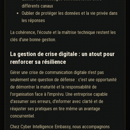
différents canaux
Oublier de protéger les données et la vie privée dans
les réponses
La cohérence, l'écoute et la maîtrise technique restent les
clés d'une bonne gestion.
La gestion de crise digitale : un atout pour
renforcer sa résilience
Gérer une crise de communication digitale n'est pas
seulement une question de défense : c'est une opportunité
de démontrer la maturité et la responsabilité de
l'organisation face à l'imprévu. Une entreprise capable
d'assumer ses erreurs, d'informer avec clarté et de
réajuster ses pratiques en tire même un avantage
concurrentiel.
Chez Cyber Intelligence Embassy, nous accompagnons