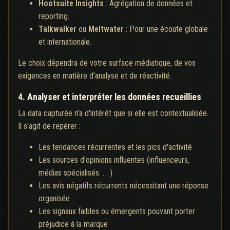
Hootsuite Insights
: Agrégation de données et
reporting.
Talkwalker
ou
Meltwater
: Pour une écoute globale
et internationale.
Le choix dépendra de votre surface médiatique, de vos
exigences en matière d'analyse et de réactivité.
4. Analyser et interpréter les données recueillies
La data capturée n'a d'intérêt que si elle est contextualisée.
Il s'agit de repérer :
Les tendances récurrentes et les pics d'activité
Les sources d'opinions influentes (influenceurs,
médias spécialisés. . . )
Les avis négatifs récurrents nécessitant une réponse
organisée
Les signaux faibles ou émergents pouvant porter
préjudice à la marque