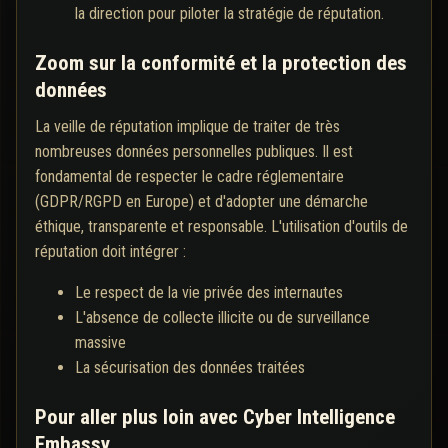
la direction pour piloter la stratégie de réputation.
Zoom sur la conformité et la protection des
données
La veille de réputation implique de traiter de très
nombreuses données personnelles publiques. Il est
fondamental de respecter le cadre réglementaire
(GDPR/RGPD en Europe) et d'adopter une démarche
éthique, transparente et responsable. L'utilisation d'outils de
réputation doit intégrer :
Le respect de la vie privée des internautes
L'absence de collecte illicite ou de surveillance
massive
La sécurisation des données traitées
Pour aller plus loin avec Cyber Intelligence
Embassy