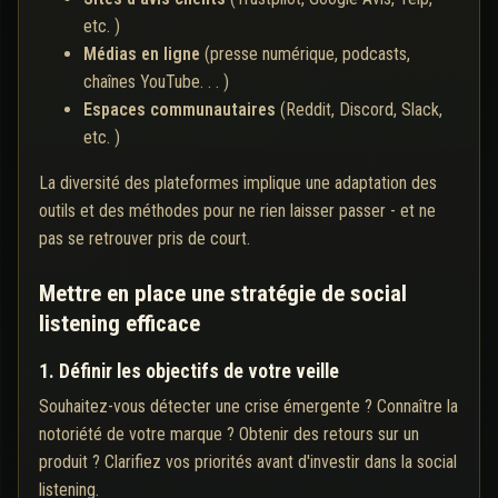
etc. )
Médias en ligne
(presse numérique, podcasts,
chaînes YouTube. . . )
Espaces communautaires
(Reddit, Discord, Slack,
etc. )
La diversité des plateformes implique une adaptation des
outils et des méthodes pour ne rien laisser passer - et ne
pas se retrouver pris de court.
Mettre en place une stratégie de social
listening efficace
1. Définir les objectifs de votre veille
Souhaitez-vous détecter une crise émergente ? Connaître la
notoriété de votre marque ? Obtenir des retours sur un
produit ? Clarifiez vos priorités avant d'investir dans la social
listening.