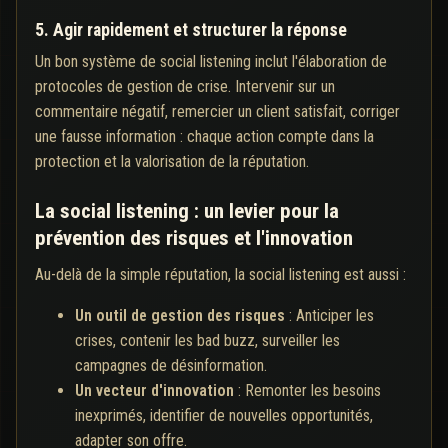
5. Agir rapidement et structurer la réponse
Un bon système de social listening inclut l'élaboration de
protocoles de gestion de crise. Intervenir sur un
commentaire négatif, remercier un client satisfait, corriger
une fausse information : chaque action compte dans la
protection et la valorisation de la réputation.
La social listening : un levier pour la
prévention des risques et l'innovation
Au-delà de la simple réputation, la social listening est aussi :
Un outil de gestion des risques
: Anticiper les
crises, contenir les bad buzz, surveiller les
campagnes de désinformation.
Un vecteur d'innovation
: Remonter les besoins
inexprimés, identifier de nouvelles opportunités,
adapter son offre.