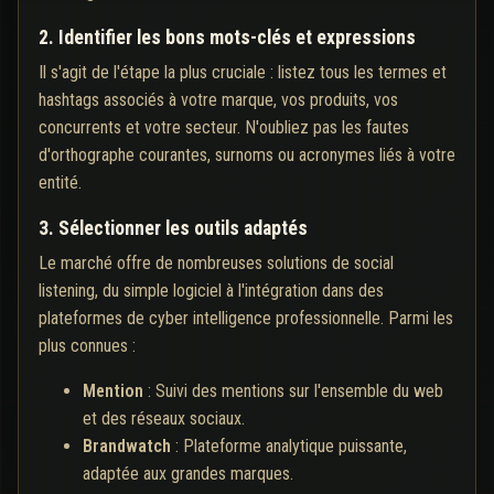
2. Identifier les bons mots-clés et expressions
Il s'agit de l'étape la plus cruciale : listez tous les termes et
hashtags associés à votre marque, vos produits, vos
concurrents et votre secteur. N'oubliez pas les fautes
d'orthographe courantes, surnoms ou acronymes liés à votre
entité.
3. Sélectionner les outils adaptés
Le marché offre de nombreuses solutions de social
listening, du simple logiciel à l'intégration dans des
plateformes de cyber intelligence professionnelle. Parmi les
plus connues :
Mention
: Suivi des mentions sur l'ensemble du web
et des réseaux sociaux.
Brandwatch
: Plateforme analytique puissante,
adaptée aux grandes marques.