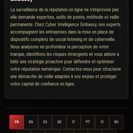
La surveillance de la réputation en ligne ne s'improvise pas :
elle demande expertise, outils de pointe, méthode et veille
permanente. Chez Cyber Intelligence Embassy, nos experts
accompagnent les entreprises dans la mise en place de
dispositifs complets de social listening et de cyberveille.
Nous analysons en profondeur la perception de votre
marque, identifions les risques émergents et vous aidons à
bâtir une stratégie proactive pour défendre et optimiser
votre réputation numérique. Contactez-nous pour structurer
une démarche de veille adaptée à vos enjeux et protéger
votre capital de confiance en ligne.
FR
EN
ES
DE
IT
PT
FI
RU