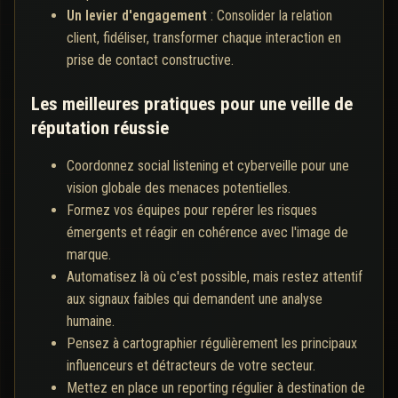
Un levier d'engagement
: Consolider la relation
client, fidéliser, transformer chaque interaction en
prise de contact constructive.
Les meilleures pratiques pour une veille de
réputation réussie
Coordonnez social listening et cyberveille pour une
vision globale des menaces potentielles.
Formez vos équipes pour repérer les risques
émergents et réagir en cohérence avec l'image de
marque.
Automatisez là où c'est possible, mais restez attentif
aux signaux faibles qui demandent une analyse
humaine.
Pensez à cartographier régulièrement les principaux
influenceurs et détracteurs de votre secteur.
Mettez en place un reporting régulier à destination de