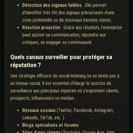
Détection des signaux faibles
: Elle permet
d'identifier très tôt des signaux précurseurs d'une
crise potentielle ou de nouveaux besoins clients.
Réaction proactive
: Grâce aux résultats, l'entreprise
peut ajuster sa communication, répondre aux
critiques, ou engager sa communauté.
Quels canaux surveiller pour protéger sa
réputation ?
Une stratégie efficace de social listening ne se limite pas à
un réseau social. Il est essentiel d'élargir le spectre de
surveillance aux principaux espaces où s'expriment clients,
prospects, influenceurs ou médias :
Réseaux sociaux
(Twitter, Facebook, Instagram,
LinkedIn, TikTok, etc. )
Blogs spécialisés et forums
Sites d'avis clients
(Trustpilot, Google Avis, Yelp,