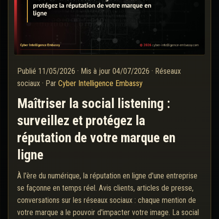
Publié
11/05/2026
·
Mis à jour
04/07/2026
·
Réseaux
sociaux
·
Par
Cyber Intelligence Embassy
Maîtriser la social listening :
surveillez et protégez la
réputation de votre marque en
ligne
À l'ère du numérique, la réputation en ligne d'une entreprise
se façonne en temps réel. Avis clients, articles de presse,
conversations sur les réseaux sociaux : chaque mention de
votre marque a le pouvoir d'impacter votre image. La social