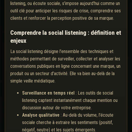
listening, ou écoute sociale, s'impose aujourd'hui comme un
outil clé pour anticiper les risques de crise, comprendre ses
clients et renforcer la perception positive de sa marque.
Comprendre la social listening : définition et
enjeux
La social listening désigne l'ensemble des techniques et
méthodes permettant de surveiller, collecter et analyser les
conversations publiques en ligne concernant une marque, un
produit ou un secteur d'activité. Elle va bien au-delà de la
simple veille médiatique.
Surveillance en temps réel
: Les outils de social
listening captent instantanément chaque mention ou
discussion autour de votre entreprise.
Analyse qualitative
: Au-delà du volume, l'écoute
sociale cherche à extraire les sentiments (positif,
négatif, neutre) et les sujets émergents.