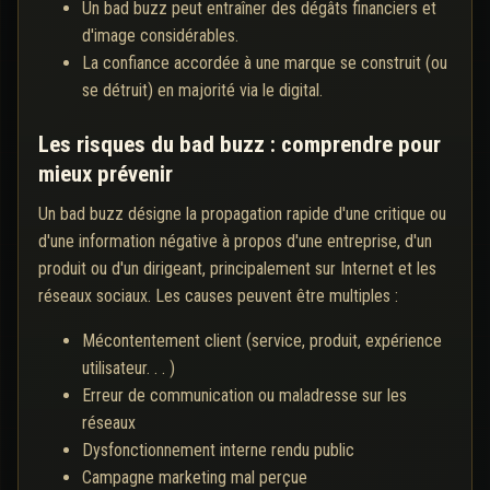
Un bad buzz peut entraîner des dégâts financiers et
d'image considérables.
La confiance accordée à une marque se construit (ou
se détruit) en majorité via le digital.
Les risques du bad buzz : comprendre pour
mieux prévenir
Un bad buzz désigne la propagation rapide d'une critique ou
d'une information négative à propos d'une entreprise, d'un
produit ou d'un dirigeant, principalement sur Internet et les
réseaux sociaux. Les causes peuvent être multiples :
Mécontentement client (service, produit, expérience
utilisateur. . . )
Erreur de communication ou maladresse sur les
réseaux
Dysfonctionnement interne rendu public
Campagne marketing mal perçue