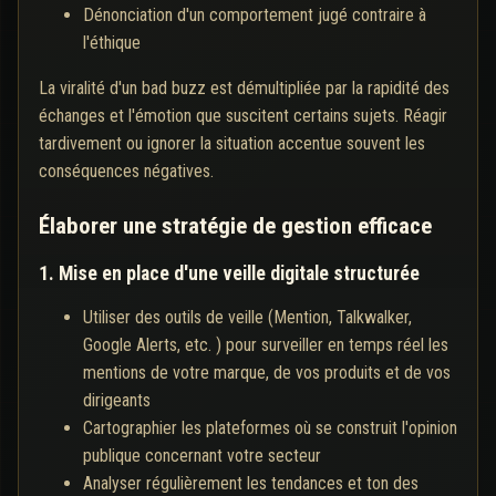
Dénonciation d'un comportement jugé contraire à
l'éthique
La viralité d'un bad buzz est démultipliée par la rapidité des
échanges et l'émotion que suscitent certains sujets. Réagir
tardivement ou ignorer la situation accentue souvent les
conséquences négatives.
Élaborer une stratégie de gestion efficace
1. Mise en place d'une veille digitale structurée
Utiliser des outils de veille (Mention, Talkwalker,
Google Alerts, etc. ) pour surveiller en temps réel les
mentions de votre marque, de vos produits et de vos
dirigeants
Cartographier les plateformes où se construit l'opinion
publique concernant votre secteur
Analyser régulièrement les tendances et ton des