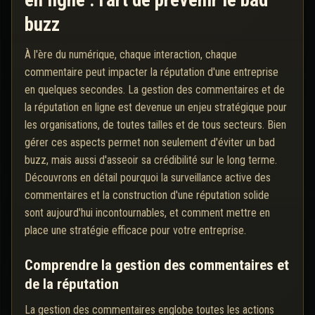
en ligne : l'art de prévenir le bad
buzz
À l'ère du numérique, chaque interaction, chaque
commentaire peut impacter la réputation d'une entreprise
en quelques secondes. La gestion des commentaires et de
la réputation en ligne est devenue un enjeu stratégique pour
les organisations, de toutes tailles et de tous secteurs. Bien
gérer ces aspects permet non seulement d'éviter un bad
buzz, mais aussi d'asseoir sa crédibilité sur le long terme.
Découvrons en détail pourquoi la surveillance active des
commentaires et la construction d'une réputation solide
sont aujourd'hui incontournables, et comment mettre en
place une stratégie efficace pour votre entreprise.
Comprendre la gestion des commentaires et
de la réputation
La gestion des commentaires englobe toutes les actions