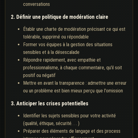
conversations
2. Définir une politique de modération claire
Établir une charte de modération précisant ce qui est
tolérable, supprimé ou répondable
Former vos équipes à la gestion des situations
sensibles et à la désescalade
Répondre rapidement, avec empathie et
professionnalisme, à chaque commentaire, qu'il soit
positif ou négatif
Mettre en avant la transparence : admettre une erreur
ou un problème est bien mieux perçu que l'omission
3. Anticiper les crises potentielles
Identifier les sujets sensibles pour votre activité
(qualité, éthique, sécurité. . . )
Préparer des éléments de langage et des process