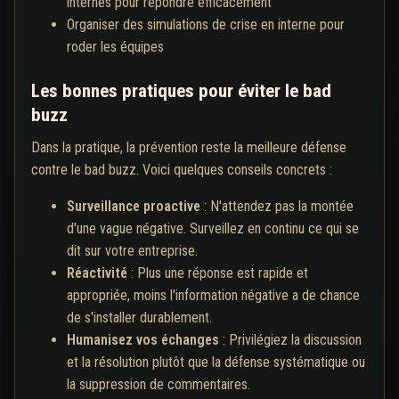
internes pour répondre efficacement
Organiser des simulations de crise en interne pour
roder les équipes
Les bonnes pratiques pour éviter le bad
buzz
Dans la pratique, la prévention reste la meilleure défense
contre le bad buzz. Voici quelques conseils concrets :
Surveillance proactive
: N'attendez pas la montée
d'une vague négative. Surveillez en continu ce qui se
dit sur votre entreprise.
Réactivité
: Plus une réponse est rapide et
appropriée, moins l'information négative a de chance
de s'installer durablement.
Humanisez vos échanges
: Privilégiez la discussion
et la résolution plutôt que la défense systématique ou
la suppression de commentaires.