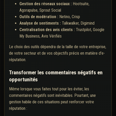
Gestion des réseaux sociaux :
Hootsuite,
Agorapulse, Sprout Social
Outils de modération :
Netino, Crisp
Analyse de sentiments :
Talkwalker, Digimind
Centralisation des avis clients :
Trustpilot, Google
My Business, Avis Vérifiés
Le choix des outils dépendra de la taille de votre entreprise,
de votre secteur et de vos objectifs précis en matière d'e-
réputation.
Transformer les commentaires négatifs en
opportunités
Même lorsque vous faites tout pour les éviter, les
commentaires négatifs sont inévitables. Pourtant, une
gestion habile de ces situations peut renforcer votre
réputation :