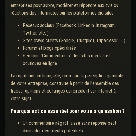
entreprises pour suivre, modérer et répondre aux avis ou
réactions des internautes sur les plateformes digitales :
Réseaux sociaux (Facebook, LinkedIn, Instagram,
Twitter, etc. )
Sites d'avis clients (Google, Trustpilot, TripAdvisor. . . )
Forums et blogs spécialisés
Sections "Commentaires" des sites médias et
boutiques en ligne
La réputation en ligne, elle, regroupe la perception générale
de votre entreprise, construite à partir de l'ensemble des
traces, opinions et échanges qui circulent sur Internet à
votre sujet.
Pourquoi est-ce essentiel pour votre organisation ?
Un commentaire négatif laissé sans réponse peut
dissuader des clients potentiels.