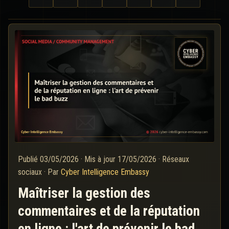
Publié
03/05/2026
·
Mis à jour
17/05/2026
·
Réseaux
sociaux
·
Par
Cyber Intelligence Embassy
Maîtriser la gestion des
commentaires et de la réputation