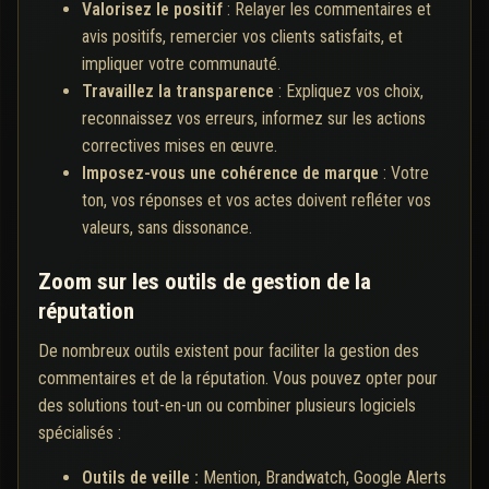
Valorisez le positif
: Relayer les commentaires et
avis positifs, remercier vos clients satisfaits, et
impliquer votre communauté.
Travaillez la transparence
: Expliquez vos choix,
reconnaissez vos erreurs, informez sur les actions
correctives mises en œuvre.
Imposez-vous une cohérence de marque
: Votre
ton, vos réponses et vos actes doivent refléter vos
valeurs, sans dissonance.
Zoom sur les outils de gestion de la
réputation
De nombreux outils existent pour faciliter la gestion des
commentaires et de la réputation. Vous pouvez opter pour
des solutions tout-en-un ou combiner plusieurs logiciels
spécialisés :
Outils de veille :
Mention, Brandwatch, Google Alerts