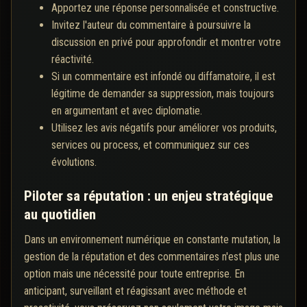
Apportez une réponse personnalisée et constructive.
Invitez l'auteur du commentaire à poursuivre la
discussion en privé pour approfondir et montrer votre
réactivité.
Si un commentaire est infondé ou diffamatoire, il est
légitime de demander sa suppression, mais toujours
en argumentant et avec diplomatie.
Utilisez les avis négatifs pour améliorer vos produits,
services ou process, et communiquez sur ces
évolutions.
Piloter sa réputation : un enjeu stratégique
au quotidien
Dans un environnement numérique en constante mutation, la
gestion de la réputation et des commentaires n'est plus une
option mais une nécessité pour toute entreprise. En
anticipant, surveillant et réagissant avec méthode et