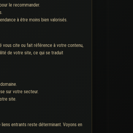
 pour le recommander.
s.
endance à être moins bien valorisés.
 vous cite ou fait référence à votre contenu,
ité de votre site, ce qui se traduit
e domaine.
se sur votre secteur.
otre site.
 liens entrants reste déterminant. Voyons en