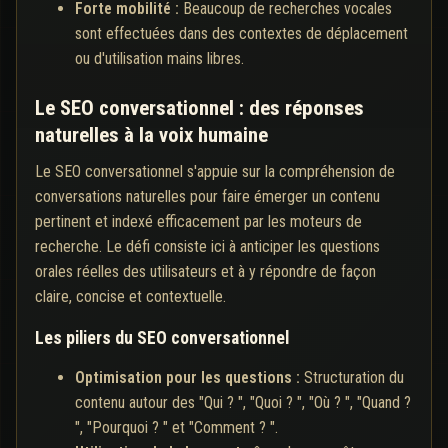
Forte mobilité :
Beaucoup de recherches vocales
sont effectuées dans des contextes de déplacement
ou d'utilisation mains libres.
Le SEO conversationnel : des réponses
naturelles à la voix humaine
Le SEO conversationnel s'appuie sur la compréhension de
conversations naturelles pour faire émerger un contenu
pertinent et indexé efficacement par les moteurs de
recherche. Le défi consiste ici à anticiper les questions
orales réelles des utilisateurs et à y répondre de façon
claire, concise et contextuelle.
Les piliers du SEO conversationnel
Optimisation pour les questions :
Structuration du
contenu autour des "Qui ? ", "Quoi ? ", "Où ? ", "Quand ?
", "Pourquoi ? " et "Comment ? ".