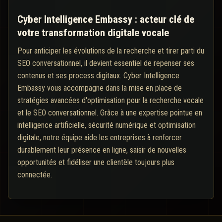
Cyber Intelligence Embassy : acteur clé de
votre transformation digitale vocale
Pour anticiper les évolutions de la recherche et tirer parti du
SEO conversationnel, il devient essentiel de repenser ses
contenus et ses process digitaux. Cyber Intelligence
Embassy vous accompagne dans la mise en place de
stratégies avancées d'optimisation pour la recherche vocale
et le SEO conversationnel. Grâce à une expertise pointue en
intelligence artificielle, sécurité numérique et optimisation
digitale, notre équipe aide les entreprises à renforcer
durablement leur présence en ligne, saisir de nouvelles
opportunités et fidéliser une clientèle toujours plus
connectée.