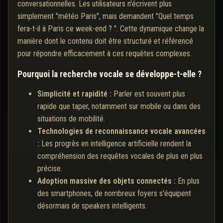
conversationnelles. Les utilisateurs n'écrivent plus
simplement "météo Paris", mais demandent "Quel temps
fera-t-il à Paris ce week-end ? ". Cette dynamique change la
manière dont le contenu doit être structuré et référencé
pour répondre efficacement à ces requêtes complexes.
Pourquoi la recherche vocale se développe-t-elle ?
Simplicité et rapidité :
Parler est souvent plus
rapide que taper, notamment sur mobile ou dans des
situations de mobilité.
Technologies de reconnaissance vocale avancées
:
Les progrès en intelligence artificielle rendent la
compréhension des requêtes vocales de plus en plus
précise.
Adoption massive des objets connectés :
En plus
des smartphones, de nombreux foyers s'équipent
désormais de speakers intelligents.