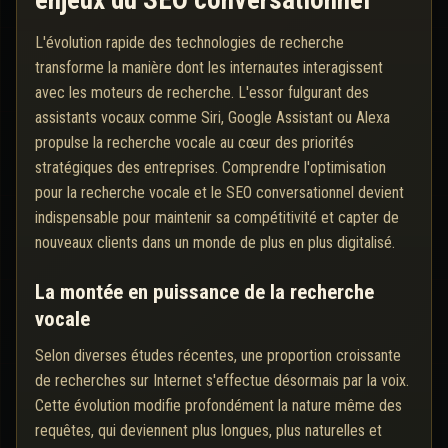
enjeux du SEO conversationnel
L'évolution rapide des technologies de recherche
transforme la manière dont les internautes interagissent
avec les moteurs de recherche. L'essor fulgurant des
assistants vocaux comme Siri, Google Assistant ou Alexa
propulse la recherche vocale au cœur des priorités
stratégiques des entreprises. Comprendre l'optimisation
pour la recherche vocale et le SEO conversationnel devient
indispensable pour maintenir sa compétitivité et capter de
nouveaux clients dans un monde de plus en plus digitalisé.
La montée en puissance de la recherche
vocale
Selon diverses études récentes, une proportion croissante
de recherches sur Internet s'effectue désormais par la voix.
Cette évolution modifie profondément la nature même des
requêtes, qui deviennent plus longues, plus naturelles et