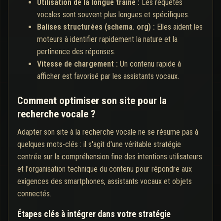
Utilisation de la longue traîne :
Les requêtes
vocales sont souvent plus longues et spécifiques.
Balises structurées (schema. org) :
Elles aident les
moteurs à identifier rapidement la nature et la
pertinence des réponses.
Vitesse de chargement :
Un contenu rapide à
afficher est favorisé par les assistants vocaux.
Comment optimiser son site pour la
recherche vocale ?
Adapter son site à la recherche vocale ne se résume pas à
quelques mots-clés : il s'agit d'une véritable stratégie
centrée sur la compréhension fine des intentions utilisateurs
et l'organisation technique du contenu pour répondre aux
exigences des smartphones, assistants vocaux et objets
connectés.
Étapes clés à intégrer dans votre stratégie