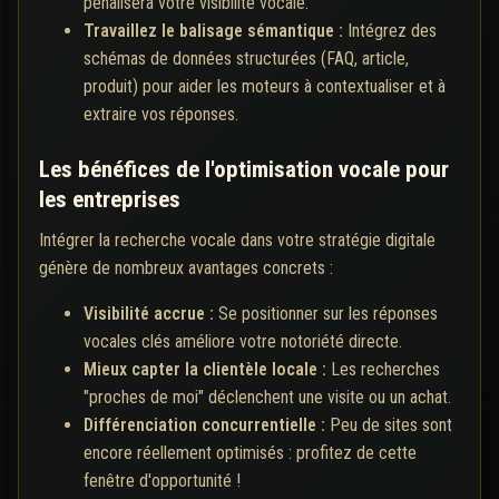
pénalisera votre visibilité vocale.
Travaillez le balisage sémantique :
Intégrez des
schémas de données structurées (FAQ, article,
produit) pour aider les moteurs à contextualiser et à
extraire vos réponses.
Les bénéfices de l'optimisation vocale pour
les entreprises
Intégrer la recherche vocale dans votre stratégie digitale
génère de nombreux avantages concrets :
Visibilité accrue :
Se positionner sur les réponses
vocales clés améliore votre notoriété directe.
Mieux capter la clientèle locale :
Les recherches
"proches de moi" déclenchent une visite ou un achat.
Différenciation concurrentielle :
Peu de sites sont
encore réellement optimisés : profitez de cette
fenêtre d'opportunité !