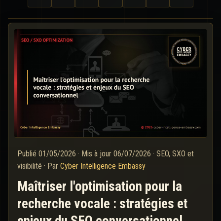
Publié
01/05/2026
·
Mis à jour
06/07/2026
·
SEO, SXO et
visibilité
·
Par
Cyber Intelligence Embassy
Maîtriser l'optimisation pour la
recherche vocale : stratégies et