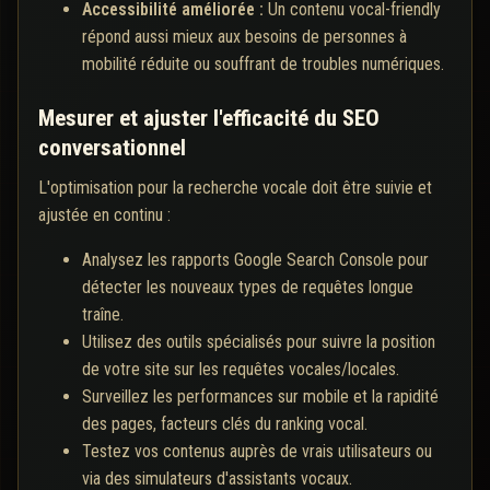
Accessibilité améliorée :
Un contenu vocal-friendly
répond aussi mieux aux besoins de personnes à
mobilité réduite ou souffrant de troubles numériques.
Mesurer et ajuster l'efficacité du SEO
conversationnel
L'optimisation pour la recherche vocale doit être suivie et
ajustée en continu :
Analysez les rapports Google Search Console pour
détecter les nouveaux types de requêtes longue
traîne.
Utilisez des outils spécialisés pour suivre la position
de votre site sur les requêtes vocales/locales.
Surveillez les performances sur mobile et la rapidité
des pages, facteurs clés du ranking vocal.
Testez vos contenus auprès de vrais utilisateurs ou
via des simulateurs d'assistants vocaux.