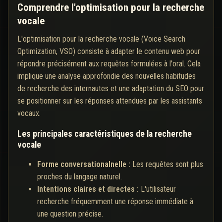
Comprendre l'optimisation pour la recherche
vocale
L'optimisation pour la recherche vocale (Voice Search
Optimization, VSO) consiste à adapter le contenu web pour
répondre précisément aux requêtes formulées à l'oral. Cela
implique une analyse approfondie des nouvelles habitudes
de recherche des internautes et une adaptation du SEO pour
se positionner sur les réponses attendues par les assistants
vocaux.
Les principales caractéristiques de la recherche
vocale
Forme conversationalnelle :
Les requêtes sont plus
proches du langage naturel.
Intentions claires et directes :
L'utilisateur
recherche fréquemment une réponse immédiate à
une question précise.