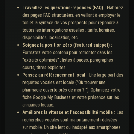
Travaillez les questions-réponses (FAQ) :
Élaborez
des pages FAQ structurées, en veillant à employer le
ton et la syntaxe de vos prospects pour répondre à
toutes les interrogations usuelles : tarifs, horaires,
disponibilités, localisation, etc.
Soignez la position zéro (featured snippet) :
Formatez votre contenu pour remonter dans les
"extraits optimisés" : listes à puces, paragraphes
courts, titres explicites.
Pensez au référencement local :
Une large part des
requêtes vocales est locale ("Où trouver une
pharmacie ouverte près de moi ? "). Optimisez votre
fiche Google My Business et votre présence sur les
annuaires locaux.
Améliorez la vitesse et l'accessibilité mobile :
Les
recherches vocales sont majoritairement réalisées
sur mobile. Un site lent ou inadapté aux smartphones