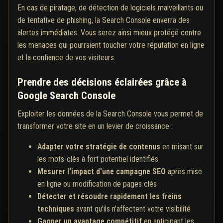
En cas de piratage, de détection de logiciels malveillants ou
de tentative de phishing, la Search Console enverra des
alertes immédiates. Vous serez ainsi mieux protégé contre
les menaces qui pourraient toucher votre réputation en ligne
et la confiance de vos visiteurs.
Prendre des décisions éclairées grâce à
Google Search Console
Exploiter les données de la Search Console vous permet de
transformer votre site en un levier de croissance :
Adapter votre stratégie de contenus
en misant sur
les mots-clés à fort potentiel identifiés
Mesurer l'impact d'une campagne SEO
après mise
en ligne ou modification de pages clés
Détecter et résoudre rapidement les freins
techniques
avant qu'ils n'affectent votre visibilité
Gagner un avantage compétitif
en anticipant les