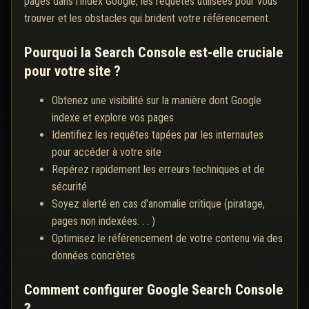
pages dans l'index Google, les requêtes utilisées pour vous
trouver et les obstacles qui brident votre référencement.
Pourquoi la Search Console est-elle cruciale
pour votre site ?
Obtenez une visibilité sur la manière dont Google
indexe et explore vos pages
Identifiez les requêtes tapées par les internautes
pour accéder à votre site
Repérez rapidement les erreurs techniques et de
sécurité
Soyez alerté en cas d'anomalie critique (piratage,
pages non indexées. . . )
Optimisez le référencement de votre contenu via des
données concrètes
Comment configurer Google Search Console
?