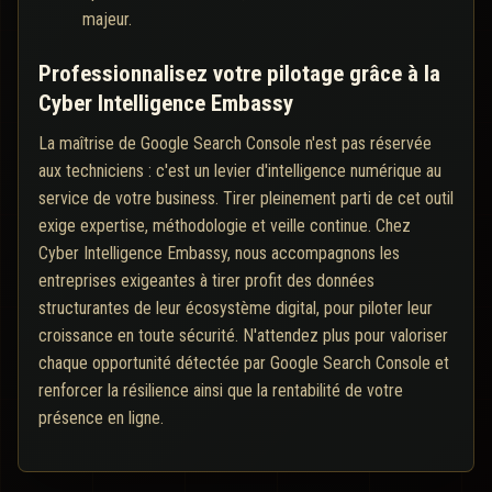
majeur.
Professionnalisez votre pilotage grâce à la
Cyber Intelligence Embassy
La maîtrise de Google Search Console n'est pas réservée
aux techniciens : c'est un levier d'intelligence numérique au
service de votre business. Tirer pleinement parti de cet outil
exige expertise, méthodologie et veille continue. Chez
Cyber Intelligence Embassy, nous accompagnons les
entreprises exigeantes à tirer profit des données
structurantes de leur écosystème digital, pour piloter leur
croissance en toute sécurité. N'attendez plus pour valoriser
chaque opportunité détectée par Google Search Console et
renforcer la résilience ainsi que la rentabilité de votre
présence en ligne.