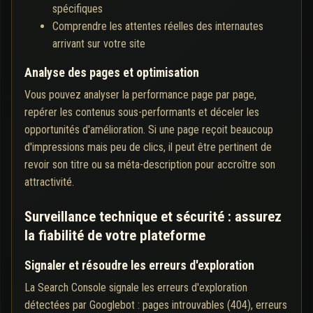
spécifiques
Comprendre les attentes réelles des internautes
arrivant sur votre site
Analyse des pages et optimisation
Vous pouvez analyser la performance page par page,
repérer les contenus sous-performants et déceler les
opportunités d'amélioration. Si une page reçoit beaucoup
d'impressions mais peu de clics, il peut être pertinent de
revoir son titre ou sa méta-description pour accroître son
attractivité.
Surveillance technique et sécurité : assurez
la fiabilité de votre plateforme
Signaler et résoudre les erreurs d'exploration
La Search Console signale les erreurs d'exploration
détectées par Googlebot : pages introuvables (404), erreurs