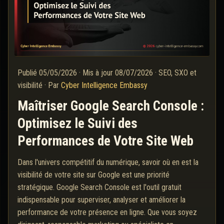
Publié
05/05/2026
·
Mis à jour
08/07/2026
·
SEO, SXO et
visibilité
·
Par
Cyber Intelligence Embassy
Maîtriser Google Search Console :
Optimisez le Suivi des
Performances de Votre Site Web
Dans l'univers compétitif du numérique, savoir où en est la
visibilité de votre site sur Google est une priorité
stratégique. Google Search Console est l'outil gratuit
indispensable pour superviser, analyser et améliorer la
performance de votre présence en ligne. Que vous soyez