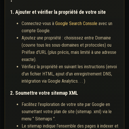
1. Ajouter et vérifier la propriété de votre site
Connectez-vous à
Google Search Console
avec un
compte Google.
Ajoutez une propriété : choisissez entre Domaine
(couvre tous les sous-domaines et protocoles) ou
Préfixe d'URL (plus précis, mais limité à une adresse
exacte).
Vérifiez la propriété en suivant les instructions (envoi
d'un fichier HTML, ajout d'un enregistrement DNS,
intégration via Google Analytics. . . )
2. Soumettre votre sitemap XML
Facilitez l'exploration de votre site par Google en
soumettant votre plan de site (sitemap. xml) via le
menu " Sitemaps ".
Le sitemap indique l'ensemble des pages à indexer et