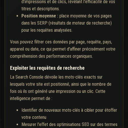
d'impressions et de clics, révélant l'efficacité de vos
titres et descriptions.
Position moyenne :
place moyenne de vos pages
dans les SERP (résultats de moteur de recherche)
pour les requêtes analysées.
Vous pouvez filtrer ces données par page, requête, pays,
appareil ou date, ce qui permet d'affiner précisément votre
compréhension des performances organiques.
Exploiter les requêtes de recherche
La Search Console dévoile les mots-clés exacts sur
lesquels votre site est positionné, ainsi que le nombre de
fois où ils ont généré une impression ou un clic. Cette
intelligence permet de :
Identifier de nouveaux mots-clés à cibler pour étoffer
votre contenu
Mesurer l'effet des optimisations SEO sur des termes