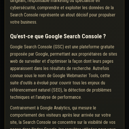
dirigeant, responsable marketing ou spécialiste en
cybersécurité, comprendre et exploiter les données de la
Search Console représente un atout décisif pour propulser
votre business.
Qu'est-ce que Google Search Console ?
Google Search Console (GSC) est une plateforme gratuite
proposée par Google, permettant aux propriétaires de sites
web de surveiller et d'optimiser la façon dont leurs pages
apparaissent dans les résultats de recherche. Autrefois
connue sous le nom de Google Webmaster Tools, cette
suite d'outils a évolué pour couvrir tous les enjeux du
référencement naturel (SEO), la détection de problèmes
techniques et l'analyse de performance.
Contrairement à Google Analytics, qui mesure le
comportement des visiteurs après leur arrivée sur votre
site, la Search Console se concentre sur la visibilité de vos