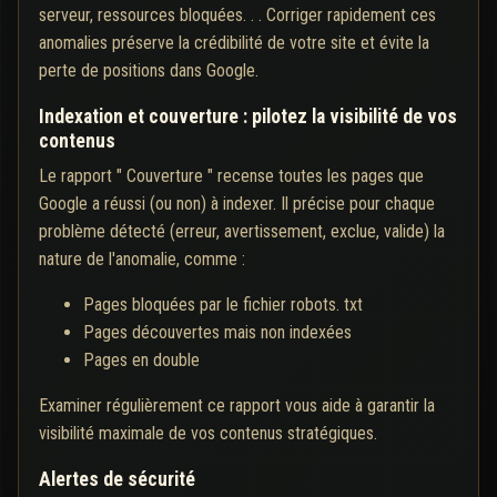
serveur, ressources bloquées. . . Corriger rapidement ces
anomalies préserve la crédibilité de votre site et évite la
perte de positions dans Google.
Indexation et couverture : pilotez la visibilité de vos
contenus
Le rapport " Couverture " recense toutes les pages que
Google a réussi (ou non) à indexer. Il précise pour chaque
problème détecté (erreur, avertissement, exclue, valide) la
nature de l'anomalie, comme :
Pages bloquées par le fichier robots. txt
Pages découvertes mais non indexées
Pages en double
Examiner régulièrement ce rapport vous aide à garantir la
visibilité maximale de vos contenus stratégiques.
Alertes de sécurité