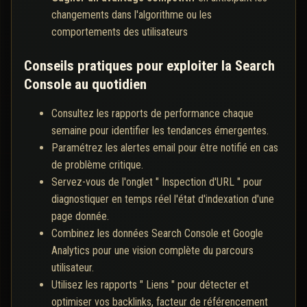
changements dans l'algorithme ou les
comportements des utilisateurs
Conseils pratiques pour exploiter la Search
Console au quotidien
Consultez les rapports de performance chaque
semaine pour identifier les tendances émergentes.
Paramétrez les alertes email pour être notifié en cas
de problème critique.
Servez-vous de l'onglet " Inspection d'URL " pour
diagnostiquer en temps réel l'état d'indexation d'une
page donnée.
Combinez les données Search Console et Google
Analytics pour une vision complète du parcours
utilisateur.
Utilisez les rapports " Liens " pour détecter et
optimiser vos backlinks, facteur de référencement