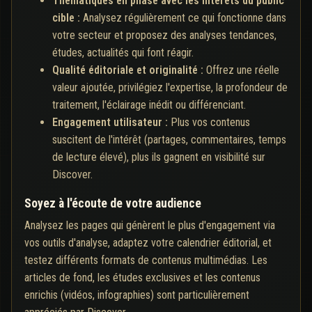
Thématiques en phase avec les intérêts du public
cible :
Analysez régulièrement ce qui fonctionne dans
votre secteur et proposez des analyses tendances,
études, actualités qui font réagir.
Qualité éditoriale et originalité :
Offrez une réelle
valeur ajoutée, privilégiez l'expertise, la profondeur de
traitement, l'éclairage inédit ou différenciant.
Engagement utilisateur :
Plus vos contenus
suscitent de l'intérêt (partages, commentaires, temps
de lecture élevé), plus ils gagnent en visibilité sur
Discover.
Soyez à l'écoute de votre audience
Analysez les pages qui génèrent le plus d'engagement via
vos outils d'analyse, adaptez votre calendrier éditorial, et
testez différents formats de contenus multimédias. Les
articles de fond, les études exclusives et les contenus
enrichis (vidéos, infographies) sont particulièrement