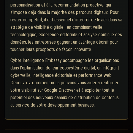
personnalisation et à la recommandation proactive, qui
s'impose déjà dans la majorité des parcours digitaux. Pour
rester compétitif, il est essentiel d'intégrer ce levier dans sa
stratégie de visibilité digitale : en combinant veille
technologique, excellence éditoriale et analyse continue des
données, les entreprises gagnent un avantage décisif pour
toucher leurs prospects de façon innovante.
Cyber Intelligence Embassy accompagne les organisations
dans l'optimisation de leur écosystème digital, en intégrant
cyberveille, intelligence éditoriale et performance web.
Découvrez comment nous pouvons vous aider à renforcer
votre visibilité sur Google Discover et à exploiter tout le
potentiel des nouveaux canaux de distribution de contenus,
au service de votre développement business.