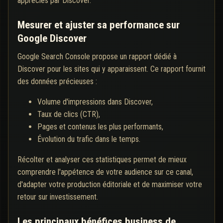
appréciés par Discover.
Mesurer et ajuster sa performance sur
Google Discover
Google Search Console propose un rapport dédié à
Discover pour les sites qui y apparaissent. Ce rapport fournit
des données précieuses :
Volume d'impressions dans Discover,
Taux de clics (CTR),
Pages et contenus les plus performants,
Évolution du trafic dans le temps.
Récolter et analyser ces statistiques permet de mieux
comprendre l'appétence de votre audience sur ce canal,
d'adapter votre production éditoriale et de maximiser votre
retour sur investissement.
Les principaux bénéfices business de