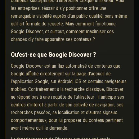
contenus susceptibles d'intéresser chaque utilisateur. Pour
les entreprises, réussir à s'y positionner offre une
remarquable visibilité auprès d'un public qualifié, sans même
qu'il ait formulé de requête. Mais comment fonctionne
Google Discover, et surtout, comment maximiser ses
chances d'y faire apparaître ses contenus ?
Qu'est-ce que Google Discover ?
Google Discover est un flux automatisé de contenus que
Google affiche directement sur la page d'accueil de
l'application Google, sur Android, iOS et certains navigateurs
mobiles. Contrairement à la recherche classique, Discover
ne répond pas à une requête de l'utilisateur : il anticipe ses
centres d'intérêt à partir de son activité de navigation, ses
recherches passées, sa localisation et d'autres signaux
comportementaux, pour lui proposer du contenu pertinent
avant même qu'il le demande.