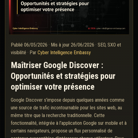
Publié
06/05/2026
·
Mis à jour
26/06/2026
·
SEO, SXO et
visibilité
·
Par
Cyber Intelligence Embassy
Maîtriser Google Discover :
Opportunités et stratégies pour
optimiser votre présence
Google Discover s'impose depuis quelques années comme
une source de trafic incontournable pour les sites web, au
même titre que la recherche traditionnelle. Cette
fonctionnalité, intégrée à l'application Google sur mobile et à
certains navigateurs, propose un flux personnalisé de