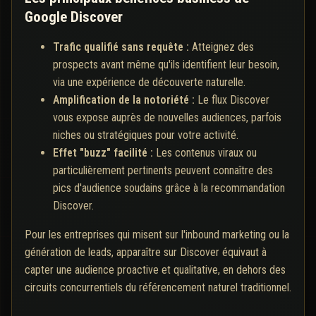
Google Discover
Trafic qualifié sans requête :
Atteignez des
prospects avant même qu'ils identifient leur besoin,
via une expérience de découverte naturelle.
Amplification de la notoriété :
Le flux Discover
vous expose auprès de nouvelles audiences, parfois
niches ou stratégiques pour votre activité.
Effet "buzz" facilité :
Les contenus viraux ou
particulièrement pertinents peuvent connaître des
pics d'audience soudains grâce à la recommandation
Discover.
Pour les entreprises qui misent sur l'inbound marketing ou la
génération de leads, apparaître sur Discover équivaut à
capter une audience proactive et qualitative, en dehors des
circuits concurrentiels du référencement naturel traditionnel.