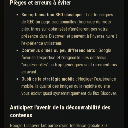
Pièges et erreurs à éviter
Sur-optimisation SEO classique :
Les techniques
de SEO on-page traditionnelles (bourrage de mots-
clés, titres sur-optimisés) n'améliorent pas votre
présence dans Discover, et peuvent à l'inverse nuire à
l'expérience utilisateur.
Contenus dilués ou peu différenciants :
Google
favorise l'expertise et l'originalité. Les contenus
"copiés-collés" ou trop génériques sont rarement mis
en avant.
Oubli de la stratégie mobile :
Négliger l'expérience
mobile, la qualité des images ou la rapidité du site
vous exclut quasi systématiquement du flux Discover.
Anticipez l'avenir de la découvrabilité des
contenus
Google Discover fait partie d'une tendance globale à la