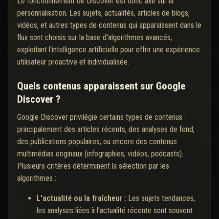
Le fonctionnement de Discover est donc axé sur la
personnalisation. Les sujets, actualités, articles de blogs,
vidéos, et autres types de contenus qui apparaissent dans le
flux sont choisis sur la base d'algorithmes avancés,
exploitant l'intelligence artificielle pour offrir une expérience
utilisateur proactive et individualisée.
Quels contenus apparaissent sur Google
Discover ?
Google Discover privilégie certains types de contenus :
principalement des articles récents, des analyses de fond,
des publications populaires, ou encore des contenus
multimédias originaux (infographies, vidéos, podcasts).
Plusieurs critères déterminent la sélection par les
algorithmes :
L'actualité ou la fraîcheur :
Les sujets tendances,
les analyses liées à l'actualité récente sont souvent