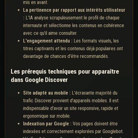
mis en avant.
La pertinence par rapport aux intérêts utilisateur
:
L'IA analyse scrupuleusement le profil de chaque
internaute et sélectionne les contenus en cohérence
avec ce qu'il aime consulter.
L'engagement attendu :
Les formats visuels, les
titres captivants et les contenus déjà populaires ont
davantage de chances d'être recommandés.
Les prérequis techniques pour apparaître
dans Google Discover
Site adapté au mobile :
L'écrasante majorité du
trafic Discover provient d'appareils mobiles. Il est
indispensable d'avoir un site responsive, rapide et
ergonomique sur mobile.
Indexation par Google :
Vos pages doivent être
indexées et correctement explorées par Googlebot.