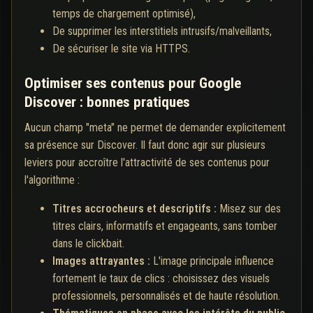
temps de chargement optimisé),
De supprimer les interstitiels intrusifs/malveillants,
De sécuriser le site via HTTPS.
Optimiser ses contenus pour Google
Discover : bonnes pratiques
Aucun champ "meta" ne permet de demander explicitement
sa présence sur Discover. Il faut donc agir sur plusieurs
leviers pour accroître l'attractivité de ses contenus pour
l'algorithme :
Titres accrocheurs et descriptifs :
Misez sur des
titres clairs, informatifs et engageants, sans tomber
dans le clickbait.
Images attrayantes :
L'image principale influence
fortement le taux de clics : choisissez des visuels
professionnels, personnalisés et de haute résolution.