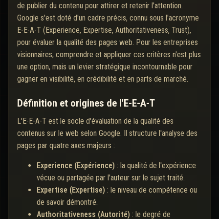
de publier du contenu pour attirer et retenir l'attention.
Google s'est doté d'un cadre précis, connu sous l'acronyme
E-E-A-T (Experience, Expertise, Authoritativeness, Trust),
pour évaluer la qualité des pages web. Pour les entreprises
visionnaires, comprendre et appliquer ces critères n'est plus
une option, mais un levier stratégique incontournable pour
gagner en visibilité, en crédibilité et en parts de marché.
Définition et origines de l'E-E-A-T
L'E-E-A-T est le socle d'évaluation de la qualité des
contenus sur le web selon Google. Il structure l'analyse des
pages par quatre axes majeurs :
Experience (Expérience)
: la qualité de l'expérience
vécue ou partagée par l'auteur sur le sujet traité.
Expertise (Expertise)
: le niveau de compétence ou
de savoir démontré.
Authoritativeness (Autorité)
: le degré de