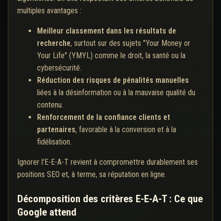
multiples avantages :
Meilleur classement dans les résultats de
recherche
, surtout sur des sujets "Your Money or
Your Life" (YMYL) comme le droit, la santé ou la
cybersécurité.
Réduction des risques de pénalités manuelles
liées à la désinformation ou à la mauvaise qualité du
contenu.
Renforcement de la confiance clients et
partenaires
, favorable à la conversion et à la
fidélisation.
Ignorer l'E-E-A-T revient à compromettre durablement ses
positions SEO et, à terme, sa réputation en ligne.
Décomposition des critères E-E-A-T : Ce que
Google attend