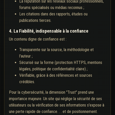
La réputation sur les réseaux sociaux professionnels,
forums spécialisés ou médias reconnus ;
Les citations dans des rapports, études ou
publications tierces.
4. La Fiabilité, indispensable à la confiance
Un contenu digne de confiance est :
Transparente sur la source, la méthodologie et
l'auteur ;
Sécurisé sur la forme (protection HTTPS, mentions
légales, politique de confidentialité claire) ;
Vérifiable, grâce à des références et sources
crédibles.
Pour la cybersécurité, la dimension "Trust" prend une
importance majeure. Un site qui néglige la sécurité de ses
utilisateurs ou la vérification de ses informations s'expose à
une perte rapide de confiance. . . et de positionnement.