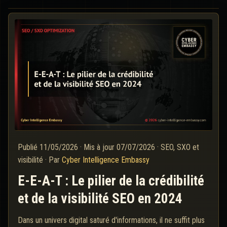
Publié
11/05/2026
·
Mis à jour
07/07/2026
·
SEO, SXO et
visibilité
·
Par
Cyber Intelligence Embassy
E-E-A-T : Le pilier de la crédibilité
et de la visibilité SEO en 2024
Dans un univers digital saturé d'informations, il ne suffit plus