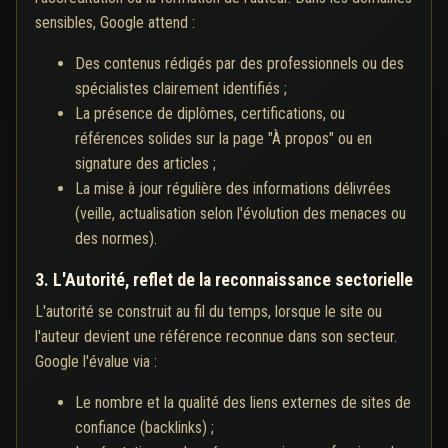
sensibles, Google attend :
Des contenus rédigés par des professionnels ou des
spécialistes clairement identifiés ;
La présence de diplômes, certifications, ou
références solides sur la page "À propos" ou en
signature des articles ;
La mise à jour régulière des informations délivrées
(veille, actualisation selon l'évolution des menaces ou
des normes).
3. L'Autorité, reflet de la reconnaissance sectorielle
L'autorité se construit au fil du temps, lorsque le site ou
l'auteur devient une référence reconnue dans son secteur.
Google l'évalue via :
Le nombre et la qualité des liens externes de sites de
confiance (backlinks) ;