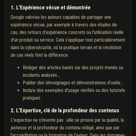
1. L'Expérience vécue et démontrée
Google valorise les auteurs capables de partager une
expérience vécue, par exemple à travers des études de
cas, des retours d'expérience concrets ou l'utilisation réelle
d'un produit ou service. Cela s'applique tout particulièrement
dans la cybersécurité, où la pratique terrain et la résolution
de cas réels font la différence.
Rédiger des articles basés sur des projets menés ou
incidents analysés ;
Publier des témoignages et démonstrations d'outils ;
Inclure des exemples d'usage vérifiés ou des tutoriels
pratiques.
2. L'Expertise, clé de la profondeur des contenus
L'expertise ne s'invente pas : elle se prouve par la qualité, la
justesse et la profondeur du contenu rédigé, ainsi que par
l'accréditation ou la formation de l'auteur. Dans les domaines