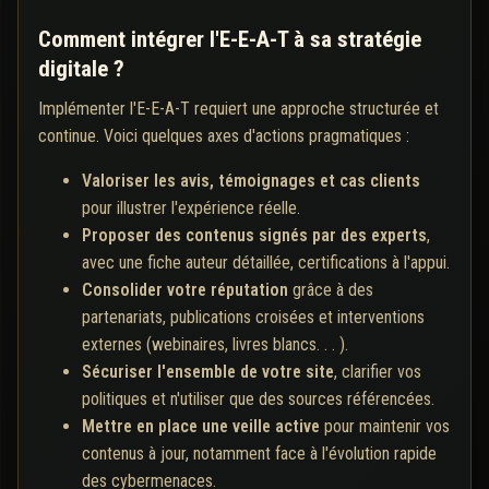
Comment intégrer l'E-E-A-T à sa stratégie
digitale ?
Implémenter l'E-E-A-T requiert une approche structurée et
continue. Voici quelques axes d'actions pragmatiques :
Valoriser les avis, témoignages et cas clients
pour illustrer l'expérience réelle.
Proposer des contenus signés par des experts
,
avec une fiche auteur détaillée, certifications à l'appui.
Consolider votre réputation
grâce à des
partenariats, publications croisées et interventions
externes (webinaires, livres blancs. . . ).
Sécuriser l'ensemble de votre site
, clarifier vos
politiques et n'utiliser que des sources référencées.
Mettre en place une veille active
pour maintenir vos
contenus à jour, notamment face à l'évolution rapide
des cybermenaces.