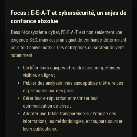
Focus : E-E-A-T et cybersécurité, un enjeu de
confiance absolue
Dans l'écosystème cyber, l'E-E-A-T est non seulement une
exigence SEO, mais aussi un signal de confiance déterminant
pour tout nouvel acteur. Les entreprises du secteur doivent
notamment :
Certifier leurs équipes et rendre ces compétences
visibles en ligne ;
Publier des analyses fines susceptibles d'être relues
et partagées par des pairs ;
Gérer leur e-réputation et maîtriser leur
communication de crise ;
Adopter une totale transparence sur l'origine des
informations, les méthodologies, et toujours sourcer
leurs publications.