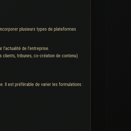
et incorporer plusieurs types de plateformes
l'actualité de l'entreprise.
clients, tribunes, co-création de contenu).
 Il est préférable de varier les formulations :