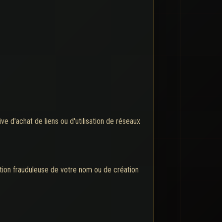
ve d'achat de liens ou d'utilisation de réseaux
isation frauduleuse de votre nom ou de création