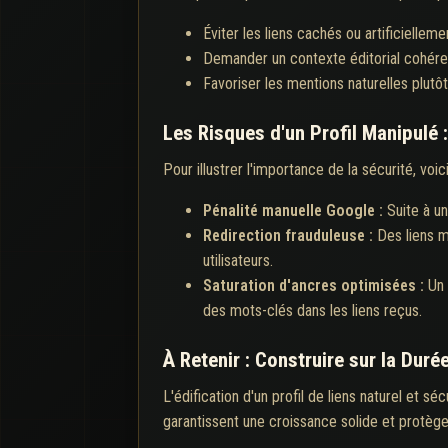
Éviter les liens cachés ou artificielleme
Demander un contexte éditorial cohére
Favoriser les mentions naturelles plu
Les Risques d'un Profil Manipulé
Pour illustrer l'importance de la sécurité, voi
Pénalité manuelle Google :
Suite à un
Redirection frauduleuse :
Des liens m
utilisateurs.
Saturation d'ancres optimisées :
Un 
des mots-clés dans les liens reçus.
À Retenir : Construire sur la Duré
L'édification d'un profil de liens naturel et 
garantissent une croissance solide et protège