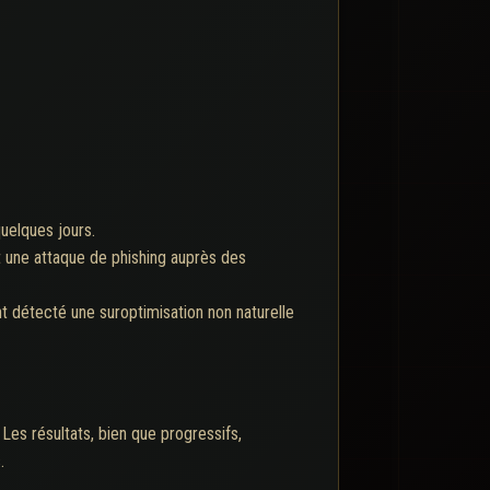
quelques jours.
t une attaque de phishing auprès des
nt détecté une suroptimisation non naturelle
 Les résultats, bien que progressifs,
.