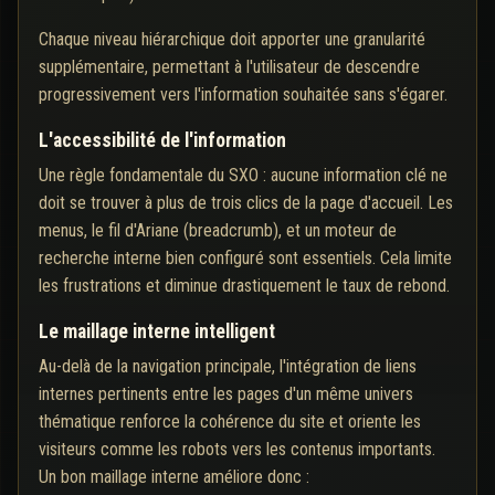
Chaque niveau hiérarchique doit apporter une granularité
supplémentaire, permettant à l'utilisateur de descendre
progressivement vers l'information souhaitée sans s'égarer.
L'accessibilité de l'information
Une règle fondamentale du SXO : aucune information clé ne
doit se trouver à plus de trois clics de la page d'accueil. Les
menus, le fil d'Ariane (breadcrumb), et un moteur de
recherche interne bien configuré sont essentiels. Cela limite
les frustrations et diminue drastiquement le taux de rebond.
Le maillage interne intelligent
Au-delà de la navigation principale, l'intégration de liens
internes pertinents entre les pages d'un même univers
thématique renforce la cohérence du site et oriente les
visiteurs comme les robots vers les contenus importants.
Un bon maillage interne améliore donc :