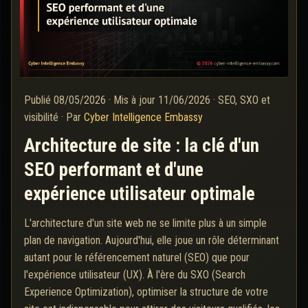
Publié
08/05/2026
·
Mis à jour
11/06/2026
·
SEO, SXO et
visibilité
·
Par
Cyber Intelligence Embassy
Architecture de site : la clé d'un
SEO performant et d'une
expérience utilisateur optimale
L'architecture d'un site web ne se limite plus à un simple
plan de navigation. Aujourd'hui, elle joue un rôle déterminant
autant pour le référencement naturel (SEO) que pour
l'expérience utilisateur (UX). À l'ère du SXO (Search
Experience Optimization), optimiser la structure de votre