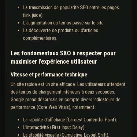
La transmission de popularité SEO entre les pages
(link juice).
L'augmentation du temps passé sur le site.
La découverte de produits ou d'articles
complémentaires.
Les fondamentaux SXO à respecter pour
maximiser l'expérience utilisateur
Vitesse et performance technique
Un site rapide est un site efficace. Les utilisateurs attendent
des temps de chargement inférieurs à deux secondes.
Google prend désormais en compte divers indicateurs de
performance (Core Web Vitals), notamment :
La rapidité d'affichage (Largest Contentful Paint).
L'interactivité (First Input Delay).
La stabilité visuelle (Cumulative Layout Shift).