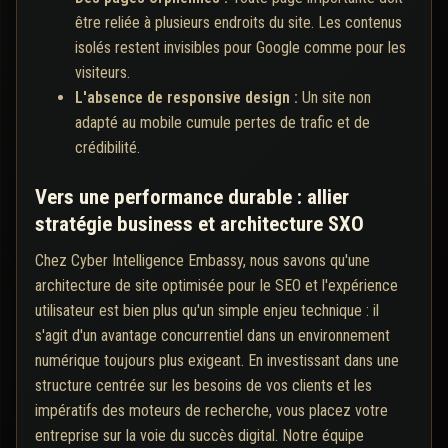
être reliée à plusieurs endroits du site. Les contenus
isolés restent invisibles pour Google comme pour les
visiteurs.
L'absence de responsive design :
Un site non
adapté au mobile cumule pertes de trafic et de
crédibilité.
Vers une performance durable : allier
stratégie business et architecture SXO
Chez Cyber Intelligence Embassy, nous savons qu'une
architecture de site optimisée pour le SEO et l'expérience
utilisateur est bien plus qu'un simple enjeu technique : il
s'agit d'un avantage concurrentiel dans un environnement
numérique toujours plus exigeant. En investissant dans une
structure centrée sur les besoins de vos clients et les
impératifs des moteurs de recherche, vous placez votre
entreprise sur la voie du succès digital. Notre équipe