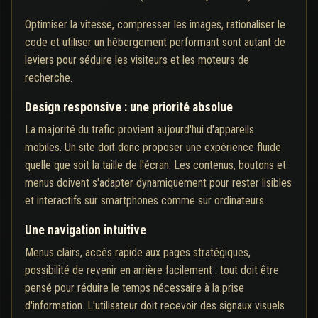
Optimiser la vitesse, compresser les images, rationaliser le
code et utiliser un hébergement performant sont autant de
leviers pour séduire les visiteurs et les moteurs de
recherche.
Design responsive : une priorité absolue
La majorité du trafic provient aujourd'hui d'appareils
mobiles. Un site doit donc proposer une expérience fluide
quelle que soit la taille de l'écran. Les contenus, boutons et
menus doivent s'adapter dynamiquement pour rester lisibles
et interactifs sur smartphones comme sur ordinateurs.
Une navigation intuitive
Menus clairs, accès rapide aux pages stratégiques,
possibilité de revenir en arrière facilement : tout doit être
pensé pour réduire le temps nécessaire à la prise
d'information. L'utilisateur doit recevoir des signaux visuels