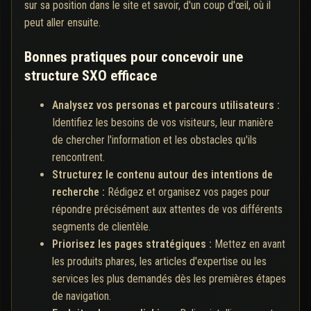
sur sa position dans le site et savoir, d'un coup d'œil, où il
peut aller ensuite.
Bonnes pratiques pour concevoir une
structure SXO efficace
Analysez vos personas et parcours utilisateurs :
Identifiez les besoins de vos visiteurs, leur manière
de chercher l'information et les obstacles qu'ils
rencontrent.
Structurez le contenu autour des intentions de
recherche :
Rédigez et organisez vos pages pour
répondre précisément aux attentes de vos différents
segments de clientèle.
Priorisez les pages stratégiques :
Mettez en avant
les produits phares, les articles d'expertise ou les
services les plus demandés dès les premières étapes
de navigation.