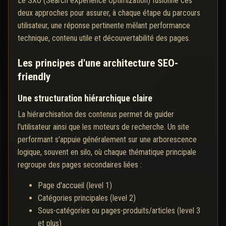
Le SXO (Search eXperience Optimization) fusionne ces
deux approches pour assurer, à chaque étape du parcours
utilisateur, une réponse pertinente mêlant performance
technique, contenu utile et découvertabilité des pages.
Les principes d'une architecture SEO-
friendly
Une structuration hiérarchique claire
La hiérarchisation des contenus permet de guider
l'utilisateur ainsi que les moteurs de recherche. Un site
performant s'appuie généralement sur une arborescence
logique, souvent en silo, où chaque thématique principale
regroupe des pages secondaires liées :
Page d'accueil (level 1)
Catégories principales (level 2)
Sous-catégories ou pages-produits/articles (level 3
et plus)