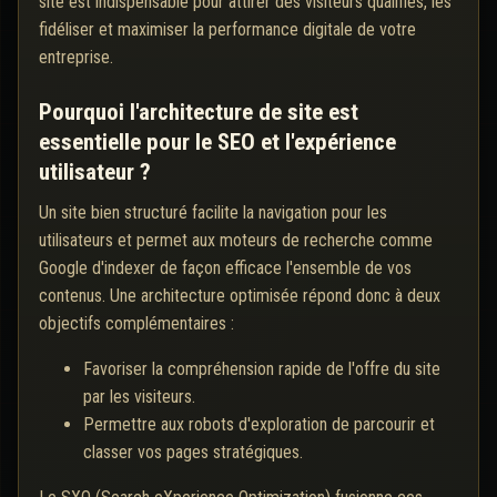
site est indispensable pour attirer des visiteurs qualifiés, les
fidéliser et maximiser la performance digitale de votre
entreprise.
Pourquoi l'architecture de site est
essentielle pour le SEO et l'expérience
utilisateur ?
Un site bien structuré facilite la navigation pour les
utilisateurs et permet aux moteurs de recherche comme
Google d'indexer de façon efficace l'ensemble de vos
contenus. Une architecture optimisée répond donc à deux
objectifs complémentaires :
Favoriser la compréhension rapide de l'offre du site
par les visiteurs.
Permettre aux robots d'exploration de parcourir et
classer vos pages stratégiques.