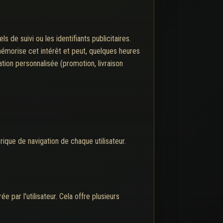
 de suivi ou les identifiants publicitaires.
mémorise cet intérêt et peut, quelques heures
tation personnalisée (promotion, livraison
ique de navigation de chaque utilisateur.
 par l'utilisateur. Cela offre plusieurs