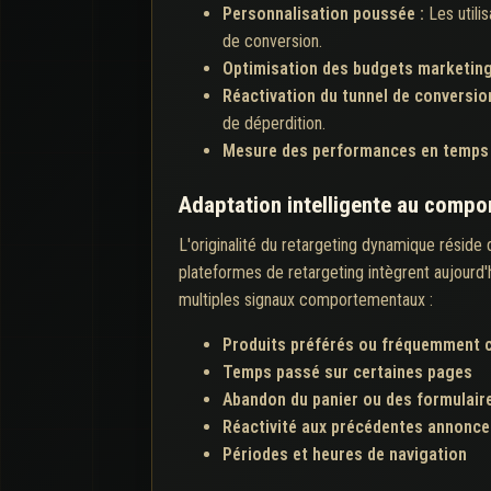
Personnalisation poussée :
Les utili
de conversion.
Optimisation des budgets marketing
Réactivation du tunnel de conversio
de déperdition.
Mesure des performances en temps 
Adaptation intelligente au compor
L'originalité du retargeting dynamique réside 
plateformes de retargeting intègrent aujourd'
multiples signaux comportementaux :
Produits préférés ou fréquemment 
Temps passé sur certaines pages
Abandon du panier ou des formulair
Réactivité aux précédentes annonces 
Périodes et heures de navigation