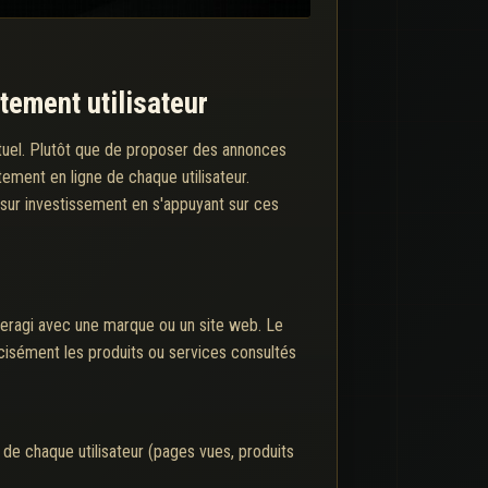
tement utilisateur
tuel. Plutôt que de proposer des annonces
ment en ligne de chaque utilisateur.
ur investissement en s'appuyant sur ces
interagi avec une marque ou un site web. Le
cisément les produits ou services consultés
 de chaque utilisateur (pages vues, produits