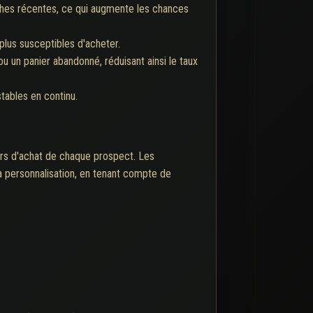
rches récentes, ce qui augmente les chances
plus susceptibles d'acheter.
 un panier abandonné, réduisant ainsi le taux
stables en continu.
ours d'achat de chaque prospect. Les
la personnalisation, en tenant compte de