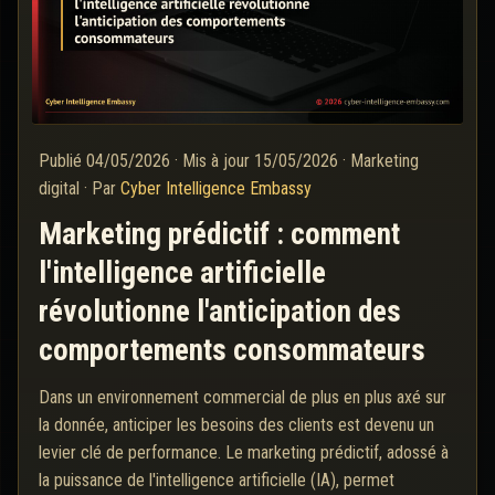
Publié
04/05/2026
·
Mis à jour
15/05/2026
·
Marketing
digital
·
Par
Cyber Intelligence Embassy
Marketing prédictif : comment
l'intelligence artificielle
révolutionne l'anticipation des
comportements consommateurs
Dans un environnement commercial de plus en plus axé sur
la donnée, anticiper les besoins des clients est devenu un
levier clé de performance. Le marketing prédictif, adossé à
la puissance de l'intelligence artificielle (IA), permet