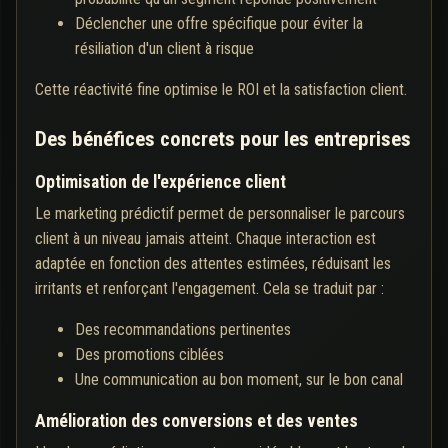
Déclencher une offre spécifique pour éviter la
résiliation d'un client à risque
Cette réactivité fine optimise le ROI et la satisfaction client.
Des bénéfices concrets pour les entreprises
Optimisation de l'expérience client
Le marketing prédictif permet de personnaliser le parcours
client à un niveau jamais atteint. Chaque interaction est
adaptée en fonction des attentes estimées, réduisant les
irritants et renforçant l'engagement. Cela se traduit par :
Des recommandations pertinentes
Des promotions ciblées
Une communication au bon moment, sur le bon canal
Amélioration des conversions et des ventes