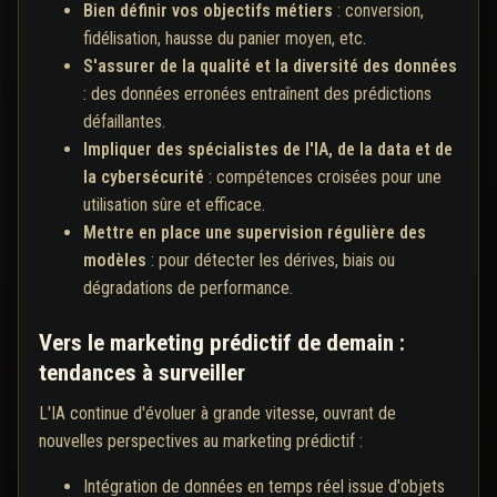
Bien définir vos objectifs métiers
: conversion,
fidélisation, hausse du panier moyen, etc.
S'assurer de la qualité et la diversité des données
: des données erronées entraînent des prédictions
défaillantes.
Impliquer des spécialistes de l'IA, de la data et de
la cybersécurité
: compétences croisées pour une
utilisation sûre et efficace.
Mettre en place une supervision régulière des
modèles
: pour détecter les dérives, biais ou
dégradations de performance.
Vers le marketing prédictif de demain :
tendances à surveiller
L'IA continue d'évoluer à grande vitesse, ouvrant de
nouvelles perspectives au marketing prédictif :
Intégration de données en temps réel issue d'objets