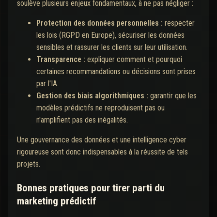
soulève plusieurs enjeux fondamentaux, à ne pas négliger :
Protection des données personnelles :
respecter
les lois (RGPD en Europe), sécuriser les données
sensibles et rassurer les clients sur leur utilisation.
Transparence :
expliquer comment et pourquoi
certaines recommandations ou décisions sont prises
par l'IA.
Gestion des biais algorithmiques :
garantir que les
modèles prédictifs ne reproduisent pas ou
n'amplifient pas des inégalités.
Une gouvernance des données et une intelligence cyber
rigoureuse sont donc indispensables à la réussite de tels
projets.
Bonnes pratiques pour tirer parti du
marketing prédictif