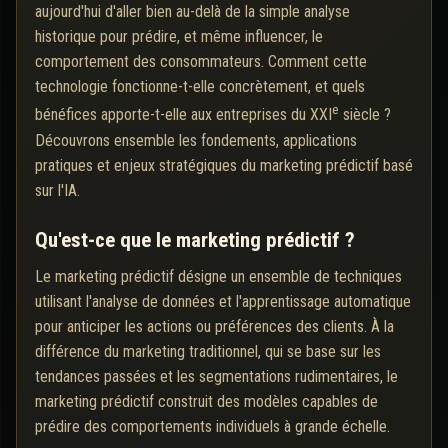
aujourd'hui d'aller bien au-delà de la simple analyse
historique pour prédire, et même influencer, le
comportement des consommateurs. Comment cette
technologie fonctionne-t-elle concrètement, et quels
e
bénéfices apporte-t-elle aux entreprises du XXI
siècle ?
Découvrons ensemble les fondements, applications
pratiques et enjeux stratégiques du marketing prédictif basé
sur l'IA.
Qu'est-ce que le marketing prédictif ?
Le marketing prédictif désigne un ensemble de techniques
utilisant l'analyse de données et l'apprentissage automatique
pour anticiper les actions ou préférences des clients. À la
différence du marketing traditionnel, qui se base sur les
tendances passées et les segmentations rudimentaires, le
marketing prédictif construit des modèles capables de
prédire des comportements individuels à grande échelle.