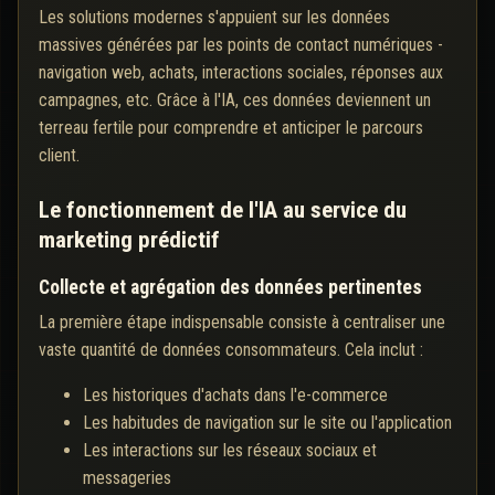
Les solutions modernes s'appuient sur les données
massives générées par les points de contact numériques -
navigation web, achats, interactions sociales, réponses aux
campagnes, etc. Grâce à l'IA, ces données deviennent un
terreau fertile pour comprendre et anticiper le parcours
client.
Le fonctionnement de l'IA au service du
marketing prédictif
Collecte et agrégation des données pertinentes
La première étape indispensable consiste à centraliser une
vaste quantité de données consommateurs. Cela inclut :
Les historiques d'achats dans l'e-commerce
Les habitudes de navigation sur le site ou l'application
Les interactions sur les réseaux sociaux et
messageries