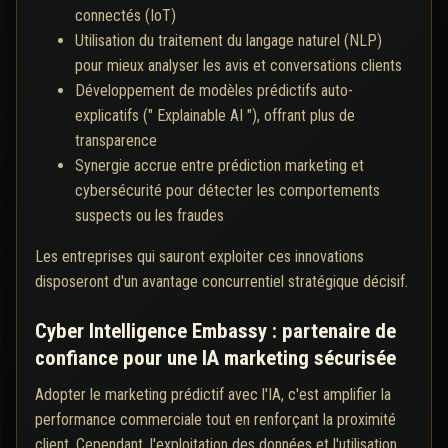
connectés (IoT)
Utilisation du traitement du langage naturel (NLP)
pour mieux analyser les avis et conversations clients
Développement de modèles prédictifs auto-
explicatifs (" Explainable AI "), offrant plus de
transparence
Synergie accrue entre prédiction marketing et
cybersécurité pour détecter les comportements
suspects ou les fraudes
Les entreprises qui sauront exploiter ces innovations
disposeront d'un avantage concurrentiel stratégique décisif.
Cyber Intelligence Embassy : partenaire de
confiance pour une IA marketing sécurisée
Adopter le marketing prédictif avec l'IA, c'est amplifier la
performance commerciale tout en renforçant la proximité
client. Cependant, l'exploitation des données et l'utilisation