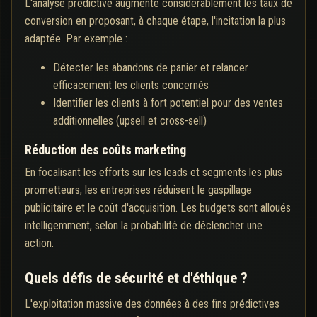
L'analyse prédictive augmente considérablement les taux de
conversion en proposant, à chaque étape, l'incitation la plus
adaptée. Par exemple :
Détecter les abandons de panier et relancer
efficacement les clients concernés
Identifier les clients à fort potentiel pour des ventes
additionnelles (upsell et cross-sell)
Réduction des coûts marketing
En focalisant les efforts sur les leads et segments les plus
prometteurs, les entreprises réduisent le gaspillage
publicitaire et le coût d'acquisition. Les budgets sont alloués
intelligemment, selon la probabilité de déclencher une
action.
Quels défis de sécurité et d'éthique ?
L'exploitation massive des données à des fins prédictives