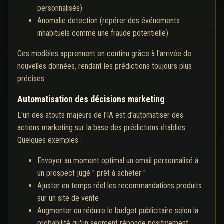
personnalisés)
Anomalie detection (repérer des événements
inhabituels comme une fraude potentielle)
Ces modèles apprennent en continu grâce à l'arrivée de
nouvelles données, rendant les prédictions toujours plus
précises.
Automatisation des décisions marketing
L'un des atouts majeurs de l'IA est d'automatiser des
actions marketing sur la base des prédictions établies.
Quelques exemples :
Envoyer au moment optimal un email personnalisé à
un prospect jugé " prêt à acheter "
Ajuster en temps réel les recommandations produits
sur un site de vente
Augmenter ou réduire le budget publicitaire selon la
probabilité qu'un segment réponde positivement