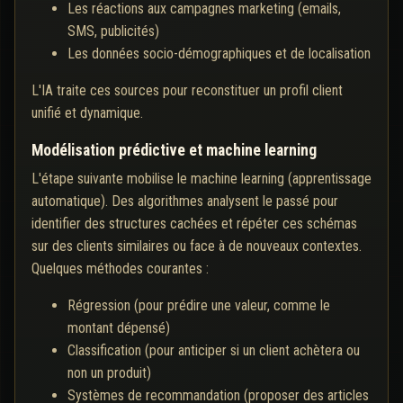
Les réactions aux campagnes marketing (emails,
SMS, publicités)
Les données socio-démographiques et de localisation
L'IA traite ces sources pour reconstituer un profil client
unifié et dynamique.
Modélisation prédictive et machine learning
L'étape suivante mobilise le machine learning (apprentissage
automatique). Des algorithmes analysent le passé pour
identifier des structures cachées et répéter ces schémas
sur des clients similaires ou face à de nouveaux contextes.
Quelques méthodes courantes :
Régression (pour prédire une valeur, comme le
montant dépensé)
Classification (pour anticiper si un client achètera ou
non un produit)
Systèmes de recommandation (proposer des articles