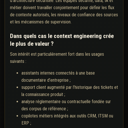
d’architecture sécurisée. Les équipes sécurité, data, IA et
métier doivent travailler conjointement pour définir les flux
de contexte autorisés, les niveaux de confiance des sources
et les mécanismes de supervision.
Dans quels cas le context engineering crée
le plus de valeur ?
Son intérêt est particulièrement fort dans les usages
suivants :
assistants internes connectés à une base
documentaire d’entreprise ;
support client augmenté par l’historique des tickets et
la connaissance produit ;
analyse réglementaire ou contractuelle fondée sur
des corpus de référence ;
copilotes métiers intégrés aux outils CRM, ITSM ou
ERP ;