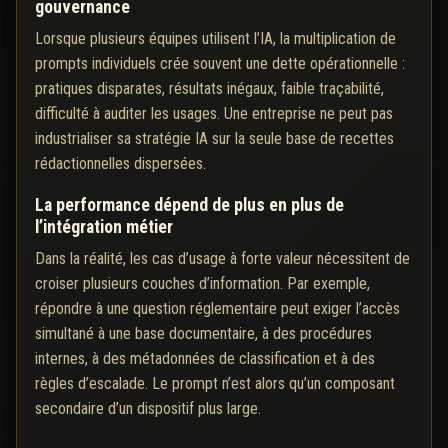
gouvernance
Lorsque plusieurs équipes utilisent l’IA, la multiplication de
prompts individuels crée souvent une dette opérationnelle :
pratiques disparates, résultats inégaux, faible traçabilité,
difficulté à auditer les usages. Une entreprise ne peut pas
industrialiser sa stratégie IA sur la seule base de recettes
rédactionnelles dispersées.
La performance dépend de plus en plus de
l’intégration métier
Dans la réalité, les cas d’usage à forte valeur nécessitent de
croiser plusieurs couches d’information. Par exemple,
répondre à une question réglementaire peut exiger l’accès
simultané à une base documentaire, à des procédures
internes, à des métadonnées de classification et à des
règles d’escalade. Le prompt n’est alors qu’un composant
secondaire d’un dispositif plus large.