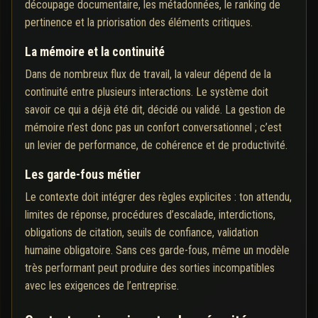
découpage documentaire, les métadonnées, le ranking de
pertinence et la priorisation des éléments critiques.
La mémoire et la continuité
Dans de nombreux flux de travail, la valeur dépend de la
continuité entre plusieurs interactions. Le système doit
savoir ce qui a déjà été dit, décidé ou validé. La gestion de
mémoire n’est donc pas un confort conversationnel ; c’est
un levier de performance, de cohérence et de productivité.
Les garde-fous métier
Le contexte doit intégrer des règles explicites : ton attendu,
limites de réponse, procédures d’escalade, interdictions,
obligations de citation, seuils de confiance, validation
humaine obligatoire. Sans ces garde-fous, même un modèle
très performant peut produire des sorties incompatibles
avec les exigences de l’entreprise.