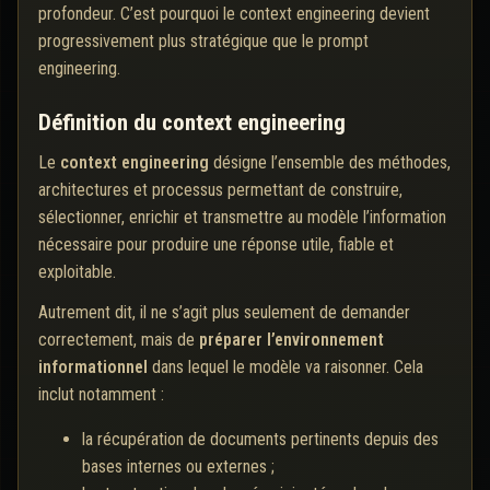
profondeur. C’est pourquoi le context engineering devient
progressivement plus stratégique que le prompt
engineering.
Définition du context engineering
Le
context engineering
désigne l’ensemble des méthodes,
architectures et processus permettant de construire,
sélectionner, enrichir et transmettre au modèle l’information
nécessaire pour produire une réponse utile, fiable et
exploitable.
Autrement dit, il ne s’agit plus seulement de demander
correctement, mais de
préparer l’environnement
informationnel
dans lequel le modèle va raisonner. Cela
inclut notamment :
la récupération de documents pertinents depuis des
bases internes ou externes ;