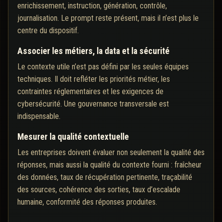
enrichissement, instruction, génération, contrôle,
journalisation. Le prompt reste présent, mais il n’est plus le
centre du dispositif.
Associer les métiers, la data et la sécurité
Le contexte utile n’est pas défini par les seules équipes
techniques. Il doit refléter les priorités métier, les
contraintes réglementaires et les exigences de
cybersécurité. Une gouvernance transversale est
indispensable.
Mesurer la qualité contextuelle
Les entreprises doivent évaluer non seulement la qualité des
réponses, mais aussi la qualité du contexte fourni : fraîcheur
des données, taux de récupération pertinente, traçabilité
des sources, cohérence des sorties, taux d’escalade
humaine, conformité des réponses produites.