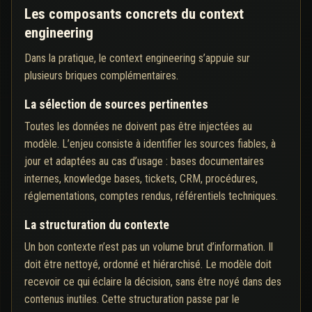
Les composants concrets du context
engineering
Dans la pratique, le context engineering s’appuie sur
plusieurs briques complémentaires.
La sélection de sources pertinentes
Toutes les données ne doivent pas être injectées au
modèle. L’enjeu consiste à identifier les sources fiables, à
jour et adaptées au cas d’usage : bases documentaires
internes, knowledge bases, tickets, CRM, procédures,
réglementations, comptes rendus, référentiels techniques.
La structuration du contexte
Un bon contexte n’est pas un volume brut d’information. Il
doit être nettoyé, ordonné et hiérarchisé. Le modèle doit
recevoir ce qui éclaire la décision, sans être noyé dans des
contenus inutiles. Cette structuration passe par le