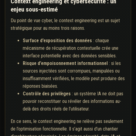
Context engineering et cybersécurité : un
enjeu sous-estimé
Du point de vue cyber, le context engineering est un sujet
stratégique pour au moins trois raisons.
Surface d’exposition des données
: chaque
mécanisme de récupération contextuelle crée une
interface potentielle avec des données sensibles.
Risque d’empoisonnement informationnel
: si les
sources injectées sont corrompues, manipulées ou
insuffisamment vérifiées, le modèle peut produire des
réponses biaisées.
Contrôle des privilèges
: un système IA ne doit pas
pouvoir reconstituer ou révéler des informations au-
delà des droits réels de l’utilisateur.
En ce sens, le context engineering ne relève pas seulement
de l’optimisation fonctionnelle. Il s’agit aussi d’un chantier