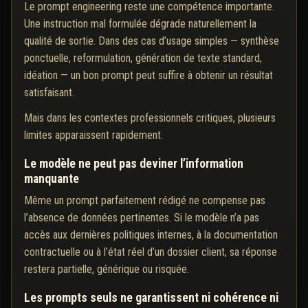
Le prompt engineering reste une compétence importante.
Une instruction mal formulée dégrade naturellement la
qualité de sortie. Dans des cas d’usage simples — synthèse
ponctuelle, reformulation, génération de texte standard,
idéation — un bon prompt peut suffire à obtenir un résultat
satisfaisant.
Mais dans les contextes professionnels critiques, plusieurs
limites apparaissent rapidement.
Le modèle ne peut pas deviner l’information
manquante
Même un prompt parfaitement rédigé ne compense pas
l’absence de données pertinentes. Si le modèle n’a pas
accès aux dernières politiques internes, à la documentation
contractuelle ou à l’état réel d’un dossier client, sa réponse
restera partielle, générique ou risquée.
Les prompts seuls ne garantissent ni cohérence ni