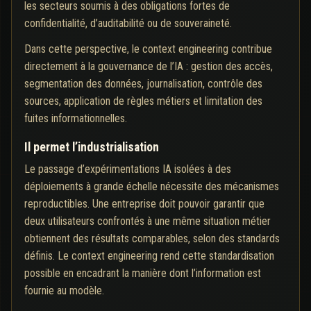
les secteurs soumis à des obligations fortes de
confidentialité, d’auditabilité ou de souveraineté.
Dans cette perspective, le context engineering contribue
directement à la gouvernance de l’IA : gestion des accès,
segmentation des données, journalisation, contrôle des
sources, application de règles métiers et limitation des
fuites informationnelles.
Il permet l’industrialisation
Le passage d’expérimentations IA isolées à des
déploiements à grande échelle nécessite des mécanismes
reproductibles. Une entreprise doit pouvoir garantir que
deux utilisateurs confrontés à une même situation métier
obtiennent des résultats comparables, selon des standards
définis. Le context engineering rend cette standardisation
possible en encadrant la manière dont l’information est
fournie au modèle.