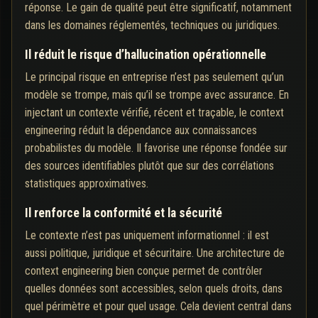
réponse. Le gain de qualité peut être significatif, notamment
dans les domaines réglementés, techniques ou juridiques.
Il réduit le risque d’hallucination opérationnelle
Le principal risque en entreprise n’est pas seulement qu’un
modèle se trompe, mais qu’il se trompe avec assurance. En
injectant un contexte vérifié, récent et traçable, le context
engineering réduit la dépendance aux connaissances
probabilistes du modèle. Il favorise une réponse fondée sur
des sources identifiables plutôt que sur des corrélations
statistiques approximatives.
Il renforce la conformité et la sécurité
Le contexte n’est pas uniquement informationnel : il est
aussi politique, juridique et sécuritaire. Une architecture de
context engineering bien conçue permet de contrôler
quelles données sont accessibles, selon quels droits, dans
quel périmètre et pour quel usage. Cela devient central dans