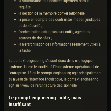
la structuration des données injectées dans la
requête ;
la gestion de la mémoire conversationnelle ;
la prise en compte des contraintes métier, juridiques
et de sécurité ;
l’orchestration entre plusieurs outils, agents ou
sources de données ;
la hiérarchisation des informations réellement utiles à
la tâche.
Le context engineering s’inscrit donc dans une logique
système. Il relie le modèle à l’écosystème opérationnel de
l’entreprise. Là où le prompt engineering agit principalement
au niveau de l’interface linguistique, le context engineering
agit au niveau de l’architecture décisionnelle.
Le prompt engineering : utile, mais
insuffisant