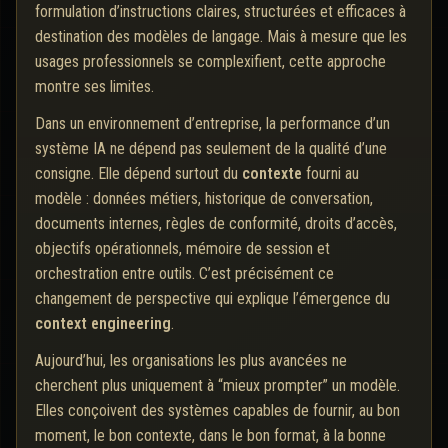
formulation d’instructions claires, structurées et efficaces à
destination des modèles de langage. Mais à mesure que les
usages professionnels se complexifient, cette approche
montre ses limites.
Dans un environnement d’entreprise, la performance d’un
système IA ne dépend pas seulement de la qualité d’une
consigne. Elle dépend surtout du
contexte
fourni au
modèle : données métiers, historique de conversation,
documents internes, règles de conformité, droits d’accès,
objectifs opérationnels, mémoire de session et
orchestration entre outils. C’est précisément ce
changement de perspective qui explique l’émergence du
context engineering
.
Aujourd’hui, les organisations les plus avancées ne
cherchent plus uniquement à “mieux prompter” un modèle.
Elles conçoivent des systèmes capables de fournir, au bon
moment, le bon contexte, dans le bon format, à la bonne