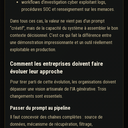
workflows d’investigation cyber exploitant logs,
procédures SOC et renseignement sur les menaces.
Dans tous ces cas, la valeur ne vient pas d’un prompt
“créatif”, mais de la capacité du système à assembler le bon
contexte décisionnel. C’est ce qui fait la différence entre
une démonstration impressionnante et un outil réellement
exploitable en production.
Comment les entreprises doivent faire
évoluer leur approche
Pour tirer parti de cette évolution, les organisations doivent
dépasser une vision artisanale de l’IA générative. Trois
changements sont essentiels.
Passer du prompt au pipeline
Il faut concevoir des chaînes complètes : source de
données, mécanisme de récupération, filtrage,