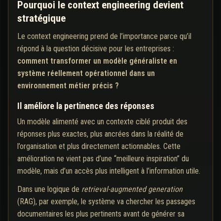
Pourquoi le context engineering devient
stratégique
Le context engineering prend de l’importance parce qu’il
répond à la question décisive pour les entreprises :
comment transformer un modèle généraliste en
système réellement opérationnel dans un
environnement métier précis ?
Il améliore la pertinence des réponses
Un modèle alimenté avec un contexte ciblé produit des
réponses plus exactes, plus ancrées dans la réalité de
l’organisation et plus directement actionnables. Cette
amélioration ne vient pas d’une “meilleure inspiration” du
modèle, mais d’un accès plus intelligent à l’information utile.
Dans une logique de
retrieval-augmented generation
(RAG), par exemple, le système va chercher les passages
documentaires les plus pertinents avant de générer sa