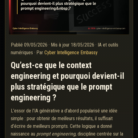
Publié
09/05/2026
·
Mis à jour
18/05/2026
·
IA et outils
numériques
·
Par
Cyber Intelligence Embassy
Qu’est-ce que le context
engineering et pourquoi devient-il
plus stratégique que le prompt
engineering ?
L’essor de l’IA générative a d’abord popularisé une idée
simple : pour obtenir de meilleurs résultats, il suffisait
d’écrire de meilleurs prompts. Cette logique a donné
naissance au
prompt engineering
, discipline centrée sur la