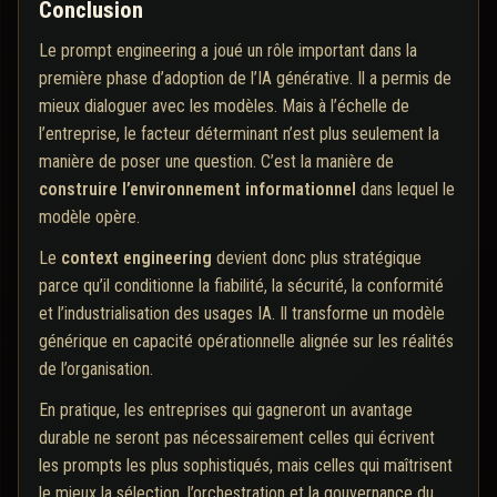
Conclusion
Le prompt engineering a joué un rôle important dans la
première phase d’adoption de l’IA générative. Il a permis de
mieux dialoguer avec les modèles. Mais à l’échelle de
l’entreprise, le facteur déterminant n’est plus seulement la
manière de poser une question. C’est la manière de
construire l’environnement informationnel
dans lequel le
modèle opère.
Le
context engineering
devient donc plus stratégique
parce qu’il conditionne la fiabilité, la sécurité, la conformité
et l’industrialisation des usages IA. Il transforme un modèle
générique en capacité opérationnelle alignée sur les réalités
de l’organisation.
En pratique, les entreprises qui gagneront un avantage
durable ne seront pas nécessairement celles qui écrivent
les prompts les plus sophistiqués, mais celles qui maîtrisent
le mieux la sélection, l’orchestration et la gouvernance du