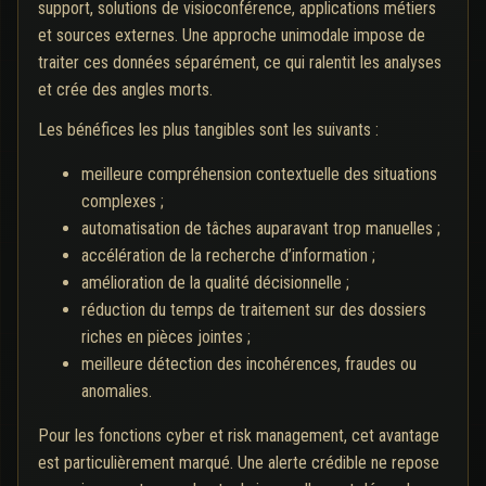
support, solutions de visioconférence, applications métiers
et sources externes. Une approche unimodale impose de
traiter ces données séparément, ce qui ralentit les analyses
et crée des angles morts.
Les bénéfices les plus tangibles sont les suivants :
meilleure compréhension contextuelle des situations
complexes ;
automatisation de tâches auparavant trop manuelles ;
accélération de la recherche d’information ;
amélioration de la qualité décisionnelle ;
réduction du temps de traitement sur des dossiers
riches en pièces jointes ;
meilleure détection des incohérences, fraudes ou
anomalies.
Pour les fonctions cyber et risk management, cet avantage
est particulièrement marqué. Une alerte crédible ne repose