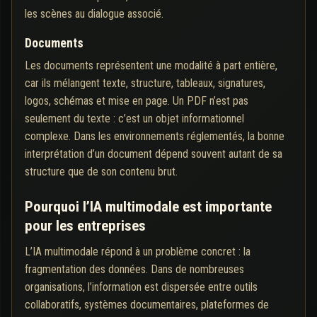
les scènes au dialogue associé.
Documents
Les documents représentent une modalité à part entière,
car ils mélangent texte, structure, tableaux, signatures,
logos, schémas et mise en page. Un PDF n’est pas
seulement du texte : c’est un objet informationnel
complexe. Dans les environnements réglementés, la bonne
interprétation d’un document dépend souvent autant de sa
structure que de son contenu brut.
Pourquoi l’IA multimodale est importante
pour les entreprises
L’IA multimodale répond à un problème concret : la
fragmentation des données. Dans de nombreuses
organisations, l’information est dispersée entre outils
collaboratifs, systèmes documentaires, plateformes de