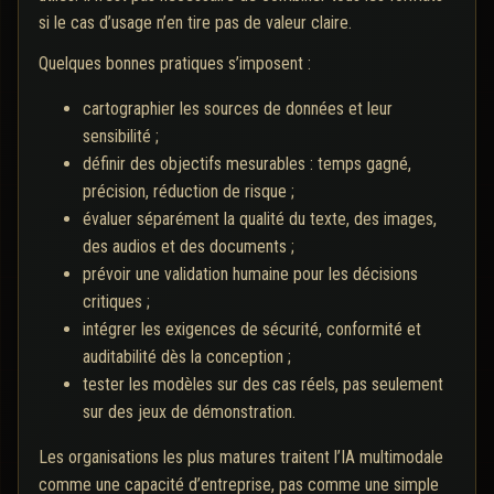
si le cas d’usage n’en tire pas de valeur claire.
Quelques bonnes pratiques s’imposent :
cartographier les sources de données et leur
sensibilité ;
définir des objectifs mesurables : temps gagné,
précision, réduction de risque ;
évaluer séparément la qualité du texte, des images,
des audios et des documents ;
prévoir une validation humaine pour les décisions
critiques ;
intégrer les exigences de sécurité, conformité et
auditabilité dès la conception ;
tester les modèles sur des cas réels, pas seulement
sur des jeux de démonstration.
Les organisations les plus matures traitent l’IA multimodale
comme une capacité d’entreprise, pas comme une simple