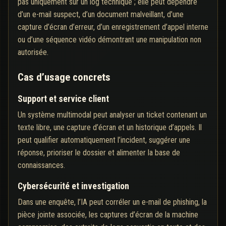
pas uniquement sur un log technique ; elle peut dépendre
d’un e-mail suspect, d’un document malveillant, d’une
capture d’écran d’erreur, d’un enregistrement d’appel interne
ou d’une séquence vidéo démontrant une manipulation non
autorisée.
Cas d’usage concrets
Support et service client
Un système multimodal peut analyser un ticket contenant un
texte libre, une capture d’écran et un historique d’appels. Il
peut qualifier automatiquement l’incident, suggérer une
réponse, prioriser le dossier et alimenter la base de
connaissances.
Cybersécurité et investigation
Dans une enquête, l’IA peut corréler un e-mail de phishing, la
pièce jointe associée, les captures d’écran de la machine