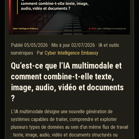
Publié
05/05/2026
·
Mis à jour
02/07/2026
·
IA et outils
numériques
·
Par
Cyber Intelligence Embassy
Qu’est-ce que l’IA multimodale et
comment combine-t-elle texte,
image, audio, vidéo et documents
?
L’IA multimodale désigne une nouvelle génération de
systèmes capables de traiter, comprendre et exploiter
plusieurs types de données au sein d’un même flux de travail
: texte, image, audio, vidéo et documents structurés ou