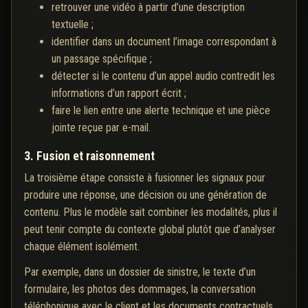
retrouver une vidéo à partir d’une description
textuelle ;
identifier dans un document l’image correspondant à
un passage spécifique ;
détecter si le contenu d’un appel audio contredit les
informations d’un rapport écrit ;
faire le lien entre une alerte technique et une pièce
jointe reçue par e-mail.
3. Fusion et raisonnement
La troisième étape consiste à fusionner les signaux pour
produire une réponse, une décision ou une génération de
contenu. Plus le modèle sait combiner les modalités, plus il
peut tenir compte du contexte global plutôt que d’analyser
chaque élément isolément.
Par exemple, dans un dossier de sinistre, le texte d’un
formulaire, les photos des dommages, la conversation
téléphonique avec le client et les documents contractuels