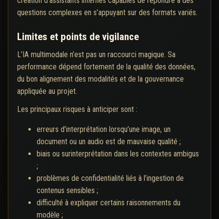
création d’assistants internes capables de répondre à des
questions complexes en s’appuyant sur des formats variés.
Limites et points de vigilance
L’IA multimodale n’est pas un raccourci magique. Sa
performance dépend fortement de la qualité des données,
du bon alignement des modalités et de la gouvernance
appliquée au projet.
Les principaux risques à anticiper sont :
erreurs d’interprétation lorsqu’une image, un
document ou un audio est de mauvaise qualité ;
biais ou surinterprétation dans les contextes ambigus
;
problèmes de confidentialité liés à l’ingestion de
contenus sensibles ;
difficulté à expliquer certains raisonnements du
modèle ;