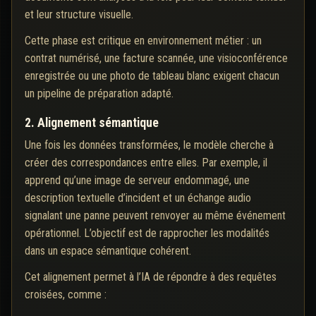
et leur structure visuelle.
Cette phase est critique en environnement métier : un
contrat numérisé, une facture scannée, une visioconférence
enregistrée ou une photo de tableau blanc exigent chacun
un pipeline de préparation adapté.
2. Alignement sémantique
Une fois les données transformées, le modèle cherche à
créer des correspondances entre elles. Par exemple, il
apprend qu’une image de serveur endommagé, une
description textuelle d’incident et un échange audio
signalant une panne peuvent renvoyer au même événement
opérationnel. L’objectif est de rapprocher les modalités
dans un espace sémantique cohérent.
Cet alignement permet à l’IA de répondre à des requêtes
croisées, comme :