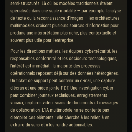
semi-structurés. Là où les modèles traditionnels étaient
spécialisés dans une seule modalité — par exemple l’analyse
de texte ou la reconnaissance d’images — les architectures
multimodales croisent plusieurs sources d’information pour
produire une interprétation plus riche, plus contextuelle et
souvent plus utile pour l’entreprise.
Pour les directions métiers, les équipes cybersécurité, les
responsables conformité et les décideurs technologiques,
l’intérêt est immédiat : la majorité des processus
opérationnels reposent déjà sur des données hétérogènes.
Un ticket de support peut contenir un e-mail, une capture
d’écran et une pièce jointe PDF. Une investigation cyber
peut combiner journaux techniques, enregistrements
vocaux, captures vidéo, scans de documents et messages
de collaboration. L’IA multimodale ne se contente pas
d’empiler ces éléments : elle cherche à les relier, à en
extraire du sens et à les rendre actionnables.