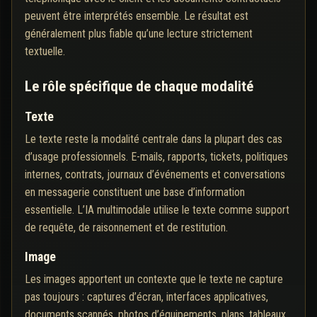
peuvent être interprétés ensemble. Le résultat est
généralement plus fiable qu’une lecture strictement
textuelle.
Le rôle spécifique de chaque modalité
Texte
Le texte reste la modalité centrale dans la plupart des cas
d’usage professionnels. E-mails, rapports, tickets, politiques
internes, contrats, journaux d’événements et conversations
en messagerie constituent une base d’information
essentielle. L’IA multimodale utilise le texte comme support
de requête, de raisonnement et de restitution.
Image
Les images apportent un contexte que le texte ne capture
pas toujours : captures d’écran, interfaces applicatives,
documents scannés, photos d’équipements, plans, tableaux