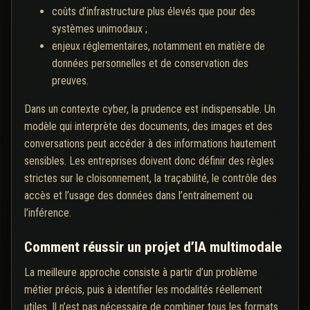
coûts d’infrastructure plus élevés que pour des
systèmes unimodaux ;
enjeux réglementaires, notamment en matière de
données personnelles et de conservation des
preuves.
Dans un contexte cyber, la prudence est indispensable. Un
modèle qui interprète des documents, des images et des
conversations peut accéder à des informations hautement
sensibles. Les entreprises doivent donc définir des règles
strictes sur le cloisonnement, la traçabilité, le contrôle des
accès et l’usage des données dans l’entraînement ou
l’inférence.
Comment réussir un projet d’IA multimodale
La meilleure approche consiste à partir d’un problème
métier précis, puis à identifier les modalités réellement
utiles. Il n’est pas nécessaire de combiner tous les formats