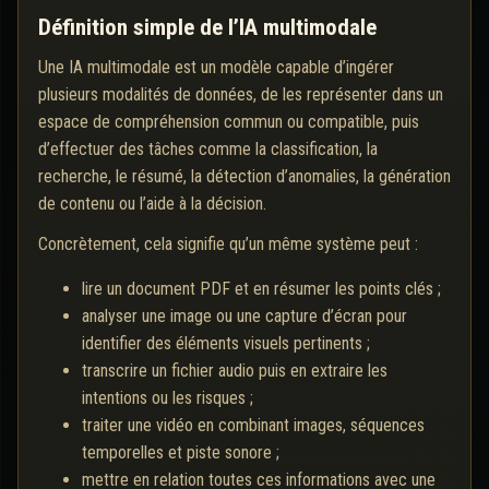
Définition simple de l’IA multimodale
Une IA multimodale est un modèle capable d’ingérer
plusieurs modalités de données, de les représenter dans un
espace de compréhension commun ou compatible, puis
d’effectuer des tâches comme la classification, la
recherche, le résumé, la détection d’anomalies, la génération
de contenu ou l’aide à la décision.
Concrètement, cela signifie qu’un même système peut :
lire un document PDF et en résumer les points clés ;
analyser une image ou une capture d’écran pour
identifier des éléments visuels pertinents ;
transcrire un fichier audio puis en extraire les
intentions ou les risques ;
traiter une vidéo en combinant images, séquences
temporelles et piste sonore ;
mettre en relation toutes ces informations avec une