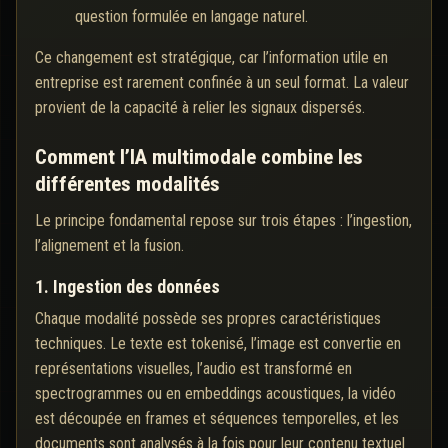
question formulée en langage naturel.
Ce changement est stratégique, car l’information utile en
entreprise est rarement confinée à un seul format. La valeur
provient de la capacité à relier les signaux dispersés.
Comment l’IA multimodale combine les
différentes modalités
Le principe fondamental repose sur trois étapes : l’ingestion,
l’alignement et la fusion.
1. Ingestion des données
Chaque modalité possède ses propres caractéristiques
techniques. Le texte est tokenisé, l’image est convertie en
représentations visuelles, l’audio est transformé en
spectrogrammes ou en embeddings acoustiques, la vidéo
est découpée en frames et séquences temporelles, et les
documents sont analysés à la fois pour leur contenu textuel