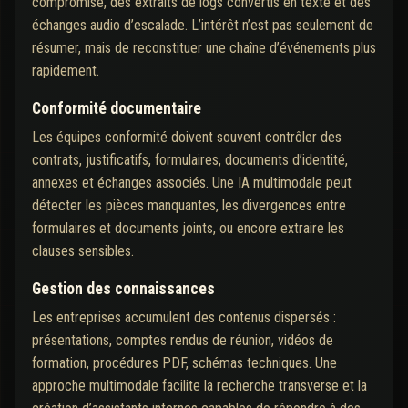
compromise, des extraits de logs convertis en texte et des
échanges audio d’escalade. L’intérêt n’est pas seulement de
résumer, mais de reconstituer une chaîne d’événements plus
rapidement.
Conformité documentaire
Les équipes conformité doivent souvent contrôler des
contrats, justificatifs, formulaires, documents d’identité,
annexes et échanges associés. Une IA multimodale peut
détecter les pièces manquantes, les divergences entre
formulaires et documents joints, ou encore extraire les
clauses sensibles.
Gestion des connaissances
Les entreprises accumulent des contenus dispersés :
présentations, comptes rendus de réunion, vidéos de
formation, procédures PDF, schémas techniques. Une
approche multimodale facilite la recherche transverse et la