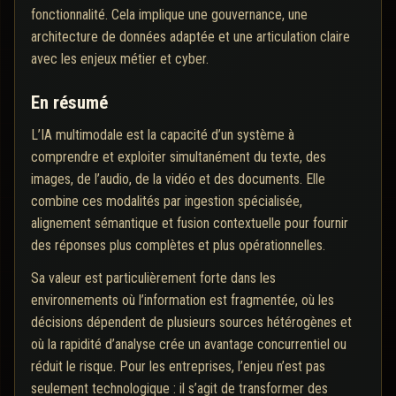
fonctionnalité. Cela implique une gouvernance, une
architecture de données adaptée et une articulation claire
avec les enjeux métier et cyber.
En résumé
L’IA multimodale est la capacité d’un système à
comprendre et exploiter simultanément du texte, des
images, de l’audio, de la vidéo et des documents. Elle
combine ces modalités par ingestion spécialisée,
alignement sémantique et fusion contextuelle pour fournir
des réponses plus complètes et plus opérationnelles.
Sa valeur est particulièrement forte dans les
environnements où l’information est fragmentée, où les
décisions dépendent de plusieurs sources hétérogènes et
où la rapidité d’analyse crée un avantage concurrentiel ou
réduit le risque. Pour les entreprises, l’enjeu n’est pas
seulement technologique : il s’agit de transformer des