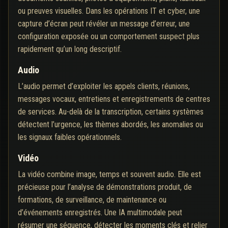
ou preuves visuelles. Dans les opérations IT et cyber, une
capture d’écran peut révéler un message d’erreur, une
configuration exposée ou un comportement suspect plus
rapidement qu’un long descriptif.
Audio
L’audio permet d’exploiter les appels clients, réunions,
messages vocaux, entretiens et enregistrements de centres
de services. Au-delà de la transcription, certains systèmes
détectent l’urgence, les thèmes abordés, les anomalies ou
les signaux faibles opérationnels.
Vidéo
La vidéo combine image, temps et souvent audio. Elle est
précieuse pour l’analyse de démonstrations produit, de
formations, de surveillance, de maintenance ou
d’événements enregistrés. Une IA multimodale peut
résumer une séquence, détecter les moments clés et relier