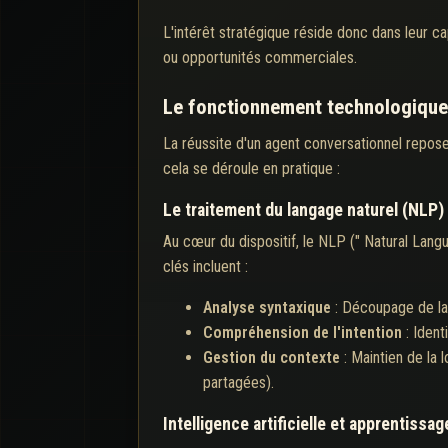
L'intérêt stratégique réside donc dans leur ca
ou opportunités commerciales.
Le fonctionnement technologique 
La réussite d'un agent conversationnel repose
cela se déroule en pratique :
Le traitement du langage naturel (NLP)
Au cœur du dispositif, le NLP (" Natural Lan
clés incluent :
Analyse syntaxique
: Découpage de la
Compréhension de l'intention
: Ident
Gestion du contexte
: Maintien de la
partagées).
Intelligence artificielle et apprentissa