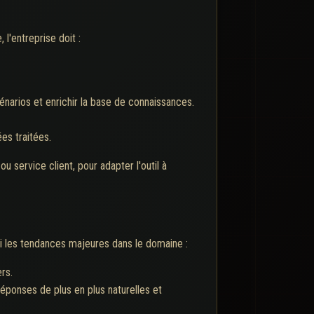
l'entreprise doit :
énarios et enrichir la base de connaissances.
es traitées.
u service client, pour adapter l'outil à
rmi les tendances majeures dans le domaine :
ers.
ponses de plus en plus naturelles et