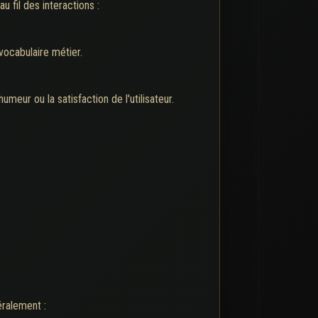
 fil des interactions :
vocabulaire métier.
ur ou la satisfaction de l'utilisateur.
éralement :