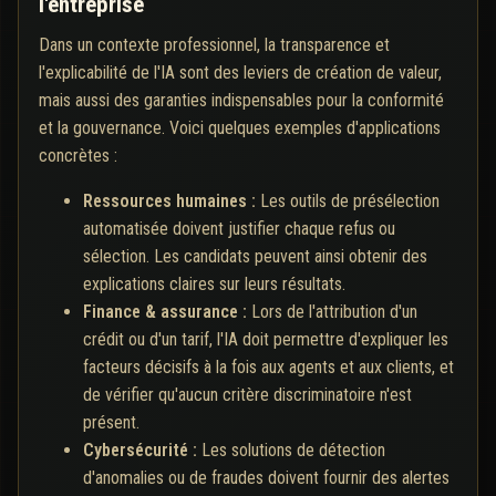
l'entreprise
Dans un contexte professionnel, la transparence et
l'explicabilité de l'IA sont des leviers de création de valeur,
mais aussi des garanties indispensables pour la conformité
et la gouvernance. Voici quelques exemples d'applications
concrètes :
Ressources humaines :
Les outils de présélection
automatisée doivent justifier chaque refus ou
sélection. Les candidats peuvent ainsi obtenir des
explications claires sur leurs résultats.
Finance & assurance :
Lors de l'attribution d'un
crédit ou d'un tarif, l'IA doit permettre d'expliquer les
facteurs décisifs à la fois aux agents et aux clients, et
de vérifier qu'aucun critère discriminatoire n'est
présent.
Cybersécurité :
Les solutions de détection
d'anomalies ou de fraudes doivent fournir des alertes