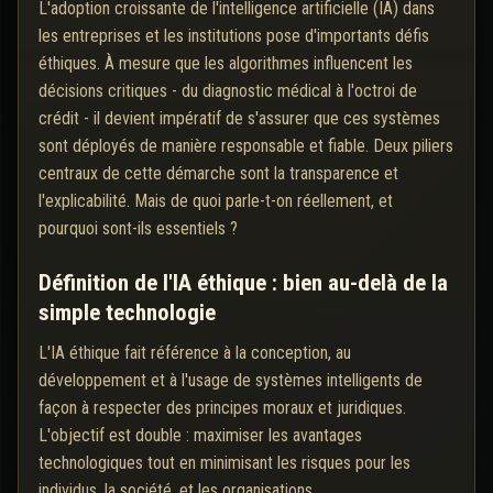
L'adoption croissante de l'intelligence artificielle (IA) dans
les entreprises et les institutions pose d'importants défis
éthiques. À mesure que les algorithmes influencent les
décisions critiques - du diagnostic médical à l'octroi de
crédit - il devient impératif de s'assurer que ces systèmes
sont déployés de manière responsable et fiable. Deux piliers
centraux de cette démarche sont la transparence et
l'explicabilité. Mais de quoi parle-t-on réellement, et
pourquoi sont-ils essentiels ?
Définition de l'IA éthique : bien au-delà de la
simple technologie
L'IA éthique fait référence à la conception, au
développement et à l'usage de systèmes intelligents de
façon à respecter des principes moraux et juridiques.
L'objectif est double : maximiser les avantages
technologiques tout en minimisant les risques pour les
individus, la société, et les organisations.