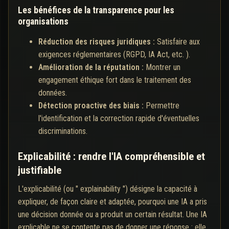
Les bénéfices de la transparence pour les
organisations
Réduction des risques juridiques :
Satisfaire aux
exigences réglementaires (RGPD, IA Act, etc. ).
Amélioration de la réputation :
Montrer un
engagement éthique fort dans le traitement des
données.
Détection proactive des biais :
Permettre
l'identification et la correction rapide d'éventuelles
discriminations.
Explicabilité : rendre l'IA compréhensible et
justifiable
L'explicabilité (ou " explainability ") désigne la capacité à
expliquer, de façon claire et adaptée, pourquoi une IA a pris
une décision donnée ou a produit un certain résultat. Une IA
explicable ne se contente pas de donner une réponse : elle