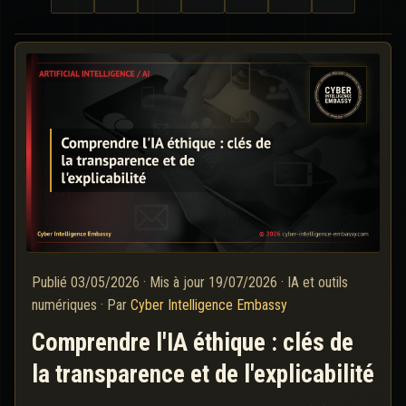
Publié
03/05/2026
·
Mis à jour
19/07/2026
·
IA et outils
numériques
·
Par
Cyber Intelligence Embassy
Comprendre l'IA éthique : clés de
la transparence et de l'explicabilité