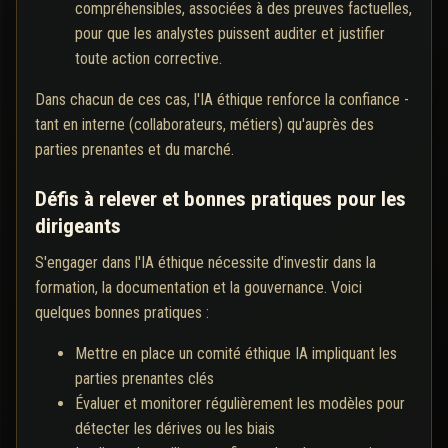
compréhensibles, associées à des preuves factuelles,
pour que les analystes puissent auditer et justifier
toute action corrective.
Dans chacun de ces cas, l'IA éthique renforce la confiance -
tant en interne (collaborateurs, métiers) qu'auprès des
parties prenantes et du marché.
Défis à relever et bonnes pratiques pour les
dirigeants
S'engager dans l'IA éthique nécessite d'investir dans la
formation, la documentation et la gouvernance. Voici
quelques bonnes pratiques :
Mettre en place un comité éthique IA impliquant les
parties prenantes clés
Évaluer et monitorer régulièrement les modèles pour
détecter les dérives ou les biais