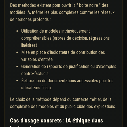
Des méthodes existent pour ouvrir la " boîte noire " des
modèles IA, même les plus complexes comme les réseaux
de neurones profonds :
Utilisation de modèles intrinsèquement
compréhensibles (arbres de décision, régressions
linéaires)
Mise en place d'indicateurs de contribution des
variables d'entrée
Génération de rapports de justification ou d'exemples
contre-factuels
Élaboration de documentations accessibles pour les
utilisateurs finaux
Le choix de la méthode dépend du contexte métier, de la
complexité des modèles et du public cible des explications.
Cas d'usage concrets : IA éthique dans