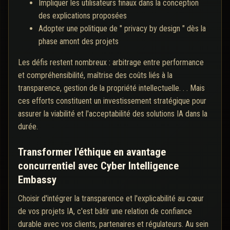
Impliquer les utilisateurs finaux dans la conception
des explications proposées
Adopter une politique de " privacy by design " dès la
phase amont des projets
Les défis restent nombreux : arbitrage entre performance
et compréhensibilité, maîtrise des coûts liés à la
transparence, gestion de la propriété intellectuelle. . . Mais
ces efforts constituent un investissement stratégique pour
assurer la viabilité et l'acceptabilité des solutions IA dans la
durée.
Transformer l'éthique en avantage
concurrentiel avec Cyber Intelligence
Embassy
Choisir d'intégrer la transparence et l'explicabilité au cœur
de vos projets IA, c'est bâtir une relation de confiance
durable avec vos clients, partenaires et régulateurs. Au sein