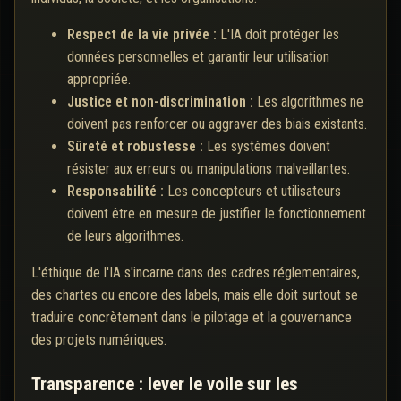
Respect de la vie privée :
L'IA doit protéger les
données personnelles et garantir leur utilisation
appropriée.
Justice et non-discrimination :
Les algorithmes ne
doivent pas renforcer ou aggraver des biais existants.
Sûreté et robustesse :
Les systèmes doivent
résister aux erreurs ou manipulations malveillantes.
Responsabilité :
Les concepteurs et utilisateurs
doivent être en mesure de justifier le fonctionnement
de leurs algorithmes.
L'éthique de l'IA s'incarne dans des cadres réglementaires,
des chartes ou encore des labels, mais elle doit surtout se
traduire concrètement dans le pilotage et la gouvernance
des projets numériques.
Transparence : lever le voile sur les