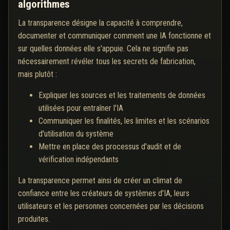
algorithmes
La transparence désigne la capacité à comprendre,
documenter et communiquer comment une IA fonctionne et
sur quelles données elle s'appuie. Cela ne signifie pas
nécessairement révéler tous les secrets de fabrication,
mais plutôt :
Expliquer les sources et les traitements de données
utilisées pour entraîner l'IA
Communiquer les finalités, les limites et les scénarios
d'utilisation du système
Mettre en place des processus d'audit et de
vérification indépendants
La transparence permet ainsi de créer un climat de
confiance entre les créateurs de systèmes d'IA, leurs
utilisateurs et les personnes concernées par les décisions
produites.