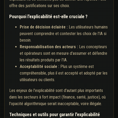
offre des justifications sur ses choix.
Pourquoi l'explicabilité est-elle cruciale ?
Prise de décision éclairée :
Les utilisateurs humains
peuvent comprendre et contester les choix de l'IA si
besoin.
Responsabilisation des acteurs :
Les concepteurs
et opérateurs sont en mesure d'assumer et défendre
les résultats produits par l'IA.
Acceptabilité sociale :
Plus un système est
compréhensible, plus il est accepté et adopté par les
utilisateurs ou clients.
Les enjeux de l'explicabilité sont d'autant plus importants
dans les secteurs à fort impact (finance, santé, justice), où
l'opacité algorithmique serait inacceptable, voire illégale.
Techniques et outils pour garantir l'explicabilité