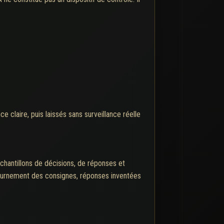
 claire, puis laissés sans surveillance réelle
échantillons de décisions, de réponses et
ontournement des consignes, réponses inventées