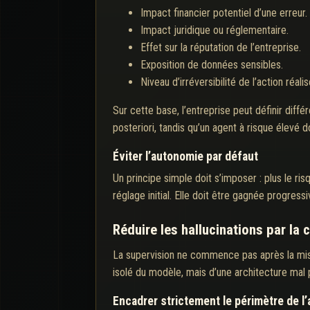
Impact financier potentiel d’une erreur.
Impact juridique ou réglementaire.
Effet sur la réputation de l’entreprise.
Exposition de données sensibles.
Niveau d’irréversibilité de l’action réalis
Sur cette base, l’entreprise peut définir dif
posteriori, tandis qu’un agent à risque élevé 
Éviter l’autonomie par défaut
Un principe simple doit s’imposer : plus le ri
réglage initial. Elle doit être gagnée progre
Réduire les hallucinations par la
La supervision ne commence pas après la mise 
isolé du modèle, mais d’une architecture mal 
Encadrer strictement le périmètre de l