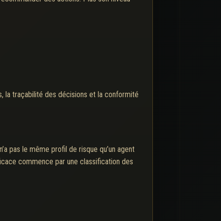
, la traçabilité des décisions et la conformité
n’a pas le même profil de risque qu’un agent
fficace commence par une classification des