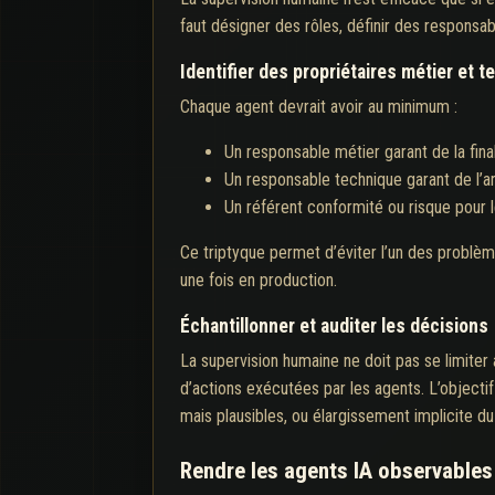
faut désigner des rôles, définir des responsabi
Identifier des propriétaires métier et 
Chaque agent devrait avoir au minimum :
Un responsable métier garant de la final
Un responsable technique garant de l’ar
Un référent conformité ou risque pour 
Ce triptyque permet d’éviter l’un des problèm
une fois en production.
Échantillonner et auditer les décisions
La supervision humaine ne doit pas se limiter 
d’actions exécutées par les agents. L’objecti
mais plausibles, ou élargissement implicite du
Rendre les agents IA observables