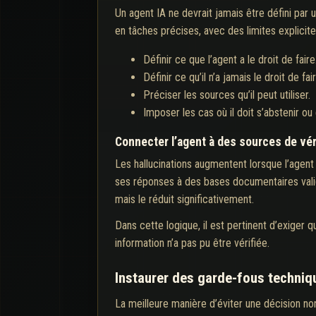
Un agent IA ne devrait jamais être défini par 
en tâches précises, avec des limites explicite
Définir ce que l’agent a le droit de faire
Définir ce qu’il n’a jamais le droit de fair
Préciser les sources qu’il peut utiliser.
Imposer les cas où il doit s’abstenir ou
Connecter l’agent à des sources de vér
Les hallucinations augmentent lorsque l’agent
ses réponses à des bases documentaires valid
mais le réduit significativement.
Dans cette logique, il est pertinent d’exiger q
information n’a pas pu être vérifiée.
Instaurer des garde-fous techniqu
La meilleure manière d’éviter une décision no