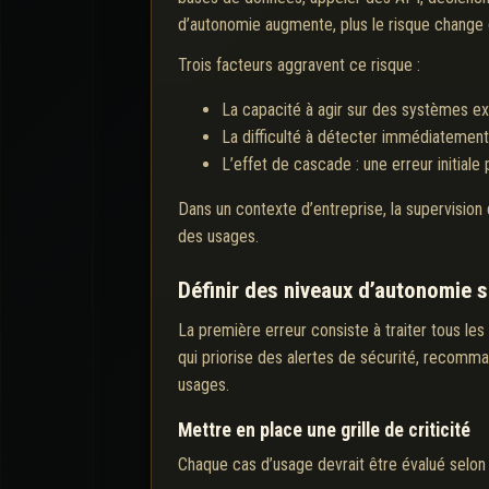
d’autonomie augmente, plus le risque change 
Trois facteurs aggravent ce risque :
La capacité à agir sur des systèmes ex
La difficulté à détecter immédiatement 
L’effet de cascade : une erreur initial
Dans un contexte d’entreprise, la supervision d
des usages.
Définir des niveaux d’autonomie s
La première erreur consiste à traiter tous le
qui priorise des alertes de sécurité, recomm
usages.
Mettre en place une grille de criticité
Chaque cas d’usage devrait être évalué selon p