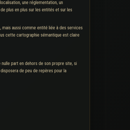
localisation, une réglementation, un
plus en plus sur les entités et sur les
, mais aussi comme entité liée à des services
lus cette cartographie sémantique est claire
 nulle part en dehors de son propre site, si
e disposera de peu de repères pour la