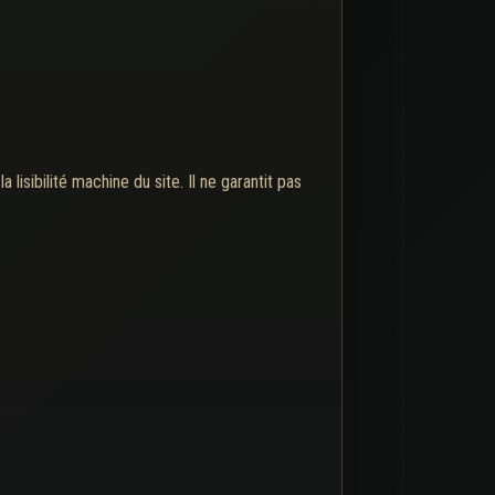
lisibilité machine du site. Il ne garantit pas