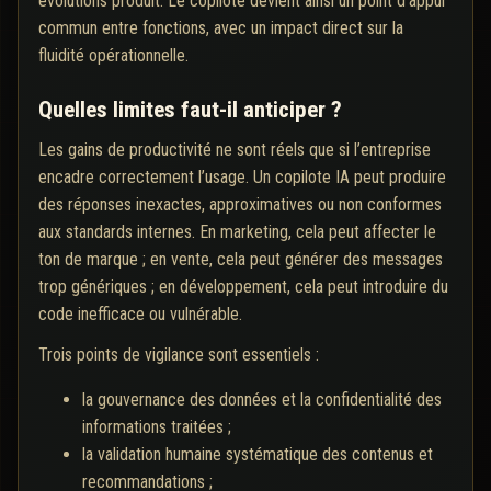
évolutions produit. Le copilote devient ainsi un point d’appui
commun entre fonctions, avec un impact direct sur la
fluidité opérationnelle.
Quelles limites faut-il anticiper ?
Les gains de productivité ne sont réels que si l’entreprise
encadre correctement l’usage. Un copilote IA peut produire
des réponses inexactes, approximatives ou non conformes
aux standards internes. En marketing, cela peut affecter le
ton de marque ; en vente, cela peut générer des messages
trop génériques ; en développement, cela peut introduire du
code inefficace ou vulnérable.
Trois points de vigilance sont essentiels :
la gouvernance des données et la confidentialité des
informations traitées ;
la validation humaine systématique des contenus et
recommandations ;