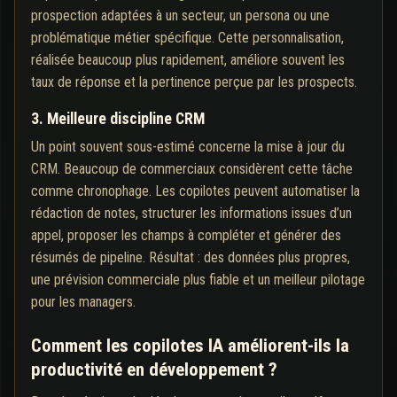
prospection adaptées à un secteur, un persona ou une
problématique métier spécifique. Cette personnalisation,
réalisée beaucoup plus rapidement, améliore souvent les
taux de réponse et la pertinence perçue par les prospects.
3. Meilleure discipline CRM
Un point souvent sous-estimé concerne la mise à jour du
CRM. Beaucoup de commerciaux considèrent cette tâche
comme chronophage. Les copilotes peuvent automatiser la
rédaction de notes, structurer les informations issues d’un
appel, proposer les champs à compléter et générer des
résumés de pipeline. Résultat : des données plus propres,
une prévision commerciale plus fiable et un meilleur pilotage
pour les managers.
Comment les copilotes IA améliorent-ils la
productivité en développement ?