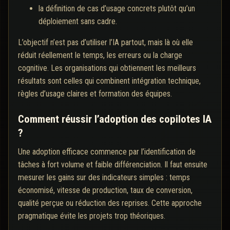
la définition de cas d’usage concrets plutôt qu’un
déploiement sans cadre.
L’objectif n’est pas d’utiliser l’IA partout, mais là où elle
réduit réellement le temps, les erreurs ou la charge
cognitive. Les organisations qui obtiennent les meilleurs
résultats sont celles qui combinent intégration technique,
règles d’usage claires et formation des équipes.
Comment réussir l’adoption des copilotes IA
?
Une adoption efficace commence par l’identification de
tâches à fort volume et faible différenciation. Il faut ensuite
mesurer les gains sur des indicateurs simples : temps
économisé, vitesse de production, taux de conversion,
qualité perçue ou réduction des reprises. Cette approche
pragmatique évite les projets trop théoriques.