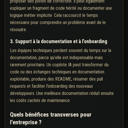
proposer des pistes de correction. Il peut également
expliquer un fragment de code hérité ou documenter une
logique métier implicite. Cela raccourcit le temps
nécessaire pour comprendre un problème avant de le
résoudre.
3. Support à la documentation et à l’onboarding
Les équipes techniques perdent souvent du temps sur la
documentation, parce qu’elle est indispensable mais
rarement prioritaire. Un copilote IA peut transformer du
code ou des échanges techniques en documentation
exploitable, produire des README, résumer des pull
requests et faciliter l’onboarding des nouveaux
développeurs. Une meilleure documentation réduit ensuite
les coûts cachés de maintenance.
Quels bénéfices transverses pour
l’entreprise ?