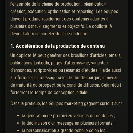
l’ensemble de la chaîne de production : planification,
création, exécution, optimisation et reporting. Les équipes
doivent produire rapidement des contenus adaptés à
plusieurs canaux, segments et objectifs. Le copilote IA
devient alors un accélérateur de cadence.
1. Accélération de la production de contenu
Un copilote IA peut générer des brouillons d’articles, emails,
publications LinkedIn, pages d’atterrissage, variantes
d’annonces, scripts vidéo ou résumés d’études. Il aide aussi
à reformuler un message selon le ton de marque, le niveau
de maturité du prospect ou le canal de diffusion. Cela réduit
fortement le temps de conception initiale.
Dans la pratique, les équipes marketing gagnent surtout sur :
la génération de premières versions de contenus ;
la déclinaison d’un message en plusieurs formats ;
la personnalisation à grande échelle selon les