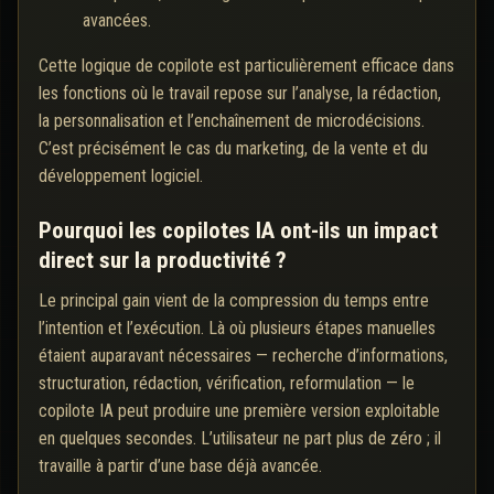
avancées.
Cette logique de copilote est particulièrement efficace dans
les fonctions où le travail repose sur l’analyse, la rédaction,
la personnalisation et l’enchaînement de microdécisions.
C’est précisément le cas du marketing, de la vente et du
développement logiciel.
Pourquoi les copilotes IA ont-ils un impact
direct sur la productivité ?
Le principal gain vient de la compression du temps entre
l’intention et l’exécution. Là où plusieurs étapes manuelles
étaient auparavant nécessaires — recherche d’informations,
structuration, rédaction, vérification, reformulation — le
copilote IA peut produire une première version exploitable
en quelques secondes. L’utilisateur ne part plus de zéro ; il
travaille à partir d’une base déjà avancée.