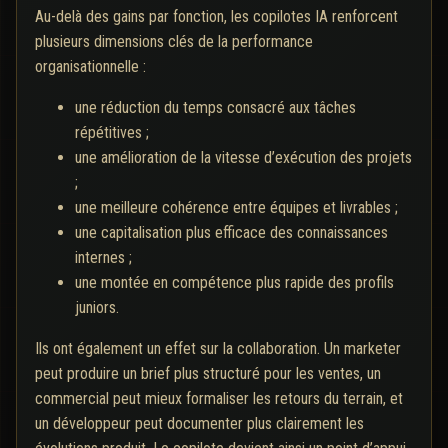
Au-delà des gains par fonction, les copilotes IA renforcent
plusieurs dimensions clés de la performance
organisationnelle :
une réduction du temps consacré aux tâches
répétitives ;
une amélioration de la vitesse d’exécution des projets
;
une meilleure cohérence entre équipes et livrables ;
une capitalisation plus efficace des connaissances
internes ;
une montée en compétence plus rapide des profils
juniors.
Ils ont également un effet sur la collaboration. Un marketer
peut produire un brief plus structuré pour les ventes, un
commercial peut mieux formaliser les retours du terrain, et
un développeur peut documenter plus clairement les