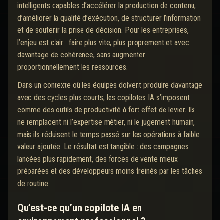
intelligents capables d’accélérer la production de contenu,
d’améliorer la qualité d’exécution, de structurer l’information
et de soutenir la prise de décision. Pour les entreprises,
l’enjeu est clair : faire plus vite, plus proprement et avec
davantage de cohérence, sans augmenter
proportionnellement les ressources.
Dans un contexte où les équipes doivent produire davantage
avec des cycles plus courts, les copilotes IA s’imposent
comme des outils de productivité à fort effet de levier. Ils
ne remplacent ni l’expertise métier, ni le jugement humain,
mais ils réduisent le temps passé sur les opérations à faible
valeur ajoutée. Le résultat est tangible : des campagnes
lancées plus rapidement, des forces de vente mieux
préparées et des développeurs moins freinés par les tâches
de routine.
Qu’est-ce qu’un copilote IA en