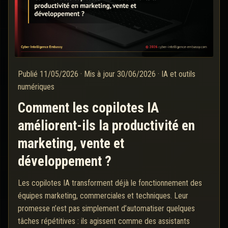
Publié
11/05/2026
·
Mis à jour
30/06/2026
·
IA et outils
numériques
Comment les copilotes IA
améliorent-ils la productivité en
marketing, vente et
développement ?
Les copilotes IA transforment déjà le fonctionnement des
équipes marketing, commerciales et techniques. Leur
promesse n’est pas simplement d’automatiser quelques
tâches répétitives : ils agissent comme des assistants