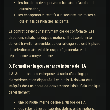
les fonctions de supervision humaine, d’audit et de
journalisation ;
les engagements relatifs à la sécurité, aux mises à
jour et à la gestion des incidents.
Le contrat devient un instrument clé de conformité. Les
directions achats, juridiques, métiers, IT et conformité
doivent travailler ensemble, ce qui rallonge souvent la phase
de sélection mais réduit le risque réglementaire et
réputationnel à moyen terme.
3. Formaliser la gouvernance interne de l’IA
L’AI Act pousse les entreprises à sortir d’une logique
d’expérimentation dispersée. Les outils IA doivent être
intégrés dans un cadre de gouvernance lisible. Cela implique
généralement :
une politique interne dédiée à l’usage de l’IA ;
des rôles et responsabilités définis entre métiers,