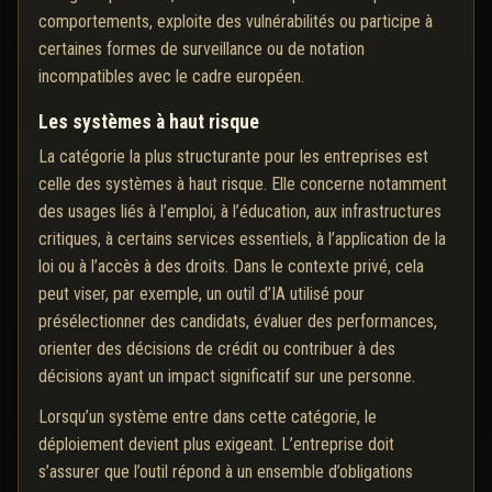
comportements, exploite des vulnérabilités ou participe à
certaines formes de surveillance ou de notation
incompatibles avec le cadre européen.
Les systèmes à haut risque
La catégorie la plus structurante pour les entreprises est
celle des systèmes à haut risque. Elle concerne notamment
des usages liés à l’emploi, à l’éducation, aux infrastructures
critiques, à certains services essentiels, à l’application de la
loi ou à l’accès à des droits. Dans le contexte privé, cela
peut viser, par exemple, un outil d’IA utilisé pour
présélectionner des candidats, évaluer des performances,
orienter des décisions de crédit ou contribuer à des
décisions ayant un impact significatif sur une personne.
Lorsqu’un système entre dans cette catégorie, le
déploiement devient plus exigeant. L’entreprise doit
s’assurer que l’outil répond à un ensemble d’obligations