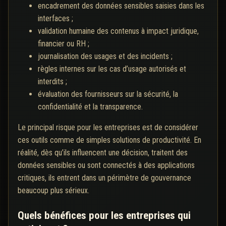
encadrement des données sensibles saisies dans les
interfaces ;
validation humaine des contenus à impact juridique,
financier ou RH ;
journalisation des usages et des incidents ;
règles internes sur les cas d’usage autorisés et
interdits ;
évaluation des fournisseurs sur la sécurité, la
confidentialité et la transparence.
Le principal risque pour les entreprises est de considérer
ces outils comme de simples solutions de productivité. En
réalité, dès qu’ils influencent une décision, traitent des
données sensibles ou sont connectés à des applications
critiques, ils entrent dans un périmètre de gouvernance
beaucoup plus sérieux.
Quels bénéfices pour les entreprises qui