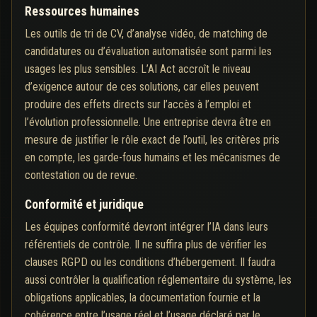
Ressources humaines
Les outils de tri de CV, d’analyse vidéo, de matching de
candidatures ou d’évaluation automatisée sont parmi les
usages les plus sensibles. L’AI Act accroît le niveau
d’exigence autour de ces solutions, car elles peuvent
produire des effets directs sur l’accès à l’emploi et
l’évolution professionnelle. Une entreprise devra être en
mesure de justifier le rôle exact de l’outil, les critères pris
en compte, les garde-fous humains et les mécanismes de
contestation ou de revue.
Conformité et juridique
Les équipes conformité devront intégrer l’IA dans leurs
référentiels de contrôle. Il ne suffira plus de vérifier les
clauses RGPD ou les conditions d’hébergement. Il faudra
aussi contrôler la qualification réglementaire du système, les
obligations applicables, la documentation fournie et la
cohérence entre l’usage réel et l’usage déclaré par le