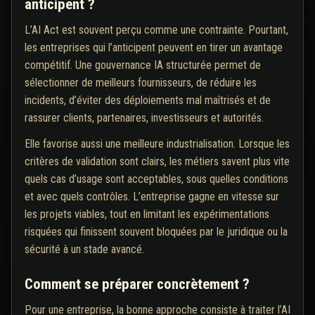
anticipent ?
L’AI Act est souvent perçu comme une contrainte. Pourtant,
les entreprises qui l’anticipent peuvent en tirer un avantage
compétitif. Une gouvernance IA structurée permet de
sélectionner de meilleurs fournisseurs, de réduire les
incidents, d’éviter des déploiements mal maîtrisés et de
rassurer clients, partenaires, investisseurs et autorités.
Elle favorise aussi une meilleure industrialisation. Lorsque les
critères de validation sont clairs, les métiers savent plus vite
quels cas d’usage sont acceptables, sous quelles conditions
et avec quels contrôles. L’entreprise gagne en vitesse sur
les projets viables, tout en limitant les expérimentations
risquées qui finissent souvent bloquées par le juridique ou la
sécurité à un stade avancé.
Comment se préparer concrètement ?
Pour une entreprise, la bonne approche consiste à traiter l’AI