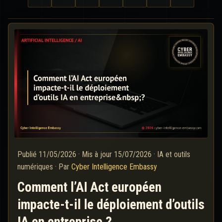
Publié
11/05/2026
·
Mis à jour
15/07/2026
·
IA et outils
numériques
·
Par
Cyber Intelligence Embassy
Comment l’AI Act européen
impacte-t-il le déploiement d’outils