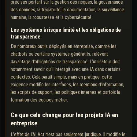
précises portant sur la gestion des risques, la gouvernance
des données, la traçabilité, la documentation, la surveillance
humaine, la robustesse et la cybersécurité.
Les systèmes à risque limité et les obligations de
transparence
De nombreux outils déployés en entreprise, comme les
chatbots ou certains systèmes génératifs, relèvent
davantage d’obligations de transparence. L’utilisateur doit
notamment savoir qu’il interagit avec une IA dans certains
contextes. Cela paraît simple, mais en pratique, cette
exigence modifie les interfaces, les mentions d’information,
les scripts de support, les politiques internes et parfois la
formation des équipes métier.
Ce que cela change pour les projets IA en
entreprise
L’effet de l’AI Act n’est pas seulement juridique. Il modifie le