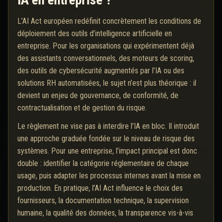
IA en entreprise ?
L’AI Act européen redéfinit concrètement les conditions de
déploiement des outils d’intelligence artificielle en
entreprise. Pour les organisations qui expérimentent déjà
des assistants conversationnels, des moteurs de scoring,
des outils de cybersécurité augmentés par l’IA ou des
solutions RH automatisées, le sujet n’est plus théorique : il
devient un enjeu de gouvernance, de conformité, de
contractualisation et de gestion du risque.
Le règlement ne vise pas à interdire l’IA en bloc. Il introduit
une approche graduée fondée sur le niveau de risque des
systèmes. Pour une entreprise, l’impact principal est donc
double : identifier la catégorie réglementaire de chaque
usage, puis adapter les processus internes avant la mise en
production. En pratique, l’AI Act influence le choix des
fournisseurs, la documentation technique, la supervision
humaine, la qualité des données, la transparence vis-à-vis