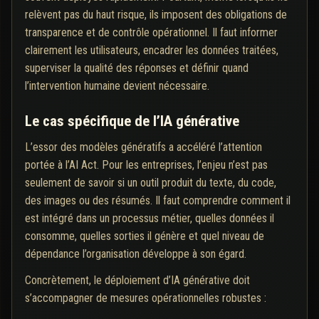
relèvent pas du haut risque, ils imposent des obligations de
transparence et de contrôle opérationnel. Il faut informer
clairement les utilisateurs, encadrer les données traitées,
superviser la qualité des réponses et définir quand
l’intervention humaine devient nécessaire.
Le cas spécifique de l’IA générative
L’essor des modèles génératifs a accéléré l’attention
portée à l’AI Act. Pour les entreprises, l’enjeu n’est pas
seulement de savoir si un outil produit du texte, du code,
des images ou des résumés. Il faut comprendre comment il
est intégré dans un processus métier, quelles données il
consomme, quelles sorties il génère et quel niveau de
dépendance l’organisation développe à son égard.
Concrètement, le déploiement d’IA générative doit
s’accompagner de mesures opérationnelles robustes :