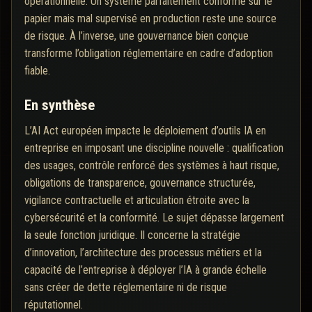
opérationnelle. Un système parfaitement conforme sur le
papier mais mal supervisé en production reste une source
de risque. À l’inverse, une gouvernance bien conçue
transforme l’obligation réglementaire en cadre d’adoption
fiable.
En synthèse
L’AI Act européen impacte le déploiement d’outils IA en
entreprise en imposant une discipline nouvelle : qualification
des usages, contrôle renforcé des systèmes à haut risque,
obligations de transparence, gouvernance structurée,
vigilance contractuelle et articulation étroite avec la
cybersécurité et la conformité. Le sujet dépasse largement
la seule fonction juridique. Il concerne la stratégie
d’innovation, l’architecture des processus métiers et la
capacité de l’entreprise à déployer l’IA à grande échelle
sans créer de dette réglementaire ni de risque
réputationnel.