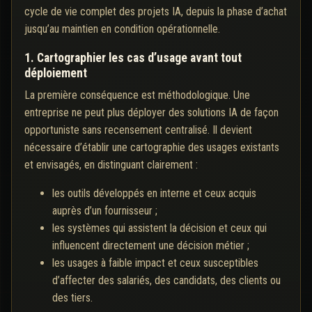
cycle de vie complet des projets IA, depuis la phase d’achat
jusqu’au maintien en condition opérationnelle.
1. Cartographier les cas d’usage avant tout
déploiement
La première conséquence est méthodologique. Une
entreprise ne peut plus déployer des solutions IA de façon
opportuniste sans recensement centralisé. Il devient
nécessaire d’établir une cartographie des usages existants
et envisagés, en distinguant clairement :
les outils développés en interne et ceux acquis
auprès d’un fournisseur ;
les systèmes qui assistent la décision et ceux qui
influencent directement une décision métier ;
les usages à faible impact et ceux susceptibles
d’affecter des salariés, des candidats, des clients ou
des tiers.