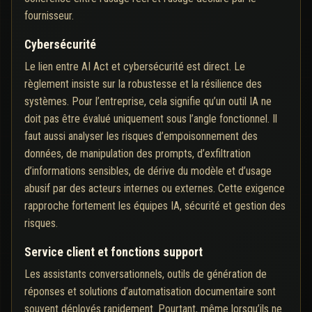
fournisseur.
Cybersécurité
Le lien entre AI Act et cybersécurité est direct. Le
règlement insiste sur la robustesse et la résilience des
systèmes. Pour l’entreprise, cela signifie qu’un outil IA ne
doit pas être évalué uniquement sous l’angle fonctionnel. Il
faut aussi analyser les risques d’empoisonnement des
données, de manipulation des prompts, d’exfiltration
d’informations sensibles, de dérive du modèle et d’usage
abusif par des acteurs internes ou externes. Cette exigence
rapproche fortement les équipes IA, sécurité et gestion des
risques.
Service client et fonctions support
Les assistants conversationnels, outils de génération de
réponses et solutions d’automatisation documentaire sont
souvent déployés rapidement. Pourtant, même lorsqu’ils ne