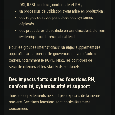
DSI, RSSI, juridique, conformité et RH ;
un processus de validation avant mise en production ;
des règles de revue périodique des systèmes
déployés ;
des procédures d’escalade en cas d’incident, d’erreur
systémique ou de résultat inattendu.
Pour les groupes internationaux, un enjeu supplémentaire
apparaît : harmoniser cette gouvernance avec d’autres
cadres, notamment le RGPD, NIS2, les politiques de
sécurité internes et les standards sectoriels.
Des impacts forts sur les fonctions RH,
conformité, cybersécurité et support
Tous les départements ne sont pas exposés de la même
manière. Certaines fonctions sont particulièrement
concernées.