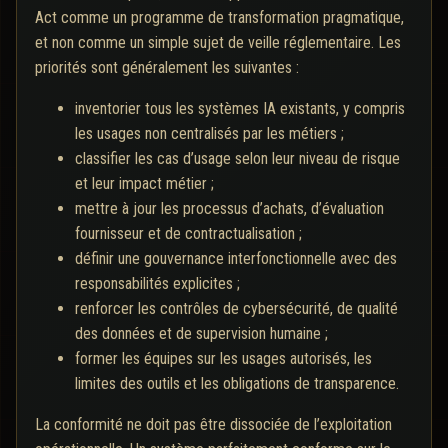
Act comme un programme de transformation pragmatique,
et non comme un simple sujet de veille réglementaire. Les
priorités sont généralement les suivantes :
inventorier tous les systèmes IA existants, y compris
les usages non centralisés par les métiers ;
classifier les cas d’usage selon leur niveau de risque
et leur impact métier ;
mettre à jour les processus d’achats, d’évaluation
fournisseur et de contractualisation ;
définir une gouvernance interfonctionnelle avec des
responsabilités explicites ;
renforcer les contrôles de cybersécurité, de qualité
des données et de supervision humaine ;
former les équipes sur les usages autorisés, les
limites des outils et les obligations de transparence.
La conformité ne doit pas être dissociée de l’exploitation