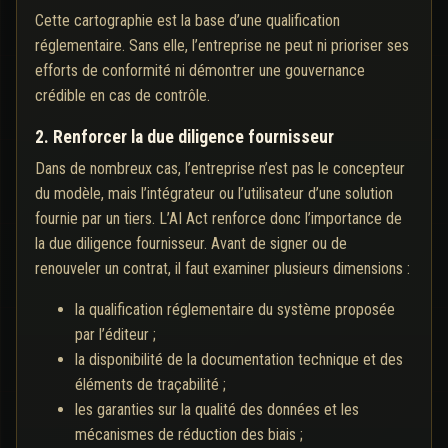
Cette cartographie est la base d’une qualification
réglementaire. Sans elle, l’entreprise ne peut ni prioriser ses
efforts de conformité ni démontrer une gouvernance
crédible en cas de contrôle.
2. Renforcer la due diligence fournisseur
Dans de nombreux cas, l’entreprise n’est pas le concepteur
du modèle, mais l’intégrateur ou l’utilisateur d’une solution
fournie par un tiers. L’AI Act renforce donc l’importance de
la due diligence fournisseur. Avant de signer ou de
renouveler un contrat, il faut examiner plusieurs dimensions :
la qualification réglementaire du système proposée
par l’éditeur ;
la disponibilité de la documentation technique et des
éléments de traçabilité ;
les garanties sur la qualité des données et les
mécanismes de réduction des biais ;