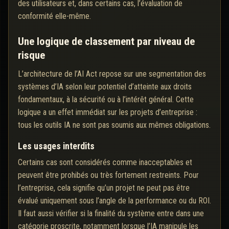
des utilisateurs et, dans certains cas, l’évaluation de
conformité elle-même.
Une logique de classement par niveau de
risque
L’architecture de l’AI Act repose sur une segmentation des
systèmes d’IA selon leur potentiel d’atteinte aux droits
fondamentaux, à la sécurité ou à l’intérêt général. Cette
logique a un effet immédiat sur les projets d’entreprise :
tous les outils IA ne sont pas soumis aux mêmes obligations.
Les usages interdits
Certains cas sont considérés comme inacceptables et
peuvent être prohibés ou très fortement restreints. Pour
l’entreprise, cela signifie qu’un projet ne peut pas être
évalué uniquement sous l’angle de la performance ou du ROI.
Il faut aussi vérifier si la finalité du système entre dans une
catégorie proscrite, notamment lorsque l’IA manipule les