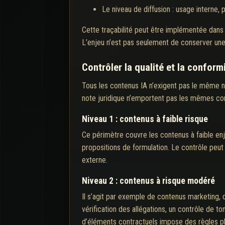
Le niveau de diffusion : usage interne
Cette traçabilité peut être implémentée dans
L’enjeu n’est pas seulement de conserver une
Contrôler la qualité et la conform
Tous les contenus IA n’exigent pas le même ni
note juridique n’emportent pas les mêmes co
Niveau 1 : contenus à faible risque
Ce périmètre couvre les contenus à faible en
propositions de formulation. Le contrôle peut
externe.
Niveau 2 : contenus à risque modéré
Il s’agit par exemple de contenus marketing,
vérification des allégations, un contrôle de
d’éléments contractuels impose des règles pl