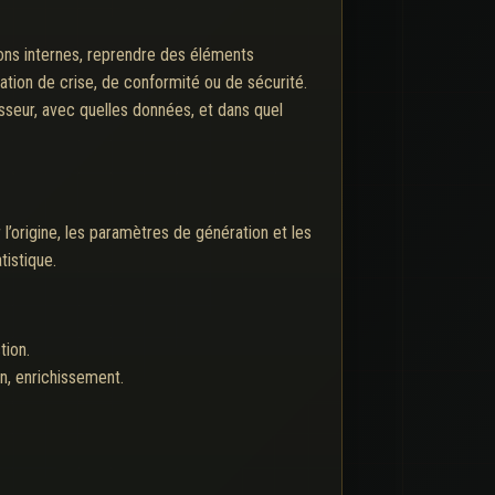
ions internes, reprendre des éléments
cation de crise, de conformité ou de sécurité.
isseur, avec quelles données, et dans quel
l’origine, les paramètres de génération et les
tistique.
tion.
on, enrichissement.