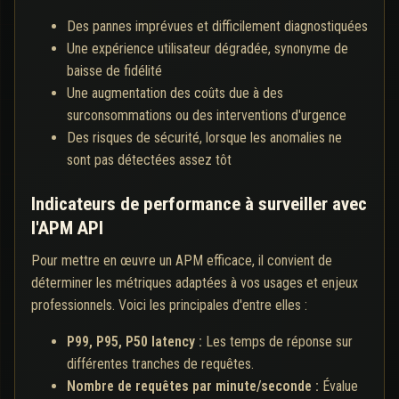
Des pannes imprévues et difficilement diagnostiquées
Une expérience utilisateur dégradée, synonyme de
baisse de fidélité
Une augmentation des coûts due à des
surconsommations ou des interventions d'urgence
Des risques de sécurité, lorsque les anomalies ne
sont pas détectées assez tôt
Indicateurs de performance à surveiller avec
l'APM API
Pour mettre en œuvre un APM efficace, il convient de
déterminer les métriques adaptées à vos usages et enjeux
professionnels. Voici les principales d'entre elles :
P99, P95, P50 latency :
Les temps de réponse sur
différentes tranches de requêtes.
Nombre de requêtes par minute/seconde :
Évalue