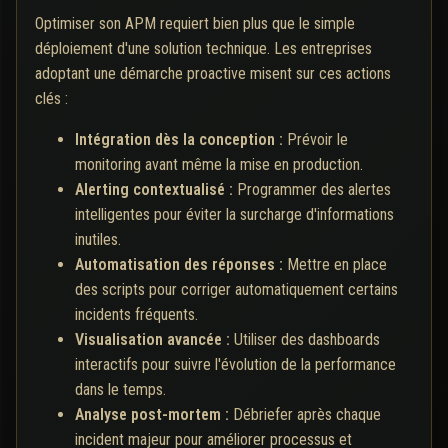
Optimiser son APM requiert bien plus que le simple
déploiement d'une solution technique. Les entreprises
adoptant une démarche proactive misent sur ces actions
clés :
Intégration dès la conception :
Prévoir le
monitoring avant même la mise en production.
Alerting contextualisé :
Programmer des alertes
intelligentes pour éviter la surcharge d'informations
inutiles.
Automatisation des réponses :
Mettre en place
des scripts pour corriger automatiquement certains
incidents fréquents.
Visualisation avancée :
Utiliser des dashboards
interactifs pour suivre l'évolution de la performance
dans le temps.
Analyse post-mortem :
Débriefer après chaque
incident majeur pour améliorer processus et