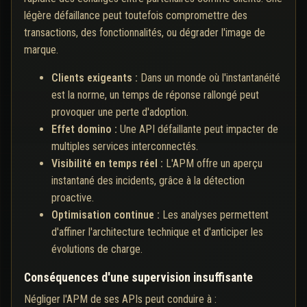
légère défaillance peut toutefois compromettre des
transactions, des fonctionnalités, ou dégrader l'image de
marque.
Clients exigeants :
Dans un monde où l'instantanéité
est la norme, un temps de réponse rallongé peut
provoquer une perte d'adoption.
Effet domino :
Une API défaillante peut impacter de
multiples services interconnectés.
Visibilité en temps réel :
L'APM offre un aperçu
instantané des incidents, grâce à la détection
proactive.
Optimisation continue :
Les analyses permettent
d'affiner l'architecture technique et d'anticiper les
évolutions de charge.
Conséquences d'une supervision insuffisante
Négliger l'APM de ses APIs peut conduire à :