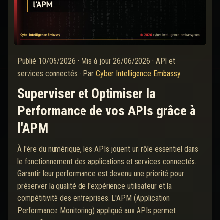
Publié
10/05/2026
·
Mis à jour
26/06/2026
·
API et
services connectés
·
Par
Cyber Intelligence Embassy
Superviser et Optimiser la
Performance de vos APIs grâce à
l'APM
À l'ère du numérique, les APIs jouent un rôle essentiel dans
le fonctionnement des applications et services connectés.
Garantir leur performance est devenu une priorité pour
préserver la qualité de l'expérience utilisateur et la
compétitivité des entreprises. L'APM (Application
Performance Monitoring) appliqué aux APIs permet