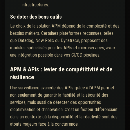
infrastructures.
Se doter des bons outils
Le choix de la solution APM dépend de la complexité et des
besoins métiers. Certaines plateformes reconnues, telles
que Datadog, New Relic ou Dynatrace, proposent des
modules spécialisés pour les APIs et microservices, avec
une intégration possible dans vos CI/CD pipelines.
APM & APIs : levier de compétitivité et de
résilience
Une surveillance avancée des APIs grâce à l'APM permet
non seulement de garantir la fiabilité et la sécurité des
services, mais aussi de détecter des opportunités
d'optimisation et d'innovation. C'est un facteur différenciant
dans un contexte où la disponibilité et la réactivité sont des
atouts majeurs face à la concurrence.