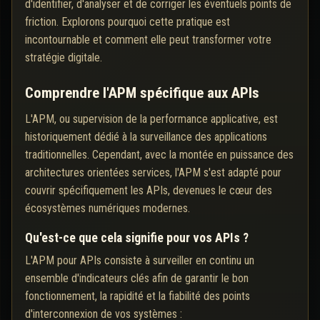
d'identifier, d'analyser et de corriger les éventuels points de
friction. Explorons pourquoi cette pratique est
incontournable et comment elle peut transformer votre
stratégie digitale.
Comprendre l'APM spécifique aux APIs
L'APM, ou supervision de la performance applicative, est
historiquement dédié à la surveillance des applications
traditionnelles. Cependant, avec la montée en puissance des
architectures orientées services, l'APM s'est adapté pour
couvrir spécifiquement les APIs, devenues le cœur des
écosystèmes numériques modernes.
Qu'est-ce que cela signifie pour vos APIs ?
L'APM pour APIs consiste à surveiller en continu un
ensemble d'indicateurs clés afin de garantir le bon
fonctionnement, la rapidité et la fiabilité des points
d'interconnexion de vos systèmes :