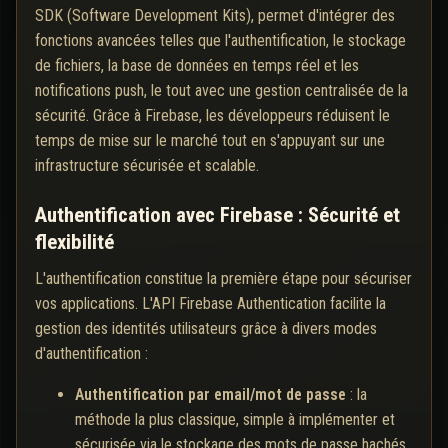
SDK (Software Development Kits), permet d'intégrer des
fonctions avancées telles que l'authentification, le stockage
de fichiers, la base de données en temps réel et les
notifications push, le tout avec une gestion centralisée de la
sécurité. Grâce à Firebase, les développeurs réduisent le
temps de mise sur le marché tout en s'appuyant sur une
infrastructure sécurisée et scalable.
Authentification avec Firebase : Sécurité et
flexibilité
L'authentification constitue la première étape pour sécuriser
vos applications. L'API Firebase Authentication facilite la
gestion des identités utilisateurs grâce à divers modes
d'authentification :
Authentification par email/mot de passe
: la
méthode la plus classique, simple à implémenter et
sécurisée via le stockage des mots de passe hachés.