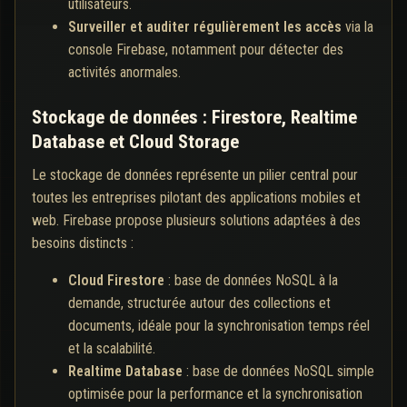
utilisateurs.
Surveiller et auditer régulièrement les accès
via la
console Firebase, notamment pour détecter des
activités anormales.
Stockage de données : Firestore, Realtime
Database et Cloud Storage
Le stockage de données représente un pilier central pour
toutes les entreprises pilotant des applications mobiles et
web. Firebase propose plusieurs solutions adaptées à des
besoins distincts :
Cloud Firestore
: base de données NoSQL à la
demande, structurée autour des collections et
documents, idéale pour la synchronisation temps réel
et la scalabilité.
Realtime Database
: base de données NoSQL simple
optimisée pour la performance et la synchronisation