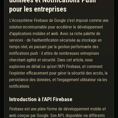
données et Notifications Push
pour les entreprises
L'écosystème Firebase de Google s'est imposé comme une
solution incontournable pour accélérer le développement
d'applications mobiles et web. Avec sa riche palette de
services - de l'authentification sécurisée au stockage en
temps réel, en passant par la gestion performante des
notifications push - il attire de nombreuses entreprises
cherchant agilité et sécurité. Dans cet article, nous
explorons en détail ce qu'est l'API Firebase, et comment
l'exploiter efficacement pour gérer la sécurité des accès, la
persistance des données, et l'engagement utilisateur via les
notifications.
Introduction à l'API Firebase
Firebase est une plate-forme de développement mobile et
web conçue par Google. Son API, disponible via différents