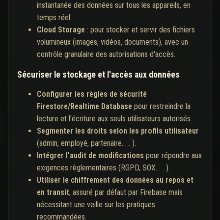
instantanée des données sur tous les appareils, en
temps réel.
Cloud Storage
: pour stocker et servir des fichiers
volumineux (images, vidéos, documents), avec un
contrôle granulaire des autorisations d'accès.
Sécuriser le stockage et l'accès aux données
Configurer les règles de sécurité
Firestore/Realtime Database
pour restreindre la
lecture et l'écriture aux seuls utilisateurs autorisés.
Segmenter les droits selon les profils utilisateur
(admin, employé, partenaire. . . ).
Intégrer l'audit de modifications
pour répondre aux
exigences règlementaires (RGPD, SOX. . . ).
Utiliser le chiffrement des données au repos et
en transit
, assuré par défaut par Firebase mais
nécessitant une veille sur les pratiques
recommandées.