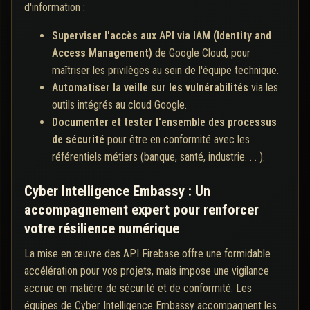
d'information :
Superviser l'accès aux API via IAM (Identity and
Access Management)
de Google Cloud, pour
maîtriser les privilèges au sein de l'équipe technique.
Automatiser la veille sur les vulnérabilités
via les
outils intégrés au cloud Google.
Documenter et tester l'ensemble des processus
de sécurité
pour être en conformité avec les
référentiels métiers (banque, santé, industrie. . . ).
Cyber Intelligence Embassy : Un
accompagnement expert pour renforcer
votre résilience numérique
La mise en œuvre des API Firebase offre une formidable
accélération pour vos projets, mais impose une vigilance
accrue en matière de sécurité et de conformité. Les
équipes de Cyber Intelligence Embassy accompagnent les