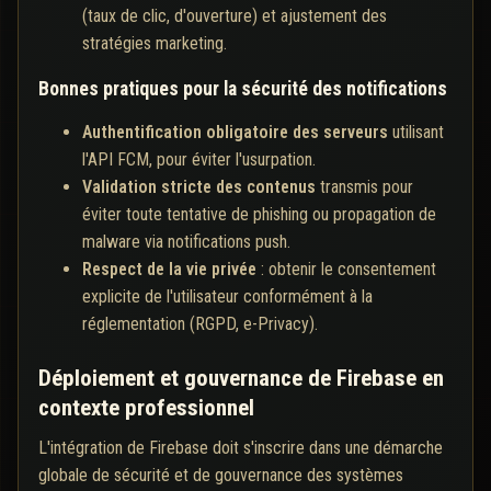
(taux de clic, d'ouverture) et ajustement des
stratégies marketing.
Bonnes pratiques pour la sécurité des notifications
Authentification obligatoire des serveurs
utilisant
l'API FCM, pour éviter l'usurpation.
Validation stricte des contenus
transmis pour
éviter toute tentative de phishing ou propagation de
malware via notifications push.
Respect de la vie privée
: obtenir le consentement
explicite de l'utilisateur conformément à la
réglementation (RGPD, e-Privacy).
Déploiement et gouvernance de Firebase en
contexte professionnel
L'intégration de Firebase doit s'inscrire dans une démarche
globale de sécurité et de gouvernance des systèmes