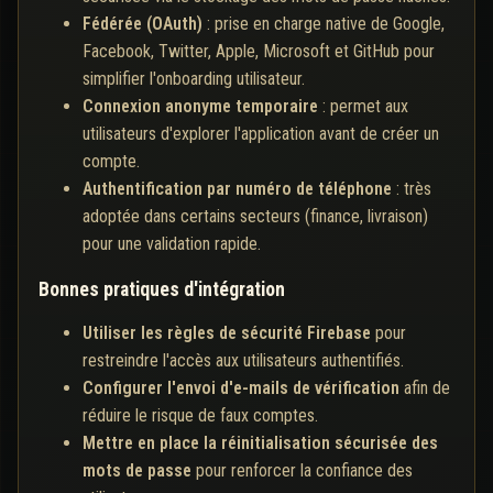
Fédérée (OAuth)
: prise en charge native de Google,
Facebook, Twitter, Apple, Microsoft et GitHub pour
simplifier l'onboarding utilisateur.
Connexion anonyme temporaire
: permet aux
utilisateurs d'explorer l'application avant de créer un
compte.
Authentification par numéro de téléphone
: très
adoptée dans certains secteurs (finance, livraison)
pour une validation rapide.
Bonnes pratiques d'intégration
Utiliser les règles de sécurité Firebase
pour
restreindre l'accès aux utilisateurs authentifiés.
Configurer l'envoi d'e-mails de vérification
afin de
réduire le risque de faux comptes.
Mettre en place la réinitialisation sécurisée des
mots de passe
pour renforcer la confiance des