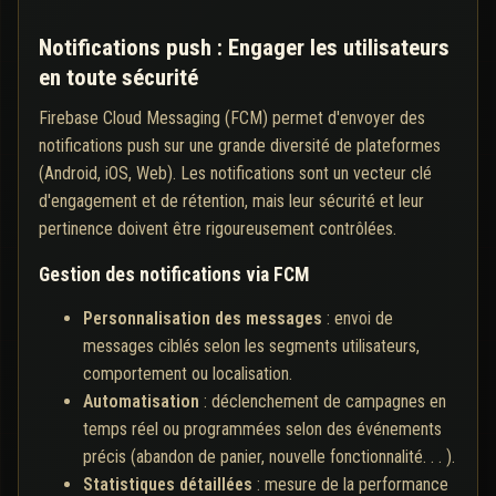
Notifications push : Engager les utilisateurs
en toute sécurité
Firebase Cloud Messaging (FCM) permet d'envoyer des
notifications push sur une grande diversité de plateformes
(Android, iOS, Web). Les notifications sont un vecteur clé
d'engagement et de rétention, mais leur sécurité et leur
pertinence doivent être rigoureusement contrôlées.
Gestion des notifications via FCM
Personnalisation des messages
: envoi de
messages ciblés selon les segments utilisateurs,
comportement ou localisation.
Automatisation
: déclenchement de campagnes en
temps réel ou programmées selon des événements
précis (abandon de panier, nouvelle fonctionnalité. . . ).
Statistiques détaillées
: mesure de la performance