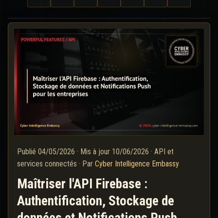
Publié
04/05/2026
·
Mis à jour
10/06/2026
·
API et
services connectés
·
Par
Cyber Intelligence Embassy
Maîtriser l'API Firebase :
Authentification, Stockage de