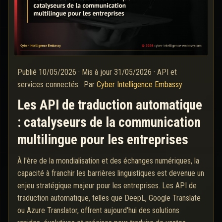
Publié
10/05/2026
·
Mis à jour
31/05/2026
·
API et
services connectés
·
Par
Cyber Intelligence Embassy
Les API de traduction automatique
: catalyseurs de la communication
multilingue pour les entreprises
À l'ère de la mondialisation et des échanges numériques, la
capacité à franchir les barrières linguistiques est devenue un
enjeu stratégique majeur pour les entreprises. Les API de
traduction automatique, telles que DeepL, Google Translate
ou Azure Translator, offrent aujourd'hui des solutions