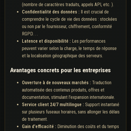
(nombre de caractères traduits, appels API, etc. ).
Confidentialité des données :
Il est crucial de
comprendre le cycle de vie des données : stockées
ou non par le fournisseur, chiffrement, conformité
RGPD. . .
Latence et disponibilité :
Les performances
peuvent varier selon la charge, le temps de réponse
et la localisation géographique des serveurs.
Avantages concrets pour les entreprises
Ouverture à de nouveaux marchés :
Traduction
automatisée des contenus produits, offres et
documentation, stimulant l'expansion internationale.
Service client 24/7 multilingue :
Support instantané
sur plusieurs fuseaux horaires, sans allonger les délais
de traitement.
Gain d'efficacité :
Diminution des coûts et du temps