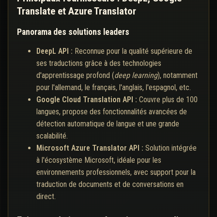
Translate et Azure Translator
Panorama des solutions leaders
DeepL API :
Reconnue pour la qualité supérieure de
ses traductions grâce à des technologies
d'apprentissage profond (
deep learning
), notamment
pour l'allemand, le français, l'anglais, l'espagnol, etc.
Google Cloud Translation API :
Couvre plus de 100
langues, propose des fonctionnalités avancées de
détection automatique de langue et une grande
scalabilité.
Microsoft Azure Translator API :
Solution intégrée
à l'écosystème Microsoft, idéale pour les
environnements professionnels, avec support pour la
traduction de documents et de conversations en
direct.