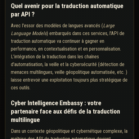
Quel avenir pour la traduction automatique
par API ?
Avec l'essor des modèles de langues avancés (
Large
Language Models
) embarqués dans ces services, l'API de
traduction automatique va continuer à gagner en
performance, en contextualisation et en personnalisation.
L'intégration de la traduction dans les chaînes
d'automatisation, la veille et la cybersécurité (détection de
menaces multilingues, veille géopolitique automatisée, etc. )
laisse entrevoir une exploitation toujours plus stratégique de
ces outils.
Cyber Intelligence Embassy : votre
partenaire face aux défis de la traduction
multilingue
Dans un contexte géopolitique et cybernétique complexe, la
maîtrise des API de traduction automatique devient