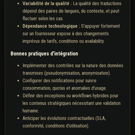
Variabilité de la qualité :
La qualité des traductions
dépend des paires de langues, du contexte, et peut
fluctuer selon les cas.
Dépendance technologique :
S'appuyer fortement
sur un fournisseur expose à des changements
imprévus de tarifs, conditions ou availability.
Bonnes pratiques d'intégration
Implémenter des contrôles sur la nature des données
transmises (pseudonymisation, anonymisation).
Configurer des notifications pour suivre
consommation, quotas et anomalies d'usage.
Définir des exceptions ou workflows hybrides pour
les contenus stratégiques nécessitant une validation
humaine.
Anticiper les évolutions contractuelles (SLA,
conformité, conditions d'utilisation).