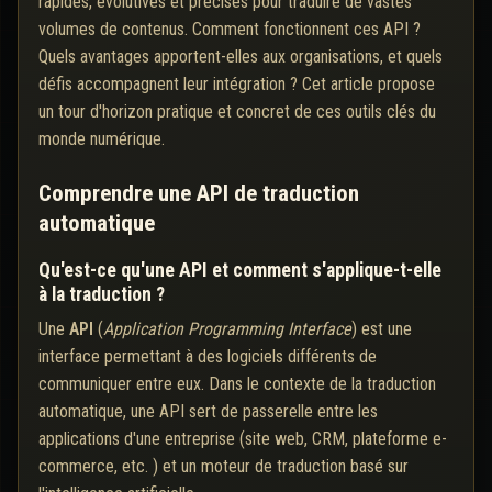
rapides, évolutives et précises pour traduire de vastes
volumes de contenus. Comment fonctionnent ces API ?
Quels avantages apportent-elles aux organisations, et quels
défis accompagnent leur intégration ? Cet article propose
un tour d'horizon pratique et concret de ces outils clés du
monde numérique.
Comprendre une API de traduction
automatique
Qu'est-ce qu'une API et comment s'applique-t-elle
à la traduction ?
Une
API
(
Application Programming Interface
) est une
interface permettant à des logiciels différents de
communiquer entre eux. Dans le contexte de la traduction
automatique, une API sert de passerelle entre les
applications d'une entreprise (site web, CRM, plateforme e-
commerce, etc. ) et un moteur de traduction basé sur