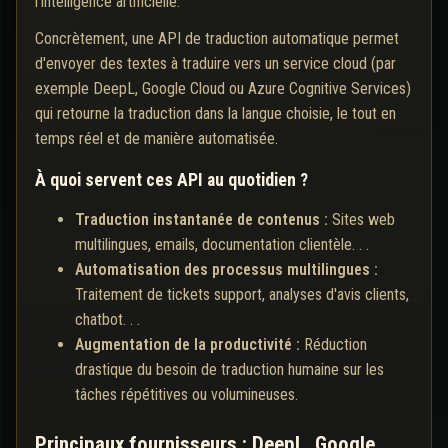
l'intelligence artificielle.
Concrètement, une API de traduction automatique permet
d'envoyer des textes à traduire vers un service cloud (par
exemple DeepL, Google Cloud ou Azure Cognitive Services)
qui retourne la traduction dans la langue choisie, le tout en
temps réel et de manière automatisée.
À quoi servent ces API au quotidien ?
Traduction instantanée de contenus :
Sites web
multilingues, emails, documentation clientèle. . .
Automatisation des processus multilingues :
Traitement de tickets support, analyses d'avis clients,
chatbot. . .
Augmentation de la productivité :
Réduction
drastique du besoin de traduction humaine sur les
tâches répétitives ou volumineuses.
Principaux fournisseurs : DeepL, Google