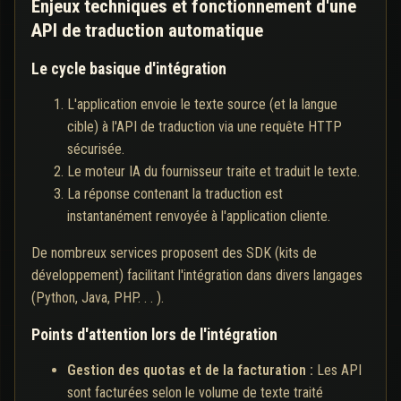
Enjeux techniques et fonctionnement d'une
API de traduction automatique
Le cycle basique d'intégration
L'application envoie le texte source (et la langue
cible) à l'API de traduction via une requête HTTP
sécurisée.
Le moteur IA du fournisseur traite et traduit le texte.
La réponse contenant la traduction est
instantanément renvoyée à l'application cliente.
De nombreux services proposent des SDK (kits de
développement) facilitant l'intégration dans divers langages
(Python, Java, PHP. . . ).
Points d'attention lors de l'intégration
Gestion des quotas et de la facturation :
Les API
sont facturées selon le volume de texte traité