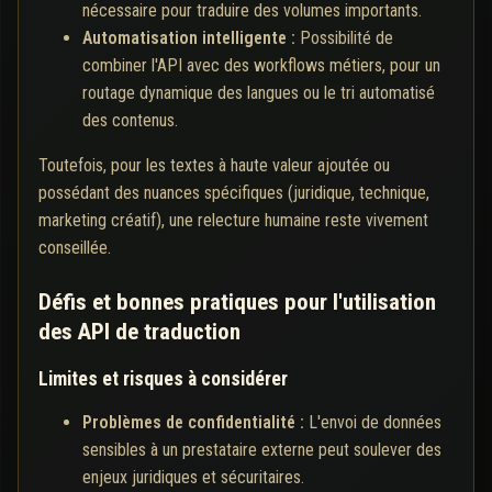
nécessaire pour traduire des volumes importants.
Automatisation intelligente :
Possibilité de
combiner l'API avec des workflows métiers, pour un
routage dynamique des langues ou le tri automatisé
des contenus.
Toutefois, pour les textes à haute valeur ajoutée ou
possédant des nuances spécifiques (juridique, technique,
marketing créatif), une relecture humaine reste vivement
conseillée.
Défis et bonnes pratiques pour l'utilisation
des API de traduction
Limites et risques à considérer
Problèmes de confidentialité :
L'envoi de données
sensibles à un prestataire externe peut soulever des
enjeux juridiques et sécuritaires.