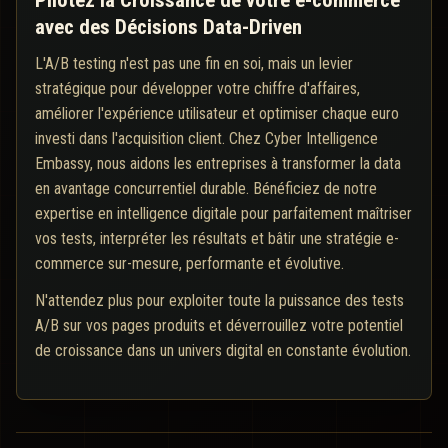
Pilotez la Croissance de votre e-commerce
avec des Décisions Data-Driven
L'A/B testing n'est pas une fin en soi, mais un levier
stratégique pour développer votre chiffre d'affaires,
améliorer l'expérience utilisateur et optimiser chaque euro
investi dans l'acquisition client. Chez Cyber Intelligence
Embassy, nous aidons les entreprises à transformer la data
en avantage concurrentiel durable. Bénéficiez de notre
expertise en intelligence digitale pour parfaitement maîtriser
vos tests, interpréter les résultats et bâtir une stratégie e-
commerce sur-mesure, performante et évolutive.
N'attendez plus pour exploiter toute la puissance des tests
A/B sur vos pages produits et déverrouillez votre potentiel
de croissance dans un univers digital en constante évolution.