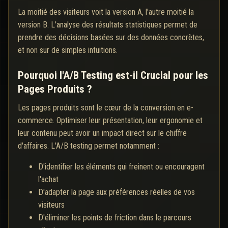
La moitié des visiteurs voit la version A, l'autre moitié la
version B. L'analyse des résultats statistiques permet de
prendre des décisions basées sur des données concrètes,
et non sur de simples intuitions.
Pourquoi l'A/B Testing est-il Crucial pour les
Pages Produits ?
Les pages produits sont le cœur de la conversion en e-
commerce. Optimiser leur présentation, leur ergonomie et
leur contenu peut avoir un impact direct sur le chiffre
d'affaires. L'A/B testing permet notamment :
D'identifier les éléments qui freinent ou encouragent
l'achat
D'adapter la page aux préférences réelles de vos
visiteurs
D'éliminer les points de friction dans le parcours