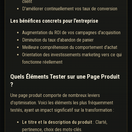
client
D'améliorer continuellement vos taux de conversion
Les bénéfices concrets pour l'entreprise
Augmentation du ROI de vos campagnes d'acquisition
Diminution du taux d'abandon de panier
Meilleure compréhension du comportement d'achat
Orientation des investissements marketing vers ce qui
fonctionne réellement
Quels Éléments Tester sur une Page Produit
?
Une page produit comporte de nombreux leviers
d'optimisation. Voici les éléments les plus fréquemment
testés, ayant un impact significatif sur la transformation :
Le titre et la description du produit
: Clarté,
pertinence, choix des mots-clés.