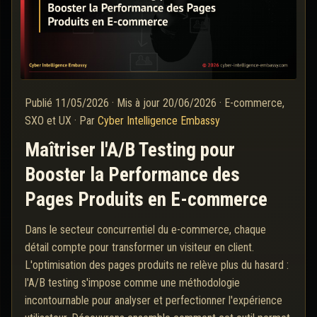
Publié
11/05/2026
·
Mis à jour
20/06/2026
·
E-commerce,
SXO et UX
·
Par
Cyber Intelligence Embassy
Maîtriser l'A/B Testing pour
Booster la Performance des
Pages Produits en E-commerce
Dans le secteur concurrentiel du e-commerce, chaque
détail compte pour transformer un visiteur en client.
L'optimisation des pages produits ne relève plus du hasard :
l'A/B testing s'impose comme une méthodologie
incontournable pour analyser et perfectionner l'expérience