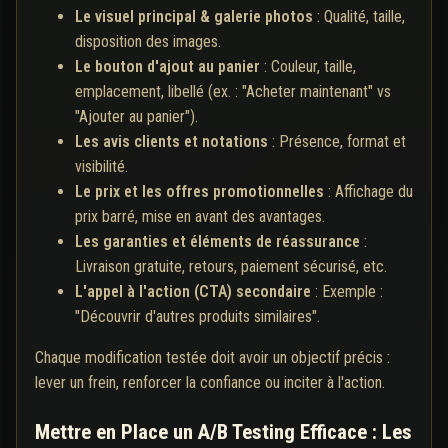
Le visuel principal & galerie photos
: Qualité, taille,
disposition des images.
Le bouton d'ajout au panier
: Couleur, taille,
emplacement, libellé (ex. : "Acheter maintenant" vs
"Ajouter au panier").
Les avis clients et notations
: Présence, format et
visibilité.
Le prix et les offres promotionnelles
: Affichage du
prix barré, mise en avant des avantages.
Les garanties et éléments de réassurance
:
Livraison gratuite, retours, paiement sécurisé, etc.
L'appel à l'action (CTA) secondaire
: Exemple :
"Découvrir d'autres produits similaires".
Chaque modification testée doit avoir un objectif précis :
lever un frein, renforcer la confiance ou inciter à l'action.
Mettre en Place un A/B Testing Efficace : Les