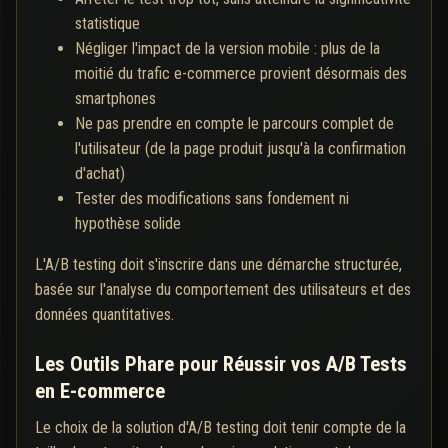
statistique
Négliger l'impact de la version mobile : plus de la
moitié du trafic e-commerce provient désormais des
smartphones
Ne pas prendre en compte le parcours complet de
l'utilisateur (de la page produit jusqu'à la confirmation
d'achat)
Tester des modifications sans fondement ni
hypothèse solide
L'A/B testing doit s'inscrire dans une démarche structurée,
basée sur l'analyse du comportement des utilisateurs et des
données quantitatives.
Les Outils Phare pour Réussir vos A/B Tests
en E-commerce
Le choix de la solution d'A/B testing doit tenir compte de la