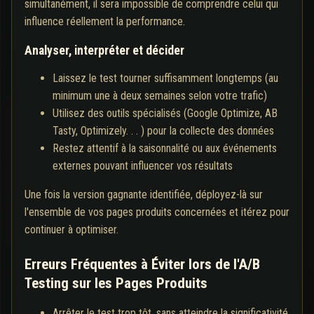
simultanément, il sera impossible de comprendre celui qui
influence réellement la performance.
Analyser, interpréter et décider
Laissez le test tourner suffisamment longtemps (au
minimum une à deux semaines selon votre trafic)
Utilisez des outils spécialisés (Google Optimize, AB
Tasty, Optimizely. . . ) pour la collecte des données
Restez attentif à la saisonnalité ou aux événements
externes pouvant influencer vos résultats
Une fois la version gagnante identifiée, déployez-là sur
l'ensemble de vos pages produits concernées et itérez pour
continuer à optimiser.
Erreurs Fréquentes à Éviter lors de l'A/B
Testing sur les Pages Produits
Arrêter le test trop tôt, sans atteindre la significativité