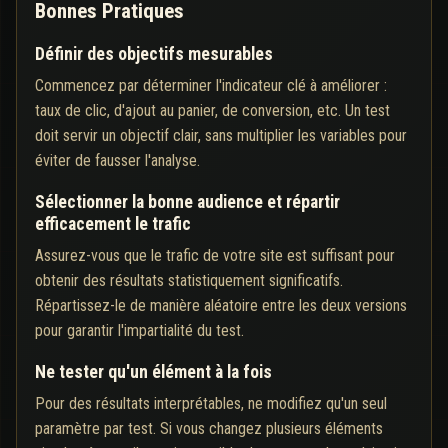
Bonnes Pratiques
Définir des objectifs mesurables
Commencez par déterminer l'indicateur clé à améliorer :
taux de clic, d'ajout au panier, de conversion, etc. Un test
doit servir un objectif clair, sans multiplier les variables pour
éviter de fausser l'analyse.
Sélectionner la bonne audience et répartir
efficacement le trafic
Assurez-vous que le trafic de votre site est suffisant pour
obtenir des résultats statistiquement significatifs.
Répartissez-le de manière aléatoire entre les deux versions
pour garantir l'impartialité du test.
Ne tester qu'un élément à la fois
Pour des résultats interprétables, ne modifiez qu'un seul
paramètre par test. Si vous changez plusieurs éléments