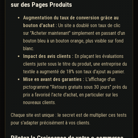
sur des Pages Produits
Augmentation du taux de conversion grâce au
bouton d'achat :
Un site a doublé son taux de clic
sur "Acheter maintenant" simplement en passant d'un
bouton bleu à un bouton orange, plus visible sur fond
blanc.
Impact des avis clients :
En plaçant les évaluations
clients juste sous le titre du produit, une entreprise du
textile a augmenté de 18% son taux d'ajout au panier.
Mise en avant des garanties :
L'affichage d'un
pictogramme "Retours gratuits sous 30 jours" près du
prix a favorisé l'acte d'achat, en particulier sur les
nouveaux clients.
Chaque site est unique : le secret est de multiplier ces tests
pour s'adapter précisément à vos clients.