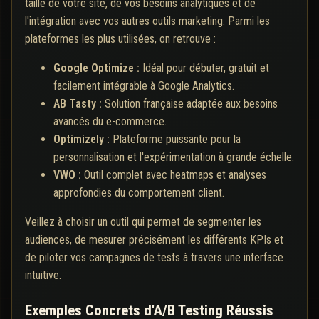
taille de votre site, de vos besoins analytiques et de
l'intégration avec vos autres outils marketing. Parmi les
plateformes les plus utilisées, on retrouve :
Google Optimize :
Idéal pour débuter, gratuit et
facilement intégrable à Google Analytics.
AB Tasty :
Solution française adaptée aux besoins
avancés du e-commerce.
Optimizely :
Plateforme puissante pour la
personnalisation et l'expérimentation à grande échelle.
VWO :
Outil complet avec heatmaps et analyses
approfondies du comportement client.
Veillez à choisir un outil qui permet de segmenter les
audiences, de mesurer précisément les différents KPIs et
de piloter vos campagnes de tests à travers une interface
intuitive.
Exemples Concrets d'A/B Testing Réussis