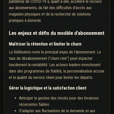
pandémie de COVID-19 a, quant à elle, accéléré le recours
aux abonnements, du fait des difficultés d'accès aux
magasins physiques et de la recherche de solutions
pratiques à domicile.
Les enjeux et défis du modèle d'abonnement
Maîtriser la rétention et limiter le churn
La fidélisation reste le principal enjeu de l'abonnement. Le
taux de désabonnement ("churn rate") peut impacter
lourdement la rentabilité. Les acteurs leaders investissent
dans des programmes de fidélité, la personnalisation accrue
et la qualité du service client pour limiter les départs.
Gérer la logistique et la satisfaction client
Anticiper la gestion des stocks pour des livraisons
récurrentes fiables
S'adapter aux fluctuations de la demande et aux