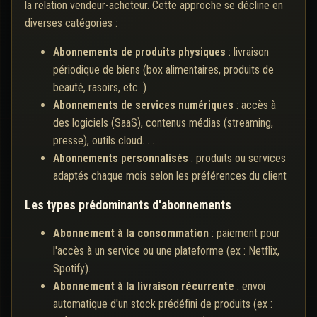
la relation vendeur-acheteur. Cette approche se décline en
diverses catégories :
Abonnements de produits physiques
: livraison
périodique de biens (box alimentaires, produits de
beauté, rasoirs, etc. )
Abonnements de services numériques
: accès à
des logiciels (SaaS), contenus médias (streaming,
presse), outils cloud. . .
Abonnements personnalisés
: produits ou services
adaptés chaque mois selon les préférences du client
Les types prédominants d'abonnements
Abonnement à la consommation
: paiement pour
l'accès à un service ou une plateforme (ex : Netflix,
Spotify).
Abonnement à la livraison récurrente
: envoi
automatique d'un stock prédéfini de produits (ex :