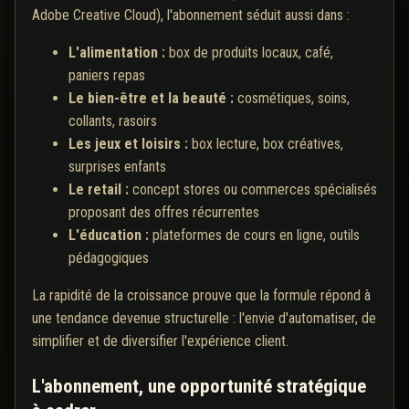
Adobe Creative Cloud), l'abonnement séduit aussi dans :
L'alimentation :
box de produits locaux, café,
paniers repas
Le bien-être et la beauté :
cosmétiques, soins,
collants, rasoirs
Les jeux et loisirs :
box lecture, box créatives,
surprises enfants
Le retail :
concept stores ou commerces spécialisés
proposant des offres récurrentes
L'éducation :
plateformes de cours en ligne, outils
pédagogiques
La rapidité de la croissance prouve que la formule répond à
une tendance devenue structurelle : l'envie d'automatiser, de
simplifier et de diversifier l'expérience client.
L'abonnement, une opportunité stratégique