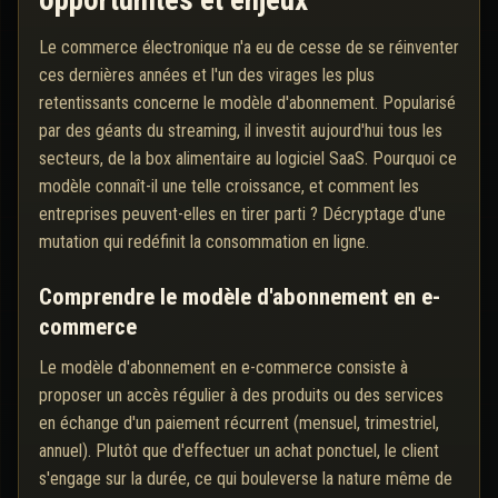
opportunités et enjeux
Le commerce électronique n'a eu de cesse de se réinventer
ces dernières années et l'un des virages les plus
retentissants concerne le modèle d'abonnement. Popularisé
par des géants du streaming, il investit aujourd'hui tous les
secteurs, de la box alimentaire au logiciel SaaS. Pourquoi ce
modèle connaît-il une telle croissance, et comment les
entreprises peuvent-elles en tirer parti ? Décryptage d'une
mutation qui redéfinit la consommation en ligne.
Comprendre le modèle d'abonnement en e-
commerce
Le modèle d'abonnement en e-commerce consiste à
proposer un accès régulier à des produits ou des services
en échange d'un paiement récurrent (mensuel, trimestriel,
annuel). Plutôt que d'effectuer un achat ponctuel, le client
s'engage sur la durée, ce qui bouleverse la nature même de