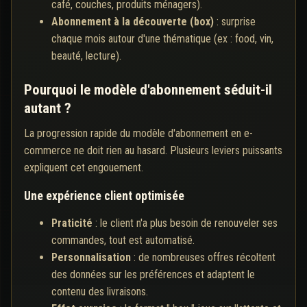
café, couches, produits ménagers).
Abonnement à la découverte (box)
: surprise
chaque mois autour d'une thématique (ex : food, vin,
beauté, lecture).
Pourquoi le modèle d'abonnement séduit-il
autant ?
La progression rapide du modèle d'abonnement en e-
commerce ne doit rien au hasard. Plusieurs leviers puissants
expliquent cet engouement.
Une expérience client optimisée
Praticité
: le client n'a plus besoin de renouveler ses
commandes, tout est automatisé.
Personnalisation
: de nombreuses offres récoltent
des données sur les préférences et adaptent le
contenu des livraisons.