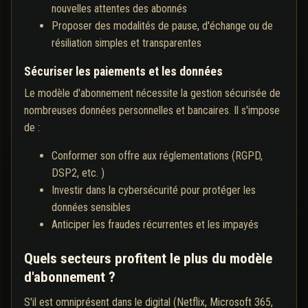
nouvelles attentes des abonnés
Proposer des modalités de pause, d'échange ou de
résiliation simples et transparentes
Sécuriser les paiements et les données
Le modèle d'abonnement nécessite la gestion sécurisée de
nombreuses données personnelles et bancaires. Il s'impose
de :
Conformer son offre aux réglementations (RGPD,
DSP2, etc. )
Investir dans la cybersécurité pour protéger les
données sensibles
Anticiper les fraudes récurrentes et les impayés
Quels secteurs profitent le plus du modèle
d'abonnement ?
S'il est omniprésent dans le digital (Netflix, Microsoft 365,