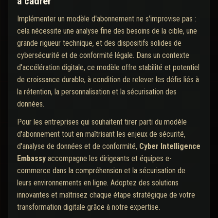
à cadrer
Implémenter un modèle d'abonnement ne s'improvise pas :
cela nécessite une analyse fine des besoins de la cible, une
grande rigueur technique, et des dispositifs solides de
cybersécurité et de conformité légale. Dans un contexte
d'accélération digitale, ce modèle offre stabilité et potentiel
de croissance durable, à condition de relever les défis liés à
la rétention, la personnalisation et la sécurisation des
données.
Pour les entreprises qui souhaitent tirer parti du modèle
d'abonnement tout en maîtrisant les enjeux de sécurité,
d'analyse de données et de conformité,
Cyber Intelligence
Embassy
accompagne les dirigeants et équipes e-
commerce dans la compréhension et la sécurisation de
leurs environnements en ligne. Adoptez des solutions
innovantes et maîtrisez chaque étape stratégique de votre
transformation digitale grâce à notre expertise.