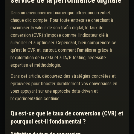
service de la performance digitale
Dans un environnement numérique ultra-concurrentiel,
chaque clic compte. Pour toute entreprise cherchant à
maximiser la valeur de son trafic digital, le taux de
conversion (CVR) s'impose comme l'indicateur clé à
surveiller et à optimiser. Cependant, bien comprendre ce
qu'est le CVR et, surtout, comment l'améliorer grâce à
l'exploitation de la data et à l'A/B testing, nécessite
expertise et méthodologie.
Dans cet article, découvrez des stratégies concrètes et
éprouvées pour booster durablement vos conversions en
vous appuyant sur une approche data-driven et
l'expérimentation continue.
Qu'est-ce que le taux de conversion (CVR) et
pourquoi est-il fondamental ?