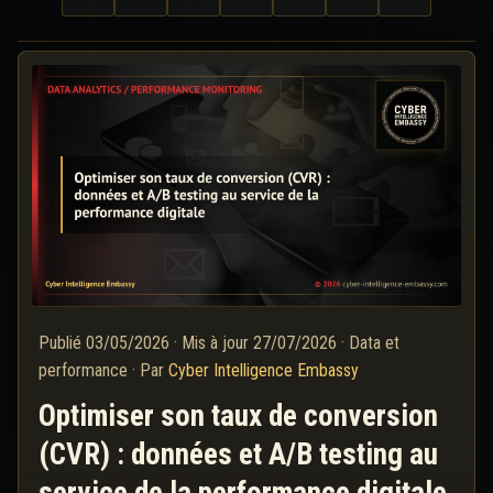
Publié
03/05/2026
·
Mis à jour
27/07/2026
·
Data et
performance
·
Par
Cyber Intelligence Embassy
Optimiser son taux de conversion
(CVR) : données et A/B testing au