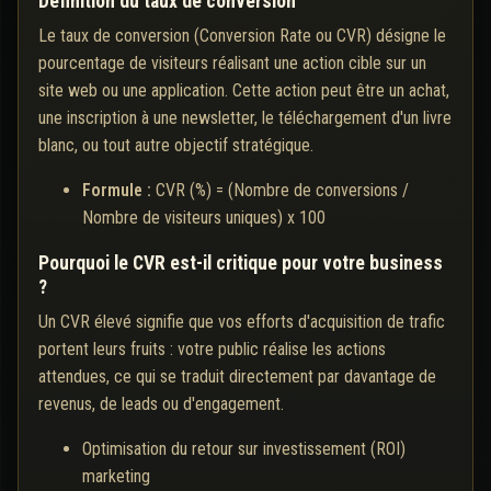
Définition du taux de conversion
Le taux de conversion (Conversion Rate ou CVR) désigne le
pourcentage de visiteurs réalisant une action cible sur un
site web ou une application. Cette action peut être un achat,
une inscription à une newsletter, le téléchargement d'un livre
blanc, ou tout autre objectif stratégique.
Formule :
CVR (%) = (Nombre de conversions /
Nombre de visiteurs uniques) x 100
Pourquoi le CVR est-il critique pour votre business
?
Un CVR élevé signifie que vos efforts d'acquisition de trafic
portent leurs fruits : votre public réalise les actions
attendues, ce qui se traduit directement par davantage de
revenus, de leads ou d'engagement.
Optimisation du retour sur investissement (ROI)
marketing