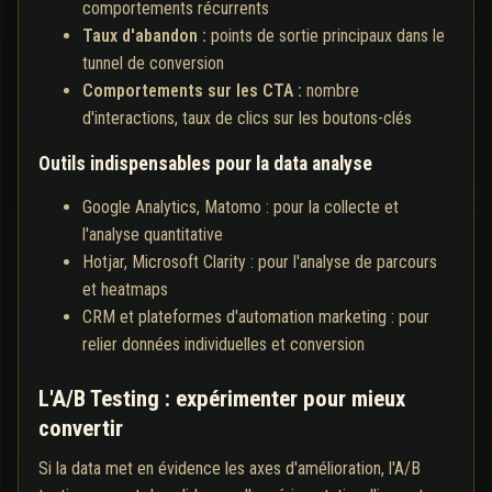
comportements récurrents
Taux d'abandon :
points de sortie principaux dans le
tunnel de conversion
Comportements sur les CTA :
nombre
d'interactions, taux de clics sur les boutons-clés
Outils indispensables pour la data analyse
Google Analytics, Matomo : pour la collecte et
l'analyse quantitative
Hotjar, Microsoft Clarity : pour l'analyse de parcours
et heatmaps
CRM et plateformes d'automation marketing : pour
relier données individuelles et conversion
L'A/B Testing : expérimenter pour mieux
convertir
Si la data met en évidence les axes d'amélioration, l'A/B