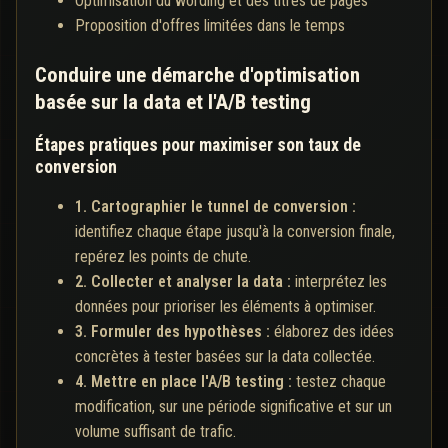
Optimisation du wording et des titres de pages
Proposition d'offres limitées dans le temps
Conduire une démarche d'optimisation
basée sur la data et l'A/B testing
Étapes pratiques pour maximiser son taux de
conversion
1. Cartographier le tunnel de conversion :
identifiez chaque étape jusqu'à la conversion finale,
repérez les points de chute.
2. Collecter et analyser la data :
interprétez les
données pour prioriser les éléments à optimiser.
3. Formuler des hypothèses :
élaborez des idées
concrètes à tester basées sur la data collectée.
4. Mettre en place l'A/B testing :
testez chaque
modification, sur une période significative et sur un
volume suffisant de trafic.