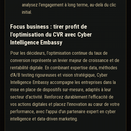
analysez l'engagement à long terme, au-delà du clic
initial.
Focus business : tirer profit de
l'optimisation du CVR avec Cyber
Intelligence Embassy
Pour les décideurs, l'optimisation continue du taux de
conversion représente un levier majeur de croissance et de
rentabilité digitale. En combinant expertise data, méthodes
d'A/B testing rigoureuses et vision stratégique, Cyber
Intelligence Embassy accompagne les entreprises dans la
mise en place de dispositifs sur-mesure, adaptés à leur
secteur d'activité. Renforcez durablement l'efficacité de
vos actions digitales et placez l'innovation au cœur de votre
performance, avec l'appui d'un partenaire expert en cyber
intelligence et data-driven marketing.