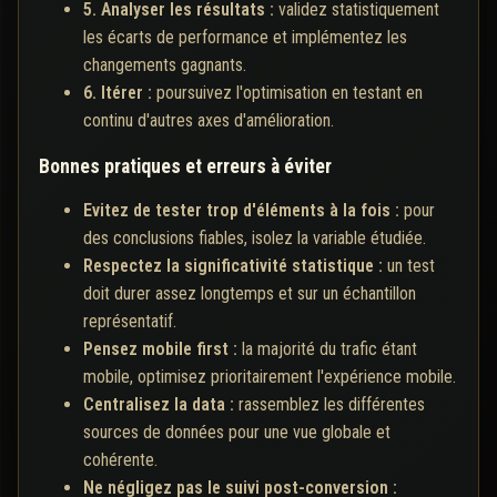
5. Analyser les résultats :
validez statistiquement
les écarts de performance et implémentez les
changements gagnants.
6. Itérer :
poursuivez l'optimisation en testant en
continu d'autres axes d'amélioration.
Bonnes pratiques et erreurs à éviter
Evitez de tester trop d'éléments à la fois :
pour
des conclusions fiables, isolez la variable étudiée.
Respectez la significativité statistique :
un test
doit durer assez longtemps et sur un échantillon
représentatif.
Pensez mobile first :
la majorité du trafic étant
mobile, optimisez prioritairement l'expérience mobile.
Centralisez la data :
rassemblez les différentes
sources de données pour une vue globale et
cohérente.
Ne négligez pas le suivi post-conversion :