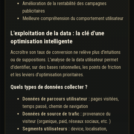
Amélioration de la rentabilité des campagnes
publicitaires
Meilleure compréhension du comportement utilisateur
L'exploitation de la data : la clé d'une
optimisation intelligente
Accroître son taux de conversion ne relève plus d'intuitions
ou de suppositions. L'analyse de la data utilisateur permet
d'identifier, sur des bases rationnelles, les points de friction
et les leviers d'optimisation prioritaires.
Quels types de données collecter ?
Données de parcours utilisateur :
pages visitées,
temps passé, chemin de navigation
Données de source de trafic :
provenance du
visiteur (organique, paid, réseaux sociaux, etc. )
Segments utilisateurs :
device, localisation,