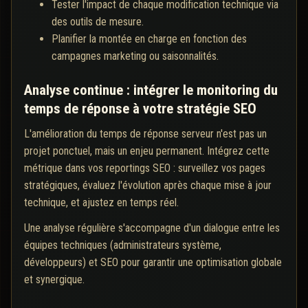
Tester l'impact de chaque modification technique via
des outils de mesure.
Planifier la montée en charge en fonction des
campagnes marketing ou saisonnalités.
Analyse continue : intégrer le monitoring du
temps de réponse à votre stratégie SEO
L'amélioration du temps de réponse serveur n'est pas un
projet ponctuel, mais un enjeu permanent. Intégrez cette
métrique dans vos reportings SEO : surveillez vos pages
stratégiques, évaluez l'évolution après chaque mise à jour
technique, et ajustez en temps réel.
Une analyse régulière s'accompagne d'un dialogue entre les
équipes techniques (administrateurs système,
développeurs) et SEO pour garantir une optimisation globale
et synergique.