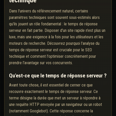
technique
Dans l'univers du référencement naturel, certains
paramètres techniques sont souvent sous-estimés alors
qu'ils jouent un rôle fondamental : le temps de réponse
serveur en fait partie. Disposer d'un site rapide n'est plus un
luxe, mais une exigence à la fois pour les utilisateurs et les
moteurs de recherche. Découvrez pourquoi l'analyse du
temps de réponse serveur est cruciale pour le SEO
technique et comment l'optimiser concrètement pour
prendre l'avantage sur vos concurrents.
Qu'est-ce que le temps de réponse serveur ?
Avant toute chose, il est essentiel de cerner ce que
recouvre exactement le temps de réponse serveur. Ce
terme désigne la durée que met un serveur à répondre à
une requête HTTP envoyée par un navigateur ou un robot
(notamment Googlebot). Cette réponse concerne la