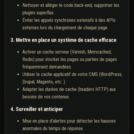
Nettoyer et alléger le code back-end, supprimer les
plugins superflus.
Éviter les appels synchrones extensifs à des APIs
externes lors du chargement de chaque page.
3. Mettre en place un système de cache efficace
Activer un cache serveur (Varnish, Memcached,
Redis) pour stocker les pages ou parties de pages
fréquemment demandées.
Utiliser le cache applicatif de votre CMS (WordPress,
Drupal, Magento, etc. ).
Adapter les durées de cache (headers HTTP) aux
besoins de vos contenus.
4. Surveiller et anticiper
Mise en place d'alertes pour détecter les hausses
anormales du temps de réponse.