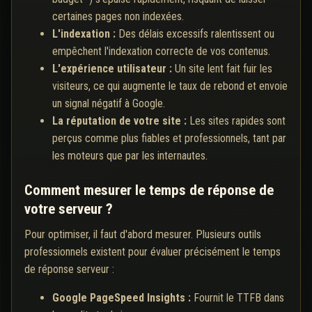
certaines pages non indexées.
L'indexation :
Des délais excessifs ralentissent ou
empêchent l'indexation correcte de vos contenus.
L'expérience utilisateur :
Un site lent fait fuir les
visiteurs, ce qui augmente le taux de rebond et envoie
un signal négatif à Google.
La réputation de votre site :
Les sites rapides sont
perçus comme plus fiables et professionnels, tant par
les moteurs que par les internautes.
Comment mesurer le temps de réponse de
votre serveur ?
Pour optimiser, il faut d'abord mesurer. Plusieurs outils
professionnels existent pour évaluer précisément le temps
de réponse serveur :
Google PageSpeed Insights :
Fournit le TTFB dans