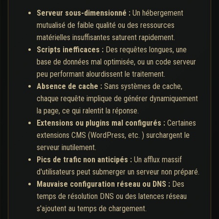
Serveur sous-dimensionné :
Un hébergement
mutualisé de faible qualité ou des ressources
matérielles insuffisantes saturent rapidement.
Scripts inefficaces :
Des requêtes longues, une
base de données mal optimisée, ou un code serveur
peu performant alourdissent le traitement.
Absence de cache :
Sans systèmes de cache,
chaque requête implique de générer dynamiquement
la page, ce qui ralentit la réponse.
Extensions ou plugins mal configurés :
Certaines
extensions CMS (WordPress, etc. ) surchargent le
serveur inutilement.
Pics de trafic non anticipés :
Un afflux massif
d'utilisateurs peut submerger un serveur non préparé.
Mauvaise configuration réseau ou DNS :
Des
temps de résolution DNS ou des latences réseau
s'ajoutent au temps de chargement.