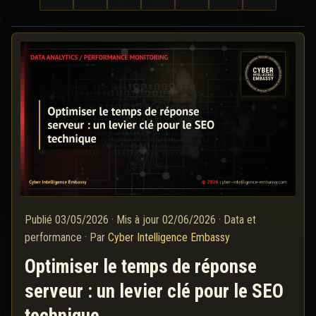
Publié
03/05/2026
·
Mis à jour
02/06/2026
·
Data et
performance
·
Par
Cyber Intelligence Embassy
Optimiser le temps de réponse
serveur : un levier clé pour le SEO