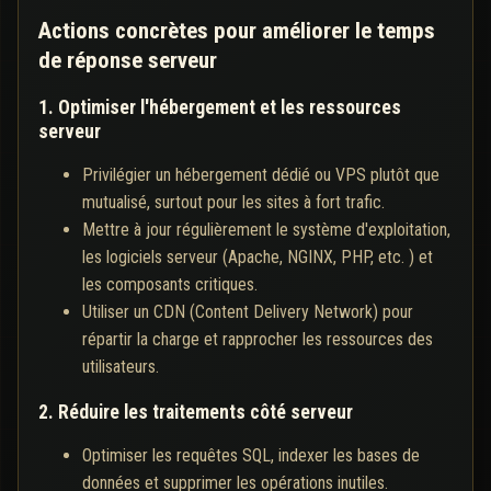
Actions concrètes pour améliorer le temps
de réponse serveur
1. Optimiser l'hébergement et les ressources
serveur
Privilégier un hébergement dédié ou VPS plutôt que
mutualisé, surtout pour les sites à fort trafic.
Mettre à jour régulièrement le système d'exploitation,
les logiciels serveur (Apache, NGINX, PHP, etc. ) et
les composants critiques.
Utiliser un CDN (Content Delivery Network) pour
répartir la charge et rapprocher les ressources des
utilisateurs.
2. Réduire les traitements côté serveur
Optimiser les requêtes SQL, indexer les bases de
données et supprimer les opérations inutiles.