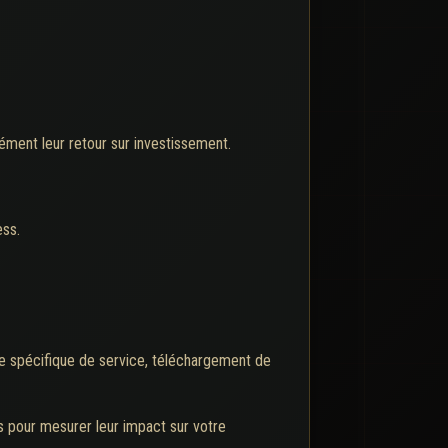
sément leur retour sur investissement.
ess.
ge spécifique de service, téléchargement de
 pour mesurer leur impact sur votre