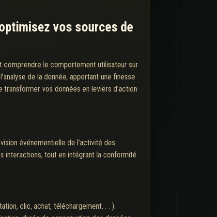
t optimisez vos sources de
et comprendre le comportement utilisateur sur
'analyse de la donnée, apportant une finesse
 transformer vos données en leviers d'action
vision événementielle de l'activité des
s interactions, tout en intégrant la conformité
on, clic, achat, téléchargement. . . ).