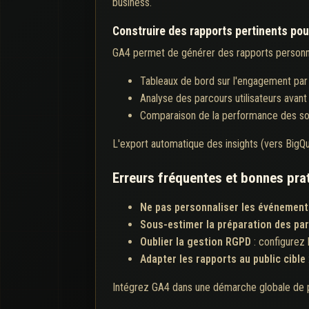
business.
Construire des rapports pertinents pou
GA4 permet de générer des rapports personna
Tableaux de bord sur l'engagement par
Analyse des parcours utilisateurs avant
Comparaison de la performance des sou
L'export automatique des insights (vers BigQue
Erreurs fréquentes et bonnes pra
Ne pas personnaliser les événement
Sous-estimer la préparation des p
Oublier la gestion RGPD
: configurez
Adapter les rapports au public cible
Intégrez GA4 dans une démarche globale de pi