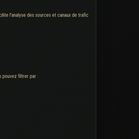
lite l'analyse des sources et canaux de trafic
pouvez filtrer par :