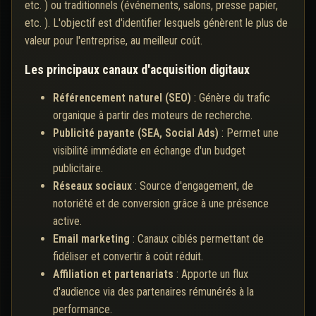
etc. ) ou traditionnels (événements, salons, presse papier,
etc. ). L'objectif est d'identifier lesquels génèrent le plus de
valeur pour l'entreprise, au meilleur coût.
Les principaux canaux d'acquisition digitaux
Référencement naturel (SEO)
: Génère du trafic
organique à partir des moteurs de recherche.
Publicité payante (SEA, Social Ads)
: Permet une
visibilité immédiate en échange d'un budget
publicitaire.
Réseaux sociaux
: Source d'engagement, de
notoriété et de conversion grâce à une présence
active.
Email marketing
: Canaux ciblés permettant de
fidéliser et convertir à coût réduit.
Affiliation et partenariats
: Apporte un flux
d'audience via des partenaires rémunérés à la
performance.