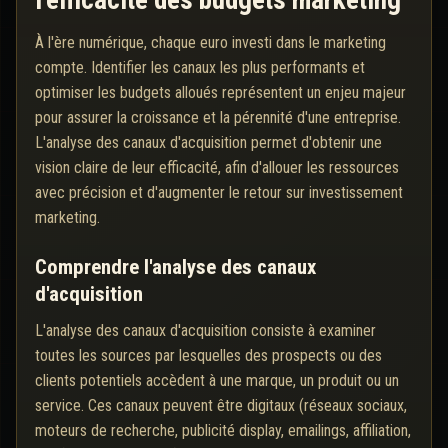
l'efficacité des budgets marketing
À l'ère numérique, chaque euro investi dans le marketing
compte. Identifier les canaux les plus performants et
optimiser les budgets alloués représentent un enjeu majeur
pour assurer la croissance et la pérennité d'une entreprise.
L'analyse des canaux d'acquisition permet d'obtenir une
vision claire de leur efficacité, afin d'allouer les ressources
avec précision et d'augmenter le retour sur investissement
marketing.
Comprendre l'analyse des canaux
d'acquisition
L'analyse des canaux d'acquisition consiste à examiner
toutes les sources par lesquelles des prospects ou des
clients potentiels accèdent à une marque, un produit ou un
service. Ces canaux peuvent être digitaux (réseaux sociaux,
moteurs de recherche, publicité display, emailings, affiliation,