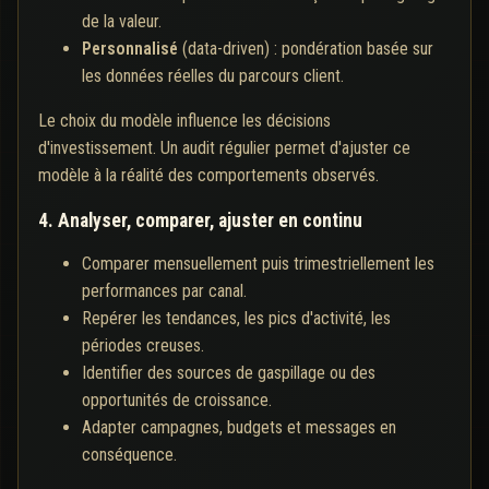
de la valeur.
Personnalisé
(data-driven) : pondération basée sur
les données réelles du parcours client.
Le choix du modèle influence les décisions
d'investissement. Un audit régulier permet d'ajuster ce
modèle à la réalité des comportements observés.
4. Analyser, comparer, ajuster en continu
Comparer mensuellement puis trimestriellement les
performances par canal.
Repérer les tendances, les pics d'activité, les
périodes creuses.
Identifier des sources de gaspillage ou des
opportunités de croissance.
Adapter campagnes, budgets et messages en
conséquence.