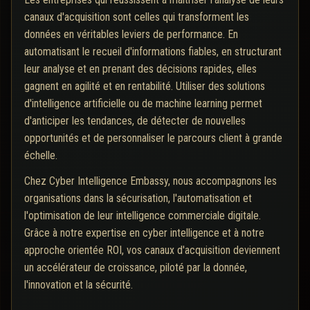
canaux d'acquisition sont celles qui transforment les
données en véritables leviers de performance. En
automatisant le recueil d'informations fiables, en structurant
leur analyse et en prenant des décisions rapides, elles
gagnent en agilité et en rentabilité. Utiliser des solutions
d'intelligence artificielle ou de machine learning permet
d'anticiper les tendances, de détecter de nouvelles
opportunités et de personnaliser le parcours client à grande
échelle.
Chez Cyber Intelligence Embassy, nous accompagnons les
organisations dans la sécurisation, l'automatisation et
l'optimisation de leur intelligence commerciale digitale.
Grâce à notre expertise en cyber intelligence et à notre
approche orientée ROI, vos canaux d'acquisition deviennent
un accélérateur de croissance, piloté par la donnée,
l'innovation et la sécurité.