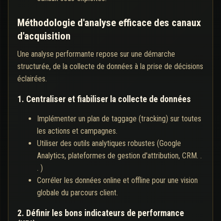
Méthodologie d'analyse efficace des canaux
d'acquisition
Une analyse performante repose sur une démarche
structurée, de la collecte de données à la prise de décisions
éclairées.
1. Centraliser et fiabiliser la collecte de données
Implémenter un plan de taggage (tracking) sur toutes
les actions et campagnes.
Utiliser des outils analytiques robustes (Google
Analytics, plateformes de gestion d'attribution, CRM. .
. )
Corréler les données online et offline pour une vision
globale du parcours client.
2. Définir les bons indicateurs de performance