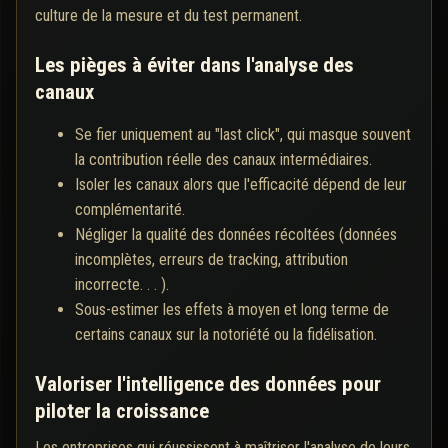
culture de la mesure et du test permanent.
Les pièges à éviter dans l'analyse des
canaux
Se fier uniquement au "last click", qui masque souvent
la contribution réelle des canaux intermédiaires.
Isoler les canaux alors que l'efficacité dépend de leur
complémentarité.
Négliger la qualité des données récoltées (données
incomplètes, erreurs de tracking, attribution
incorrecte. . . ).
Sous-estimer les effets à moyen et long terme de
certains canaux sur la notoriété ou la fidélisation.
Valoriser l'intelligence des données pour
piloter la croissance
Les entreprises qui réussissent à maîtriser l'analyse de leurs