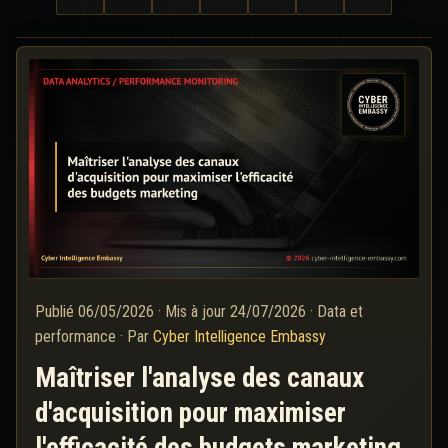
Publié
06/05/2026
·
Mis à jour
24/07/2026
·
Data et
performance
·
Par
Cyber Intelligence Embassy
Maîtriser l'analyse des canaux
d'acquisition pour maximiser