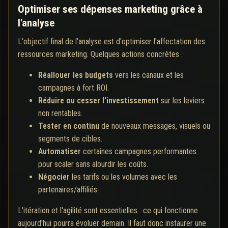
Optimiser ses dépenses marketing grâce à
l'analyse
L'objectif final de l'analyse est d'optimiser l'affectation des
ressources marketing. Quelques actions concrètes :
Réallouer les budgets
vers les canaux et les
campagnes à fort ROI.
Réduire ou cesser l'investissement
sur les leviers
non rentables.
Tester en continu
de nouveaux messages, visuels ou
segments de cibles.
Automatiser
certaines campagnes performantes
pour scaler sans alourdir les coûts.
Négocier
les tarifs ou les volumes avec les
partenaires/affiliés.
L'itération et l'agilité sont essentielles : ce qui fonctionne
aujourd'hui pourra évoluer demain. Il faut donc instaurer une