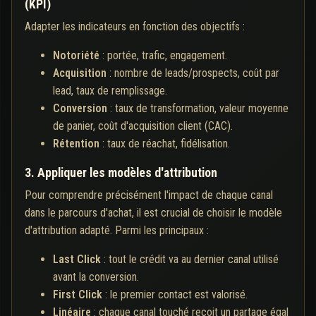
(KPI)
Adapter les indicateurs en fonction des objectifs :
Notoriété
: portée, trafic, engagement.
Acquisition
: nombre de leads/prospects, coût par
lead, taux de remplissage.
Conversion
: taux de transformation, valeur moyenne
de panier, coût d'acquisition client (CAC).
Rétention
: taux de réachat, fidélisation.
3. Appliquer les modèles d'attribution
Pour comprendre précisément l'impact de chaque canal
dans le parcours d'achat, il est crucial de choisir le modèle
d'attribution adapté. Parmi les principaux :
Last Click
: tout le crédit va au dernier canal utilisé
avant la conversion.
First Click
: le premier contact est valorisé.
Linéaire
: chaque canal touché reçoit un partage égal