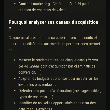
Content marketing
: Génère de l'intérêt par la
création de contenus de valeur.
Pourquoi analyser ses canaux d'acquisition
?
Chaque canal présente des caractéristiques, des coûts et
des retours différents. Analyser leurs performances permet
de :
Mesurer le rendement réel de chaque canal (
Return
On Ad Spend
, coût d'acquisition par client, taux de
conversion. . . ).
Adapter les budgets et priorités pour investir sur les
leviers les plus rentables.
Détecter des points d'amélioration (messages, cibles,
types de contenus. . . ).
Identifier de nouvelles opportunités en testant des
canaux sous-exploités.