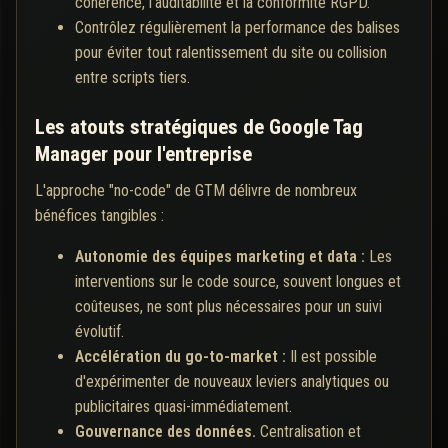
cohérence, l'auditabilité et la conformité RGPD.
Contrôlez régulièrement la performance des balises
pour éviter tout ralentissement du site ou collision
entre scripts tiers.
Les atouts stratégiques de Google Tag
Manager pour l'entreprise
L'approche "no-code" de GTM délivre de nombreux
bénéfices tangibles :
Autonomie des équipes marketing et data :
Les
interventions sur le code source, souvent longues et
coûteuses, ne sont plus nécessaires pour un suivi
évolutif.
Accélération du go-to-market :
Il est possible
d'expérimenter de nouveaux leviers analytiques ou
publicitaires quasi-immédiatement.
Gouvernance des données.
Centralisation et