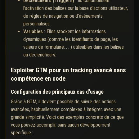
Déclencheurs (Triggers) :
Ils conditionnent
l'activation des balises sur la base d'actions utilisateur,
de règles de navigation ou d'événements
personnalisés.
Variables :
Elles stockent les informations
dynamiques (comme les identifiants de page, les
valeurs de formulaire. . . ) utilisables dans les balises
ou déclencheurs.
Exploiter GTM pour un tracking avancé sans
compétence en code
Configuration des principaux cas d'usage
Grâce à GTM, il devient possible de suivre des actions
avancées, habituellement complexes à intégrer, avec une
grande simplicité. Voici des exemples concrets de ce que
vous pouvez accomplir, sans aucun développement
spécifique :