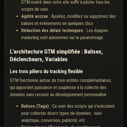
GTM inséré dans votre site suffit à piloter tous les
scripts de suivi.
Agilité accrue :
Ajoutez, modifiez ou supprimez des
balises et événements en quelques clics.
Réduction des délais techniques :
Les équipes
marketing sont autonomes sur le paramétrage.
L'architecture GTM simplifiée : Balises,
Déclencheurs, Variables
Les trois piliers du tracking flexible
GTM fonctionne autour de trois entités complémentaires,
qui apportent puissance et souplesse à la collecte des
données sans recourir au développement personnalisé :
Balises (Tags) :
Ce sont des scripts qui s'exécutent
pour collecter divers types de données : suivi
analytique, conversion, publicité, etc.