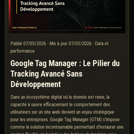
Publié
07/05/2026
·
Mis à jour
07/05/2026
·
Data et
performance
Google Tag Manager : Le Pilier du
Tracking Avancé Sans
Développement
Dans un écosystème digital où la donnée est reine, la
capacité à suivre efficacement le comportement des
utilisateurs sur un site web devient un enjeu stratégique
pour les entreprises. Google Tag Manager (GTM) s'impose
comme la solution incontournable permettant d'instaurer une