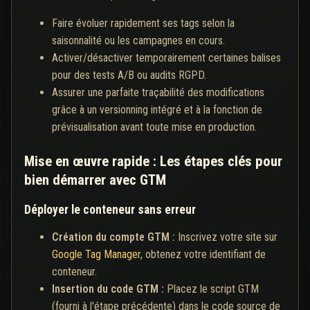
Faire évoluer rapidement ses tags selon la
saisonnalité ou les campagnes en cours.
Activer/désactiver temporairement certaines balises
pour des tests A/B ou audits RGPD.
Assurer une parfaite traçabilité des modifications
grâce à un versionning intégré et à la fonction de
prévisualisation avant toute mise en production.
Mise en œuvre rapide : Les étapes clés pour
bien démarrer avec GTM
Déployer le conteneur sans erreur
Création du compte GTM :
Inscrivez votre site sur
Google Tag Manager
, obtenez votre identifiant de
conteneur.
Insertion du code GTM :
Placez le script GTM
(fourni à l'étape précédente) dans le code source de