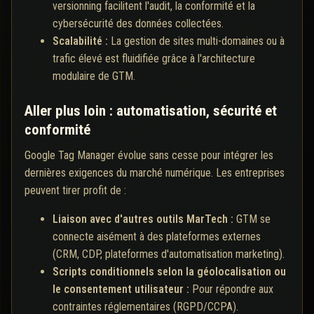
versionning facilitent l'audit, la conformité et la
cybersécurité des données collectées.
Scalabilité :
La gestion de sites multi-domaines ou à
trafic élevé est fluidifiée grâce à l'architecture
modulaire de GTM.
Aller plus loin : automatisation, sécurité et
conformité
Google Tag Manager évolue sans cesse pour intégrer les
dernières exigences du marché numérique. Les entreprises
peuvent tirer profit de :
Liaison avec d'autres outils MarTech :
GTM se
connecte aisément à des plateformes externes
(CRM, CDP, plateformes d'automatisation marketing).
Scripts conditionnels selon la géolocalisation ou
le consentement utilisateur :
Pour répondre aux
contraintes réglementaires (RGPD/CCPA).