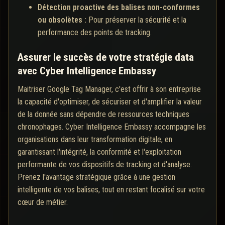
Détection proactive des balises non-conformes
ou obsolètes :
Pour préserver la sécurité et la
performance des points de tracking.
Assurer le succès de votre stratégie data
avec Cyber Intelligence Embassy
Maitriser Google Tag Manager, c'est offrir à son entreprise
la capacité d'optimiser, de sécuriser et d'amplifier la valeur
de la donnée sans dépendre de ressources techniques
chronophages. Cyber Intelligence Embassy accompagne les
organisations dans leur transformation digitale, en
garantissant l'intégrité, la conformité et l'exploitation
performante de vos dispositifs de tracking et d'analyse.
Prenez l'avantage stratégique grâce à une gestion
intelligente de vos balises, tout en restant focalisé sur votre
cœur de métier.