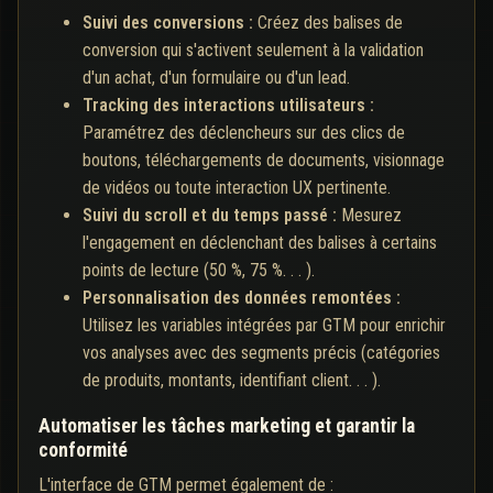
Suivi des conversions :
Créez des balises de
conversion qui s'activent seulement à la validation
d'un achat, d'un formulaire ou d'un lead.
Tracking des interactions utilisateurs :
Paramétrez des déclencheurs sur des clics de
boutons, téléchargements de documents, visionnage
de vidéos ou toute interaction UX pertinente.
Suivi du scroll et du temps passé :
Mesurez
l'engagement en déclenchant des balises à certains
points de lecture (50 %, 75 %. . . ).
Personnalisation des données remontées :
Utilisez les variables intégrées par GTM pour enrichir
vos analyses avec des segments précis (catégories
de produits, montants, identifiant client. . . ).
Automatiser les tâches marketing et garantir la
conformité
L'interface de GTM permet également de :