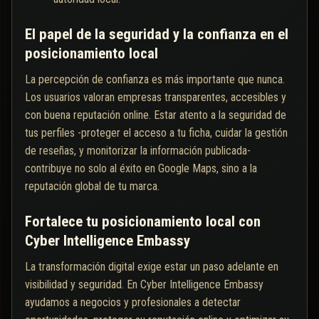
El papel de la seguridad y la confianza en el
posicionamiento local
La percepción de confianza es más importante que nunca.
Los usuarios valoran empresas transparentes, accesibles y
con buena reputación online. Estar atento a la seguridad de
tus perfiles -proteger el acceso a tu ficha, cuidar la gestión
de reseñas, y monitorizar la información publicada-
contribuye no solo al éxito en Google Maps, sino a la
reputación global de tu marca.
Fortalece tu posicionamiento local con
Cyber Intelligence Embassy
La transformación digital exige estar un paso adelante en
visibilidad y seguridad. En Cyber Intelligence Embassy
ayudamos a negocios y profesionales a detectar