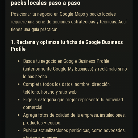
packs locales paso a paso
Posicionar tu negocio en Google Maps y packs locales
requiere una serie de acciones estratégicas y técnicas. Aquí
tienes una guía práctica:
1. Reclama y optimiza tu ficha de Google Business
Profile
Busca tu negocio en Google Business Profile
(anteriormente Google My Business) y reclámalo si no
lo has hecho.
Completa todos los datos: nombre, dirección,
teléfono, horario y sitio web.
Elige la categoría que mejor represente tu actividad
comercial.
Agrega fotos de calidad de la empresa, instalaciones,
productos y equipo.
Publica actualizaciones periódicas, como novedades,