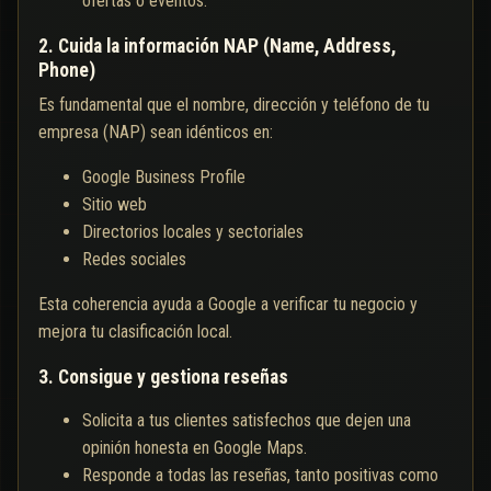
ofertas o eventos.
2. Cuida la información NAP (Name, Address,
Phone)
Es fundamental que el nombre, dirección y teléfono de tu
empresa (NAP) sean idénticos en:
Google Business Profile
Sitio web
Directorios locales y sectoriales
Redes sociales
Esta coherencia ayuda a Google a verificar tu negocio y
mejora tu clasificación local.
3. Consigue y gestiona reseñas
Solicita a tus clientes satisfechos que dejen una
opinión honesta en Google Maps.
Responde a todas las reseñas, tanto positivas como