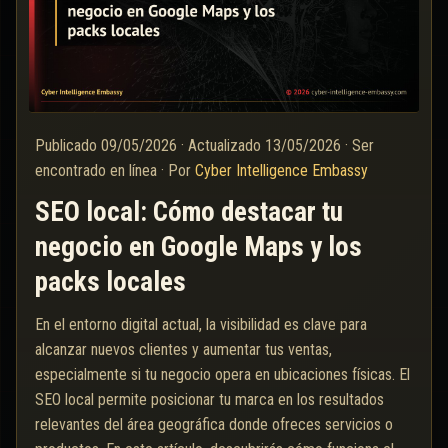
Publicado
09/05/2026
·
Actualizado
13/05/2026
·
Ser
encontrado en línea
·
Por
Cyber Intelligence Embassy
SEO local: Cómo destacar tu
negocio en Google Maps y los
packs locales
En el entorno digital actual, la visibilidad es clave para
alcanzar nuevos clientes y aumentar tus ventas,
especialmente si tu negocio opera en ubicaciones físicas. El
SEO local permite posicionar tu marca en los resultados
relevantes del área geográfica donde ofreces servicios o