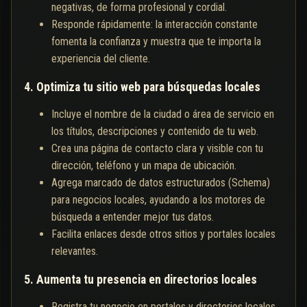
negativas, de forma profesional y cordial.
Responde rápidamente: la interacción constante
fomenta la confianza y muestra que te importa la
experiencia del cliente.
4. Optimiza tu sitio web para búsquedas locales
Incluye el nombre de la ciudad o área de servicio en
los títulos, descripciones y contenido de tu web.
Crea una página de contacto clara y visible con tu
dirección, teléfono y un mapa de ubicación.
Agrega marcado de datos estructurados (Schema)
para negocios locales, ayudando a los motores de
búsqueda a entender mejor tus datos.
Facilita enlaces desde otros sitios y portales locales
relevantes.
5. Aumenta tu presencia en directorios locales
Registra tu negocio en portales y directorios locales