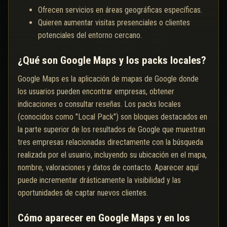
Ofrecen servicios en áreas geográficas específicas.
Quieren aumentar visitas presenciales o clientes
potenciales del entorno cercano.
¿Qué son Google Maps y los packs locales?
Google Maps es la aplicación de mapas de Google donde
los usuarios pueden encontrar empresas, obtener
indicaciones o consultar reseñas. Los packs locales
(conocidos como "Local Pack") son bloques destacados en
la parte superior de los resultados de Google que muestran
tres empresas relacionadas directamente con la búsqueda
realizada por el usuario, incluyendo su ubicación en el mapa,
nombre, valoraciones y datos de contacto. Aparecer aquí
puede incrementar drásticamente la visibilidad y las
oportunidades de captar nuevos clientes.
Cómo aparecer en Google Maps y en los