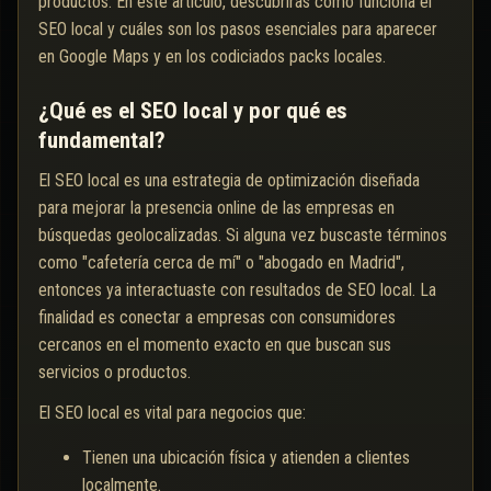
productos. En este artículo, descubrirás cómo funciona el
SEO local y cuáles son los pasos esenciales para aparecer
en Google Maps y en los codiciados packs locales.
¿Qué es el SEO local y por qué es
fundamental?
El SEO local es una estrategia de optimización diseñada
para mejorar la presencia online de las empresas en
búsquedas geolocalizadas. Si alguna vez buscaste términos
como "cafetería cerca de mí" o "abogado en Madrid",
entonces ya interactuaste con resultados de SEO local. La
finalidad es conectar a empresas con consumidores
cercanos en el momento exacto en que buscan sus
servicios o productos.
El SEO local es vital para negocios que:
Tienen una ubicación física y atienden a clientes
localmente.