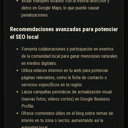
Incluir múltiples listados con la misma dirección y
datos en Google Maps, lo que puede causar
penalizaciones.
Recomendaciones avanzadas para potenciar
el SEO local
Fomenta colaboraciones y participación en eventos
de la comunidad local para ganar menciones naturales
en medios digitales.
Utiliza enlaces internos en tu web para potenciar
páginas relevantes, como la ficha de contacto o
servicios específicos en tu región.
Lanza campañas periódicas de actualización visual
(nuevas fotos, vídeos cortos) en Google Business
Profile.
Ofrece contenidos útiles en el blog sobre temas de
interés en tu zona o sector, aumentando así la
autoridad local.