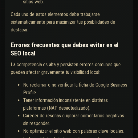
sitios web.
Cada uno de estos elementos debe trabajarse
sistemáticamente para maximizar tus posibilidades de
destacar.
Errores frecuentes que debes evitar en el
SEO local
La competencia es alta y persisten errores comunes que
pueden afectar gravemente tu visibilidad local:
No reclamar o no verificar la ficha de Google Business
Profile.
Tener información inconsistente en distintas
plataformas (NAP desactualizado).
Carecer de reseñas o ignorar comentarios negativos
sin responder.
No optimizar el sitio web con palabras clave locales.