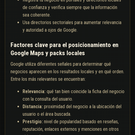
de confianza y verifica siempre que la información
sea coherente.
Usa directorios sectoriales para aumentar relevancia
y autoridad a ojos de Google.
Factores clave para el posicionamiento en
Google Maps y packs locales
Google utiliza diferentes señales para determinar qué
negocios aparecen en los resultados locales y en qué orden.
Entre los más relevantes se encuentran:
Relevancia:
qué tan bien coincide la ficha del negocio
con la consulta del usuario.
Distancia:
proximidad del negocio a la ubicación del
usuario o el área buscada.
Prestigio:
nivel de popularidad basado en reseñas,
reputación, enlaces externos y menciones en otros